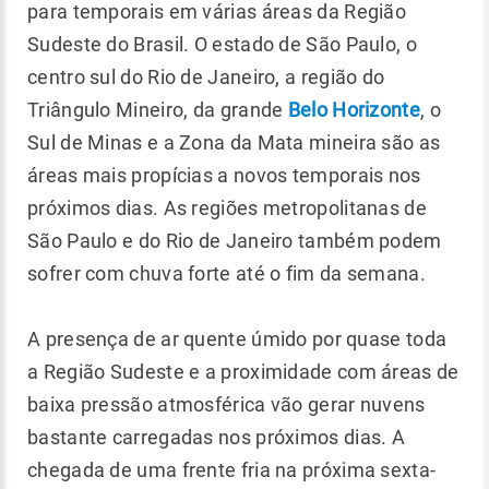
para temporais em várias áreas da Região
Sudeste do Brasil. O estado de São Paulo, o
centro sul do Rio de Janeiro, a região do
Triângulo Mineiro, da grande
Belo Horizonte
, o
Sul de Minas e a Zona da Mata mineira são as
áreas mais propícias a novos temporais nos
próximos dias. As regiões metropolitanas de
São Paulo e do Rio de Janeiro também podem
sofrer com chuva forte até o fim da semana.
A presença de ar quente úmido por quase toda
a Região Sudeste e a proximidade com áreas de
baixa pressão atmosférica vão gerar nuvens
bastante carregadas nos próximos dias. A
chegada de uma frente fria na próxima sexta-