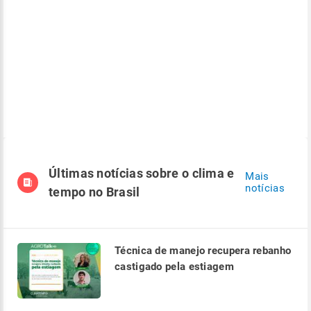
Últimas notícias sobre o clima e
Mais
notícias
tempo no Brasil
Técnica de manejo recupera rebanho
castigado pela estiagem