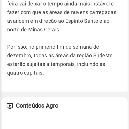
feira vai deixar o tempo ainda mais instável e
fazer com que as áreas de nuvens carregadas
avancem em direção ao Espírito Santo e ao
norte de Minas Gerais.
Por isso, no primeiro fim de semana de
dezembro, todas as áreas da região Sudeste
estarão sujeitas a temporais, incluindo as
quatro capitais.
Conteúdos Agro