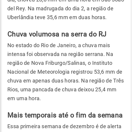
del Rey. Na madrugada do dia 2, a região de
Uberlândia teve 35,6 mm em duas horas.
Chuva volumosa na serra do RJ
No estado do Rio de Janeiro, a chuva mais
intensa foi observada na região serrana. Na
região de Nova Friburgo/Salinas, o Instituto
Nacional de Meteorologia registrou 53,6 mm de
chuva em apenas duas horas. Na região de Três
Rios, uma pancada de chuva deixou 25,4 mm
em uma hora.
Mais temporais até o fim da semana
Essa primeira semana de dezembro é de alerta