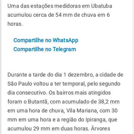
Uma das estações medidoras em Ubatuba
acumulou cerca de 54 mm de chuva em 6
horas.
Compartilhe no WhatsApp
Compartilhe no Telegram
Durante a tarde do dia 1 dezembro, a cidade de
São Paulo voltou a ter temporal, pelo segundo
dia consecutivo. Os bairros mais atingidos
foram o Butantã, com acumulado de 38,2 mm
em uma hora de chuva, Vila Mariana, com 30
mm em uma hora e a região do Ipiranga, que
acumulou 29 mm em duas horas. Árvores