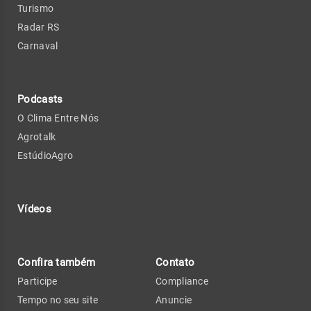
Turismo
Radar RS
Carnaval
Podcasts
O Clima Entre Nós
Agrotalk
EstúdioAgro
Vídeos
Confira também
Contato
Participe
Compliance
Tempo no seu site
Anuncie