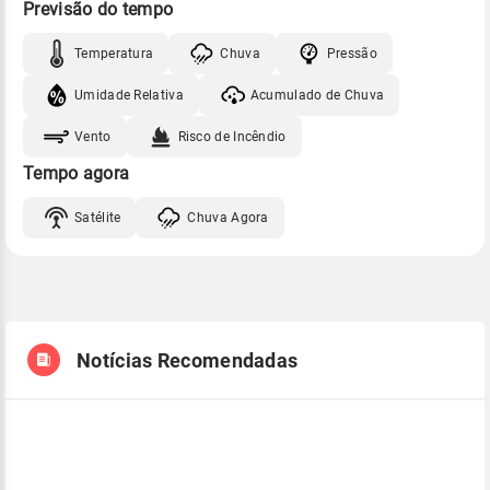
Previsão do tempo
Temperatura
Chuva
Pressão
Umidade Relativa
Acumulado de Chuva
Vento
Risco de Incêndio
Tempo agora
Satélite
Chuva Agora
Notícias Recomendadas