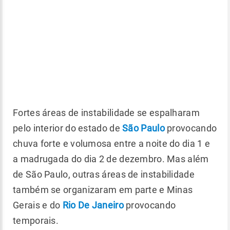
Fortes áreas de instabilidade se espalharam
pelo interior do estado de
São Paulo
provocando
chuva forte e volumosa entre a noite do dia 1 e
a madrugada do dia 2 de dezembro. Mas além
de São Paulo, outras áreas de instabilidade
também se organizaram em parte e Minas
Gerais e do
Rio De Janeiro
provocando
temporais.