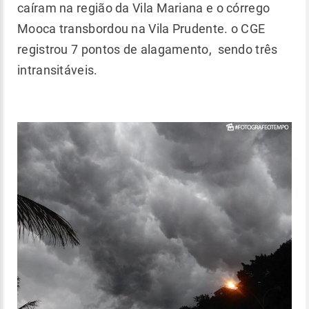
caíram na região da Vila Mariana e o córrego
Mooca transbordou na Vila Prudente. o CGE
registrou 7 pontos de alagamento, sendo três
intransitáveis.