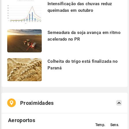
Intensificação das chuvas reduz
queimadas em outubro
Semeadura da soja avança em ritmo
acelerado no PR
Colheita do trigo está finalizada no
Paraná
Proximidades