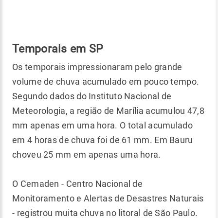
Temporais em SP
Os temporais impressionaram pelo grande
volume de chuva acumulado em pouco tempo.
Segundo dados do Instituto Nacional de
Meteorologia, a região de Marília acumulou 47,8
mm apenas em uma hora. O total acumulado
em 4 horas de chuva foi de 61 mm. Em Bauru
choveu 25 mm em apenas uma hora.
O Cemaden - Centro Nacional de
Monitoramento e Alertas de Desastres Naturais
- registrou muita chuva no litoral de São Paulo.