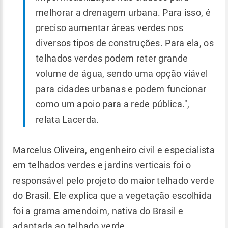
melhorar a drenagem urbana. Para isso, é
preciso aumentar áreas verdes nos
diversos tipos de construções. Para ela, os
telhados verdes podem reter grande
volume de água, sendo uma opção viável
para cidades urbanas e podem funcionar
como um apoio para a rede pública.",
relata Lacerda.
Marcelus Oliveira, engenheiro civil e especialista
em telhados verdes e jardins verticais foi o
responsável pelo projeto do maior telhado verde
do Brasil. Ele explica que a vegetação escolhida
foi a grama amendoim, nativa do Brasil e
adaptada ao telhado verde.