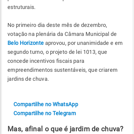
estruturais.
No primeiro dia deste mês de dezembro,
votação na plenária da Câmara Municipal de
Belo Horizonte
aprovou, por unanimidade e em
segundo turno, o projeto de lei 1013, que
concede incentivos fiscais para
empreendimentos sustentáveis, que criarem
jardins de chuva.
Compartilhe no WhatsApp
Compartilhe no Telegram
Mas, afinal o que é jardim de chuva?