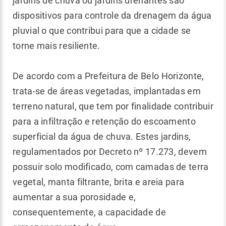
jardins de chuva ou jardins drenantes são
dispositivos para controle da drenagem da água
pluvial o que contribui para que a cidade se
torne mais resiliente.
De acordo com a Prefeitura de Belo Horizonte,
trata-se de áreas vegetadas, implantadas em
terreno natural, que tem por finalidade contribuir
para a infiltração e retenção do escoamento
superficial da água de chuva. Estes jardins,
regulamentados por Decreto nº 17.273, devem
possuir solo modificado, com camadas de terra
vegetal, manta filtrante, brita e areia para
aumentar a sua porosidade e,
consequentemente, a capacidade de