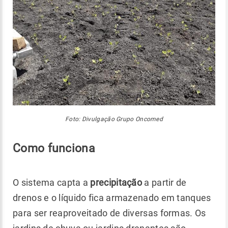
Foto: Divulgação Grupo Oncomed
Como funciona
O sistema capta a
precipitação
a partir de
drenos e o líquido fica armazenado em tanques
para ser reaproveitado de diversas formas. Os