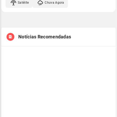
Satélite
Chuva Agora
Notícias Recomendadas