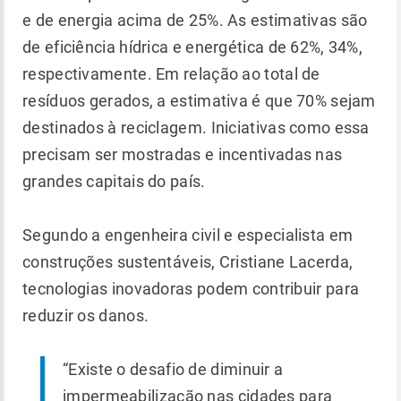
e de energia acima de 25%. As estimativas são
de eficiência hídrica e energética de 62%, 34%,
respectivamente. Em relação ao total de
resíduos gerados, a estimativa é que 70% sejam
destinados à reciclagem. Iniciativas como essa
precisam ser mostradas e incentivadas nas
grandes capitais do país.
Segundo a engenheira civil e especialista em
construções sustentáveis, Cristiane Lacerda,
tecnologias inovadoras podem contribuir para
reduzir os danos.
“Existe o desafio de diminuir a
impermeabilização nas cidades para