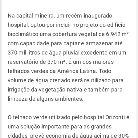
Na capital mineira, um recém-inaugurado
hospital, optou por incluir no projeto do edifício
bioclimático uma cobertura vegetal de 6.942 m²
com capacidade para captar e armazenar até
370 mil litros de água pluvial excedente em um
reservatório de 370 m³. É um dos maiores
telhados verdes da América Latina. Todo
volume de água drenado será reutilizado para
irrigação da vegetação nativa e também para
limpeza de alguns ambientes.
O telhado verde utilizado pelo hospital Orizonti é
uma solução importante para as grandes
cidades prevê economia de água acima de 30%