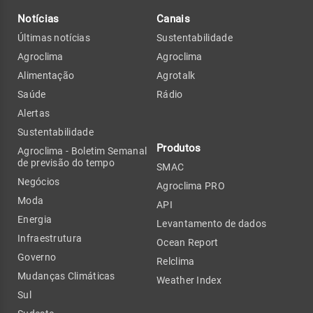
Notícias
Canais
Últimas notícias
Sustentabilidade
Agroclima
Agroclima
Alimentação
Agrotalk
Saúde
Rádio
Alertas
Sustentabilidade
Produtos
Agroclima - Boletim Semanal
de previsão do tempo
SMAC
Negócios
Agroclima PRO
Moda
API
Energia
Levantamento de dados
Infraestrutura
Ocean Report
Governo
Relclima
Mudanças Climáticas
Weather Index
Sul