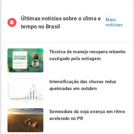
Últimas notícias sobre o clima e
Mais
notícias
tempo no Brasil
Técnica de manejo recupera rebanho
castigado pela estiagem
Intensificação das chuvas reduz
queimadas em outubro
Semeadura da soja avança em ritmo
acelerado no PR