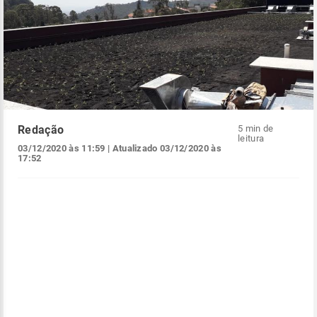
Redação
5 min de
leitura
03/12/2020 às 11:59
| Atualizado
03/12/2020 às
17:52