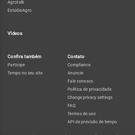
Agrotalk
EstúdioAgro
Vídeos
Confira também
Contato
Participe
Compliance
Tempo no seu site
Anuncie
Fale conosco
Política de privacidade
Change privacy settings
FAQ
Termos de uso
API de previsão de tempo