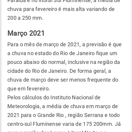
Paraíba e no litoral Sul Fluminense, a média de
chuva para fevereiro é mais alta variando de
200 a 250 mm.
Março 2021
Para o mês de março de 2021, a previsão é que
a chuva no estado do Rio de Janeiro fique um
pouco abaixo do normal, inclusive na região da
cidade do Rio de Janeiro. De forma geral, a
chuva de março deve ser menos frequente do
que em fevereiro.
Pelos cálculos do Instituto Nacional de
Meteorologia, a média de chuva em março de
2021 para o Grande Rio , região Serrana e todo
centro-sul Fluminense varia de 175 200mm. Já