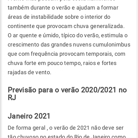
também durante o verão e ajudam a formar
áreas de instabilidade sobre o interior do
continente que provocam chuva generalizada.
O ar quente e úmido, típico do verão, estimula o
crescimento das grandes nuvens cumulonimbus
que com frequência provocam temporais, com
chuva forte em pouco tempo, raios e fortes
rajadas de vento.
Previsão para o verão 2020/2021 no
RJ
Janeiro 2021
De forma geral , o verão de 2021 não deve ser
tão chuvoso no estado do Rio de Janeiro como