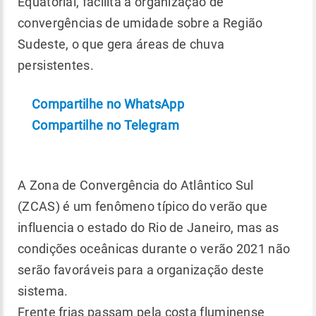
Equatorial, facilita a organização de
convergências de umidade sobre a Região
Sudeste, o que gera áreas de chuva
persistentes.
Compartilhe no WhatsApp
Compartilhe no Telegram
A Zona de Convergência do Atlântico Sul
(ZCAS) é um fenômeno típico do verão que
influencia o estado do Rio de Janeiro, mas as
condições oceânicas durante o verão 2021 não
serão favoráveis para a organização deste
sistema.
Frente frias passam pela costa fluminense