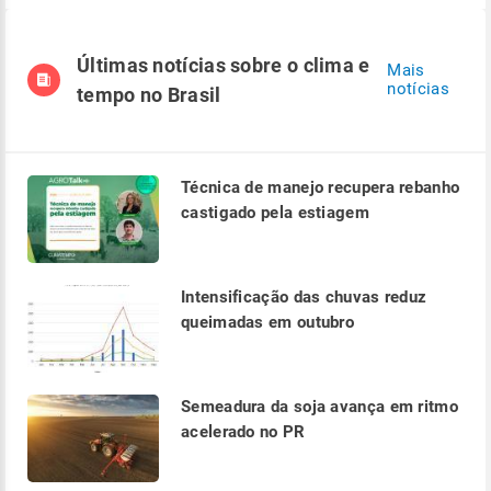
Últimas notícias sobre o clima e
Mais
notícias
tempo no Brasil
Técnica de manejo recupera rebanho
castigado pela estiagem
Intensificação das chuvas reduz
queimadas em outubro
Semeadura da soja avança em ritmo
acelerado no PR