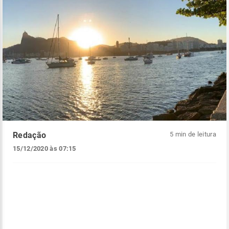
Redação
5 min de leitura
15/12/2020 às 07:15