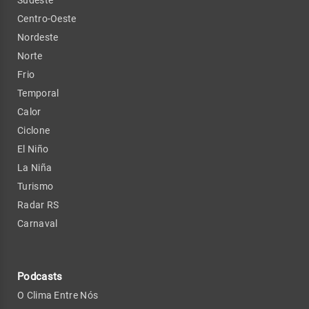
Centro-Oeste
Nordeste
Norte
Frio
Temporal
Calor
Ciclone
El Niño
La Niña
Turismo
Radar RS
Carnaval
Podcasts
O Clima Entre Nós