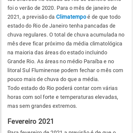
foi o verão de 2020. Para o mês de janeiro de
2021, a previsão da
Climatempo
é de que todo
estado do Rio de Janeiro tenha pancadas de
chuva regulares. O total de chuva acumulada no
mês deve ficar próximo da média climatológica
na maioria das áreas do estado incluindo
Grande Rio. As áreas no médio Paraíba e no
litoral Sul Fluminense podem fechar o mês com
pouco mais de chuva do que a média.
Todo estado do Rio poderá contar com várias
horas com sol forte e temperaturas elevadas,
mas sem grandes extremos.
Fevereiro 2021
Para fevereiro de 2021 a previsão é de que o