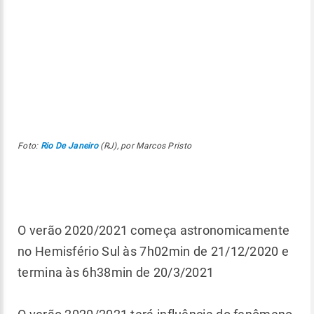
Foto:
Rio De Janeiro
(RJ), por Marcos Pristo
O verão 2020/2021 começa astronomicamente
no Hemisfério Sul às 7h02min de 21/12/2020 e
termina às 6h38min de 20/3/2021