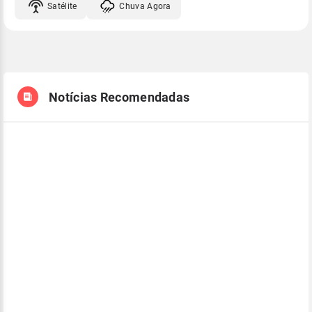
Satélite
Chuva Agora
Notícias Recomendadas