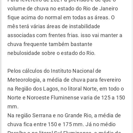
volume de chuva no estado do Rio de Janeiro
fique acima do normal em todas as áreas. O
mês terá várias áreas de instabilidade
associadas com frentes frias. isso vai manter a
chuva frequente também bastante
nebulosidade sobre o estado do Rio.
Pelos cálculos do Instituto Nacional de
Meteorologia, a média de chuva para fevereiro
na Região dos Lagos, no litoral Norte, em todo o
Norte e Noroeste Fluminense varia de 125 a 150
mm.
Na região Serrana e no Grande Rio, a média de
chuva fica entre 150 e 175 mm. Já no médio