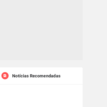
Notícias Recomendadas