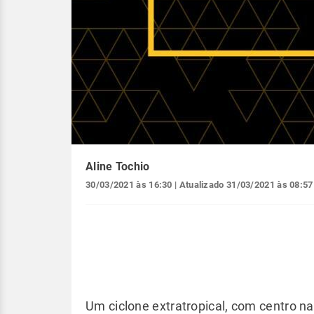
Aline Tochio
30/03/2021 às 16:30
| Atualizado
31/03/2021 às 08:57
Um ciclone extratropical, com centro na 