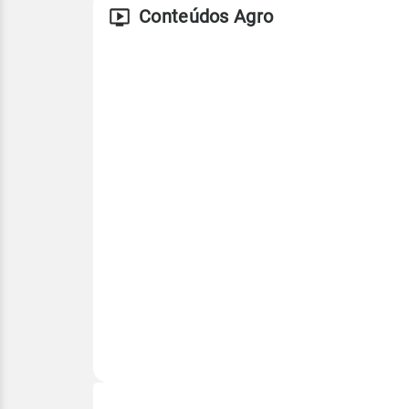
Conteúdos Agro