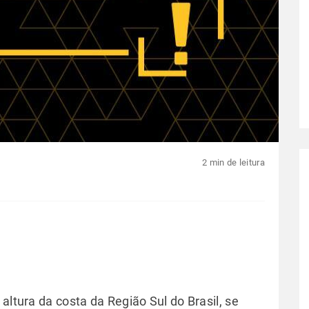
2 min de leitura
altura da costa da Região Sul do Brasil, se