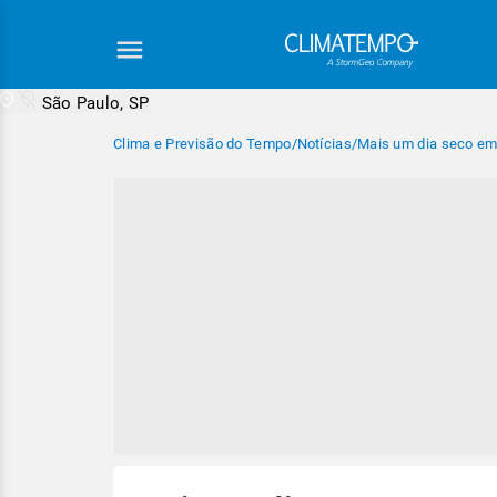
São Paulo, SP
Clima e Previsão do Tempo
/
Notícias
/
Mais um dia seco em 