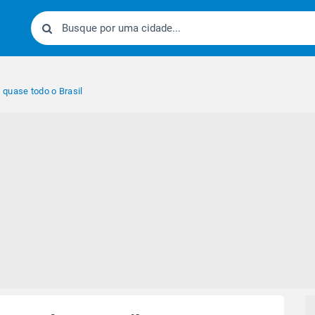
quase todo o Brasil