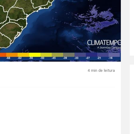
4 min de leitura