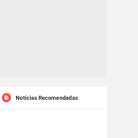
Notícias Recomendadas