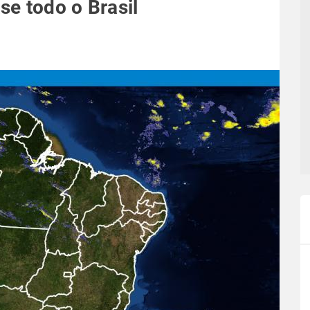
e todo o Brasil