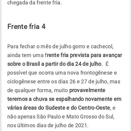
chegada da frente fria.
Frente fria 4
Para fechar o mês de julho gorro e cachecol,
ainda tem uma f
rente fria prevista para avançar
sobre o Brasil a partir do dia 24 de julho
. É
possível que ocorra uma nova frontogênese e
ciclogênese entre os dias 26 e 27 de julho, mas
de qualquer forma, muito
provavelmente
teremos a chuva se espalhando novamente em
várias áreas do Sudeste e do Centro-Oeste
, e
não apenas São Paulo e Mato Grosso do Sul,
nos últimos dias de julho de 2021.