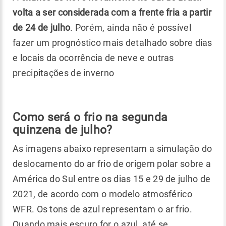
volta a ser considerada com a frente fria a partir
de 24 de julho
. Porém, ainda não é possível
fazer um prognóstico mais detalhado sobre dias
e locais da ocorrência de neve e outras
precipitações de inverno
Como será o frio na segunda
quinzena de julho?
As imagens abaixo representam a simulação do
deslocamento do ar frio de origem polar sobre a
América do Sul entre os dias 15 e 29 de julho de
2021, de acordo com o modelo atmosférico
WFR. Os tons de azul representam o ar frio.
Quando mais escuro for o azul, até se