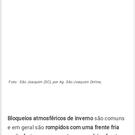
Foto:
São Joaquim (SC), por
Ag. São Joaquim Online,
Bloqueios atmosféricos de inverno
são comuns
e em geral são
rompidos com uma frente fria