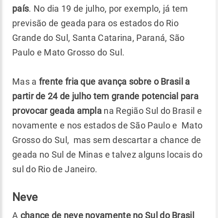
país
. No dia 19 de julho, por exemplo, já tem
previsão de geada para os estados do Rio
Grande do Sul, Santa Catarina, Paraná, São
Paulo e Mato Grosso do Sul.
Mas a
frente fria que avança sobre o Brasil a
partir de 24 de julho tem grande potencial para
provocar geada ampla
na Região Sul do Brasil e
novamente e nos estados de São Paulo e Mato
Grosso do Sul, mas sem descartar a chance de
geada no Sul de Minas e talvez alguns locais do
sul do Rio de Janeiro.
Neve
A
chance de neve novamente no Sul do Brasil