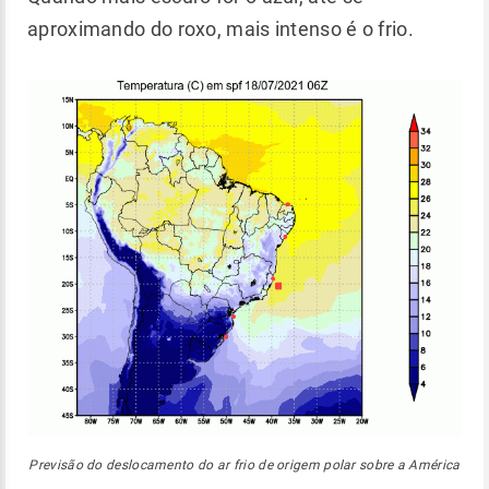
aproximando do roxo, mais intenso é o frio.
Previsão do deslocamento do ar frio de origem polar sobre a América