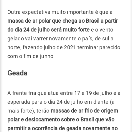
Outra expectativa muito importante é que a
massa de ar polar que chega ao Brasil a partir
do dia 24 de julho será muito forte
e o vento
gelado vai varrer novamente o país, de sul a
norte, fazendo julho de 2021 terminar parecido
com o fim de junho
Geada
A frente fria que atua entre 17 e 19 de julho e a
esperada para o dia 24 de julho em diante (a
mais forte), terão
massas de ar frio de origem
polar e deslocamento sobre o Brasil que vão
permitir a ocorrência de geada novamente no