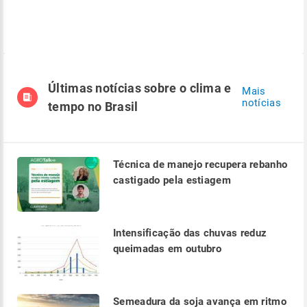
Últimas notícias sobre o clima e
Mais
notícias
tempo no Brasil
Técnica de manejo recupera rebanho
castigado pela estiagem
Intensificação das chuvas reduz
queimadas em outubro
Semeadura da soja avança em ritmo