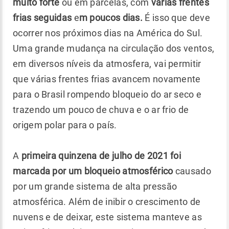
muito forte
ou em parcelas, com
várias frentes
frias seguidas
e
m poucos dias.
É isso que deve
ocorrer nos próximos dias na América do Sul.
Uma grande mudança na circulação dos ventos,
em diversos níveis da atmosfera, vai permitir
que várias frentes frias avancem novamente
para o Brasil rompendo bloqueio do ar seco e
trazendo um pouco de chuva e o ar frio de
origem polar para o país.
A
primeira quinzena de julho de 2021 foi
marcada por um bloqueio atmosférico
causado
por um grande sistema de alta pressão
atmosférica. Além de inibir o crescimento de
nuvens e de deixar, este sistema manteve as