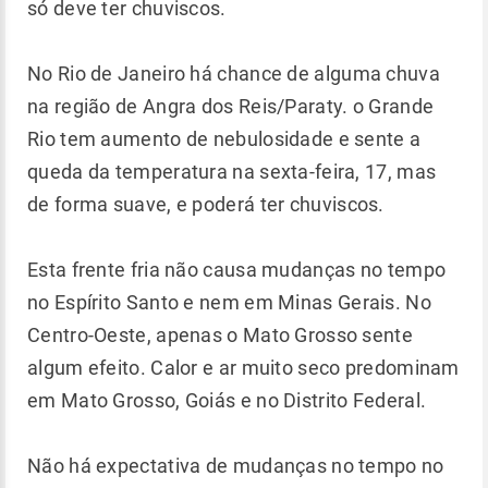
só deve ter chuviscos.
No Rio de Janeiro há chance de alguma chuva
na região de Angra dos Reis/Paraty. o Grande
Rio tem aumento de nebulosidade e sente a
queda da temperatura na sexta-feira, 17, mas
de forma suave, e poderá ter chuviscos.
Esta frente fria não causa mudanças no tempo
no Espírito Santo e nem em Minas Gerais. No
Centro-Oeste, apenas o Mato Grosso sente
algum efeito. Calor e ar muito seco predominam
em Mato Grosso, Goiás e no Distrito Federal.
Não há expectativa de mudanças no tempo no