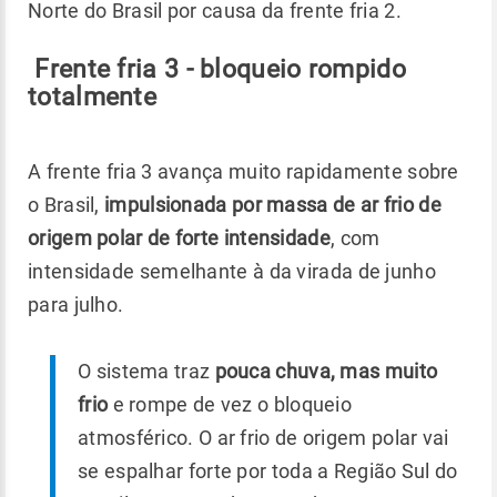
Norte do Brasil por causa da frente fria 2.
Frente fria 3 - bloqueio rompido
totalmente
A frente fria 3 avança muito rapidamente sobre
o Brasil,
impulsionada por massa de ar frio de
origem polar de forte intensidade
, com
intensidade semelhante à da virada de junho
para julho.
O sistema traz
pouca chuva, mas muito
frio
e rompe de vez o bloqueio
atmosférico. O ar frio de origem polar vai
se espalhar forte por toda a Região Sul do