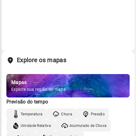
Explore os mapas
Mapas
Explore sua região no mapa
Previsão do tempo
Temperatura
Chuva
Pressão
Umidade Relativa
Acumulado de Chuva