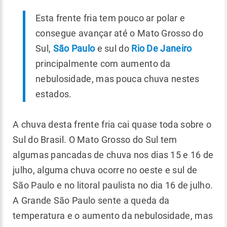
Esta frente fria tem pouco ar polar e
consegue avançar até o Mato Grosso do
Sul,
São Paulo
e sul do
Rio De Janeiro
principalmente com aumento da
nebulosidade, mas pouca chuva nestes
estados.
A chuva desta frente fria cai quase toda sobre o
Sul do Brasil. O Mato Grosso do Sul tem
algumas pancadas de chuva nos dias 15 e 16 de
julho, alguma chuva ocorre no oeste e sul de
São Paulo e no litoral paulista no dia 16 de julho.
A Grande São Paulo sente a queda da
temperatura e o aumento da nebulosidade, mas