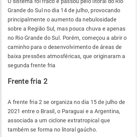
O sistema foi fraco e passou pelo litoral do Rio
Grande do Sul no dia 14 de julho, provocando
principalmente o aumento da nebulosidade
sobre a Região Sul, mas pouca chuva e apenas
no Rio Grande do Sul. Porém, começou a abrir o
caminho para o desenvolvimento de áreas de
baixa pressões atmosféricas, que originaram a
segunda frente fria
Frente fria 2
A frente fria 2 se organiza no dia 15 de julho de
2021 entre o Brasil, o Paraguai e a Argentina,
associada a um ciclone extratropical que
também se forma no litoral gaúcho.