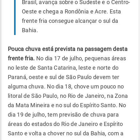
Brasil, avança sobre o Sudeste e o Centro-
Oeste e chega a Rondônia e Acre. Esta
frente fria consegue alcançar o sul da
Bahia.
Pouca chuva está prevista na passagem desta
frente fria.
No dia 17 de julho, pequenas áreas
no leste de Santa Catarina, leste e norte do
Paraná, oeste e sul de São Paulo devem ter
alguma chuva. No dia 18, chove um pouco no
litoral de São Paulo, no Rio de Janeiro, na Zona
da Mata Mineira e no sul do Espírito Santo. No
dia 19 de julho, tem previsão de chuva para
áreas do estados do Rio de Janeiro e Espírito
Santo e volta a chover no sul da Bahia, com a