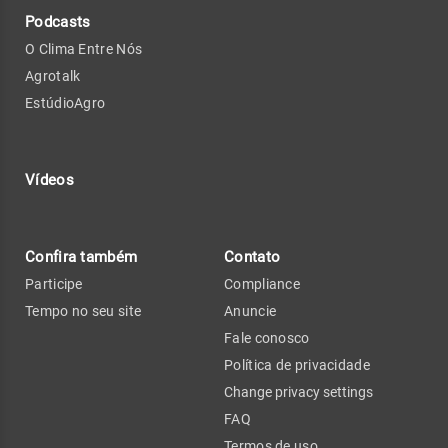
Podcasts
O Clima Entre Nós
Agrotalk
EstúdioAgro
Vídeos
Confira também
Contato
Participe
Compliance
Tempo no seu site
Anuncie
Fale conosco
Política de privacidade
Change privacy settings
FAQ
Termos de uso