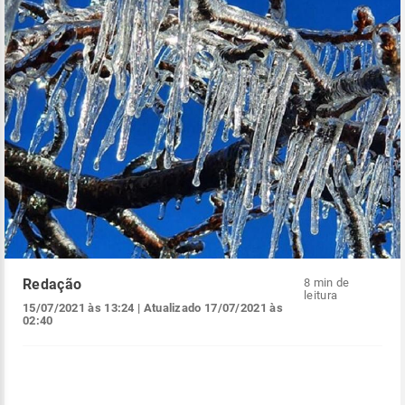
Redação
8 min de
leitura
15/07/2021 às 13:24
| Atualizado
17/07/2021 às
02:40