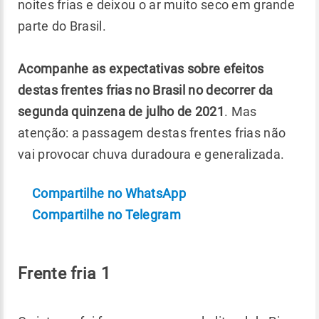
noites frias e deixou o ar muito seco em grande
parte do Brasil.
Acompanhe as expectativas sobre efeitos
destas frentes frias no Brasil no decorrer da
segunda quinzena de julho de 2021
. Mas
atenção: a passagem destas frentes frias não
vai provocar chuva duradoura e generalizada.
Compartilhe no WhatsApp
Compartilhe no Telegram
Frente fria 1