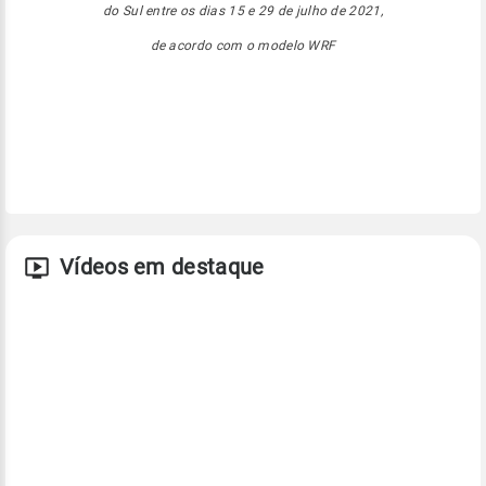
do Sul entre os dias 15 e 29 de julho de 2021,
de acordo com o modelo WRF
Vídeos em destaque