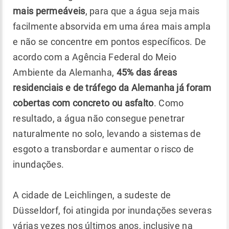
mais permeáveis
, para que a água seja mais
facilmente absorvida em uma área mais ampla
e não se concentre em pontos específicos. De
acordo com a Agência Federal do Meio
Ambiente da Alemanha,
45% das áreas
residenciais e de tráfego da Alemanha já foram
cobertas com concreto ou asfalto
. Como
resultado, a água não consegue penetrar
naturalmente no solo, levando a sistemas de
esgoto a transbordar e aumentar o risco de
inundações.
A cidade de Leichlingen, a sudeste de
Düsseldorf, foi atingida por inundações severas
várias vezes nos últimos anos, inclusive na