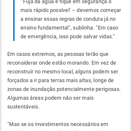
"'Fuja da água e fique em segurança o
mais rápido possível' – devemos começar
a ensinar essas regras de conduta já no
ensino fundamental", sublinha. "Em caso
de emergência, isso pode salvar vidas."
Em casos extremos, as pessoas terão que
reconsiderar onde estão morando. Em vez de
reconstruir no mesmo local, alguns podem ser
forçados a ir para terras mais altas, longe de
zonas de inundação potencialmente perigosas.
Algumas áreas podem não ser mais
sustentáveis.
"Mas se os investimentos necessários em