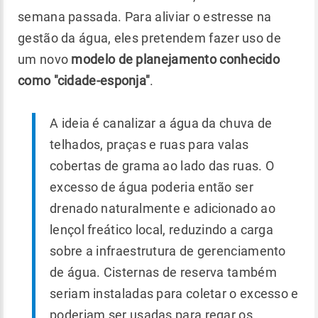
semana passada. Para aliviar o estresse na
gestão da água, eles pretendem fazer uso de
um novo
modelo de planejamento conhecido
como "cidade-esponja"
.
A ideia é canalizar a água da chuva de
telhados, praças e ruas para valas
cobertas de grama ao lado das ruas. O
excesso de água poderia então ser
drenado naturalmente e adicionado ao
lençol freático local, reduzindo a carga
sobre a infraestrutura de gerenciamento
de água. Cisternas de reserva também
seriam instaladas para coletar o excesso e
poderiam ser usadas para regar os