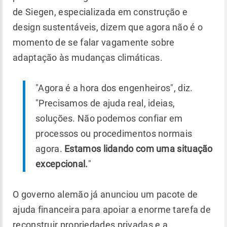
de Siegen, especializada em construção e
design sustentáveis, dizem que agora não é o
momento de se falar vagamente sobre
adaptação às mudanças climáticas.
"Agora é a hora dos engenheiros", diz.
"Precisamos de ajuda real, ideias,
soluções. Não podemos confiar em
processos ou procedimentos normais
agora.
Estamos lidando com uma situação
excepcional.
"
O governo alemão já anunciou um pacote de
ajuda financeira para apoiar a enorme tarefa de
reconstruir propriedades privadas e a