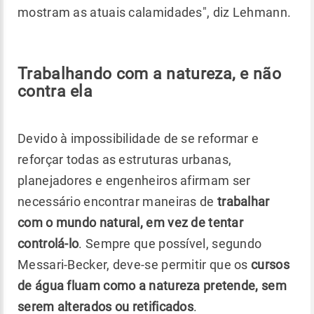
mostram as atuais calamidades", diz Lehmann.
Trabalhando com a natureza, e não
contra ela
Devido à impossibilidade de se reformar e
reforçar todas as estruturas urbanas,
planejadores e engenheiros afirmam ser
necessário encontrar maneiras de
trabalhar
com o mundo natural, em vez de tentar
controlá-lo
. Sempre que possível, segundo
Messari-Becker, deve-se permitir que os
cursos
de água fluam como a natureza pretende, sem
serem alterados ou retificados
.