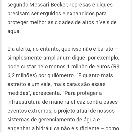
segundo Messari-Becker, represas e diques
precisam ser erguidos e expandidos para
proteger melhor as cidades de altos níveis de
água.
Ela alerta, no entanto, que isso não é barato –
simplesmente ampliar um dique, por exemplo,
pode custar pelo menos 1 milhão de euros (R$
6,2 milhões) por quilômetro. "E quanto mais
estreito é um vale, mais caras são essas
medidas", acrescenta. "Para proteger a
infraestrutura de maneira eficaz contra esses
eventos extremos, o projeto atual de nossos
sistemas de gerenciamento de água e
engenharia hidráulica não é suficiente – como