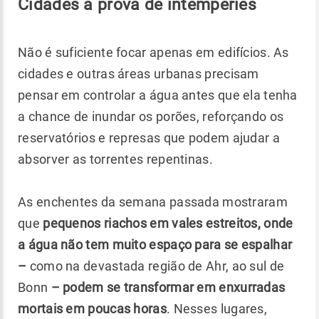
Cidades à prova de intempéries
Não é suficiente focar apenas em edifícios. As
cidades e outras áreas urbanas precisam
pensar em controlar a água antes que ela tenha
a chance de inundar os porões, reforçando os
reservatórios e represas que podem ajudar a
absorver as torrentes repentinas.
As enchentes da semana passada mostraram
que
pequenos riachos em vales estreitos, onde
a água não tem muito espaço para se espalhar
–
como na devastada região de Ahr, ao sul de
Bonn
– podem se transformar em enxurradas
mortais em poucas horas
. Nesses lugares,