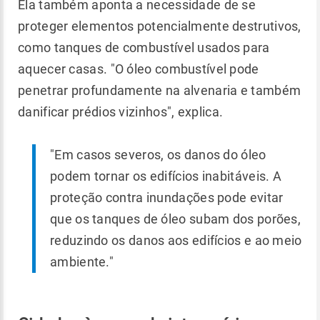
Ela também aponta a necessidade de se
proteger elementos potencialmente destrutivos,
como tanques de combustível usados ​​para
aquecer casas. "O óleo combustível pode
penetrar profundamente na alvenaria e também
danificar prédios vizinhos", explica.
"Em casos severos, os danos do óleo
podem tornar os edifícios inabitáveis. A
proteção contra inundações pode evitar
que os tanques de óleo subam dos porões,
reduzindo os danos aos edifícios e ao meio
ambiente."