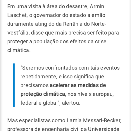
Em uma visita à área do desastre, Armin
Laschet, o governador do estado alemão
duramente atingido da Renânia do Norte-
Vestfália, disse que mais precisa ser feito para
proteger a população dos efeitos da crise
climática.
"Seremos confrontados com tais eventos
repetidamente, e isso significa que
precisamos
acelerar as medidas de
proteção climática
, nos níveis europeu,
federal e global", alertou.
Mas especialistas como Lamia Messari-Becker,
professora de engenharia civil da ​Universidade