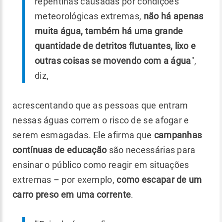
repentinas causadas por condições
meteorológicas extremas,
não há apenas
muita água, também há uma grande
quantidade de detritos flutuantes, lixo e
outras coisas se movendo com a água
",
diz,
acrescentando que as pessoas que entram
nessas águas correm o risco de se afogar e
serem esmagadas. Ele afirma que
campanhas
contínuas de educação
são necessárias para
ensinar o público como reagir em situações
extremas – por exemplo,
como escapar de um
carro preso em uma corrente
.