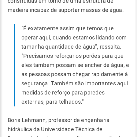
construídas em torno de uma estrutura de
madeira incapaz de suportar massas de água.
"É exatamente assim que temos que
operar aqui, quando estamos lidando com
tamanha quantidade de água", ressalta.
"Precisamos reforçar os porões para que
eles também possam se encher de água, e
as pessoas possam chegar rapidamente à
segurança. Também são importantes aqui
medidas de reforço para paredes
externas, para telhados."
Boris Lehmann, professor de engenharia
hidráulica da Universidade Técnica de