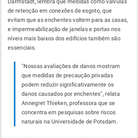
Darmstadt, lembra que medidas como válvulas
de retenção em conexões de esgoto, que
evitam que as enchentes voltem para as casas,
e impermeabilização de janelas e portas nos
níveis mais baixos dos edifícios também são
essenciais.
"Nossas avaliações de danos mostram
que medidas de precaução privadas
podem reduzir significativamente os
danos causados ​​por enchentes", relata
Annegret Thieken, professora que se
concentra em pesquisas sobre riscos
naturais na Universidade de Potsdam.