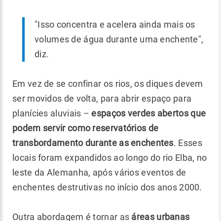
"Isso concentra e acelera ainda mais os
volumes de água durante uma enchente",
diz.
Em vez de se confinar os rios, os diques devem
ser movidos de volta, para abrir espaço para
planícies aluviais –
espaços verdes abertos que
podem servir como reservatórios de
transbordamento durante as enchentes
. Esses
locais foram expandidos ao longo do rio Elba, no
leste da Alemanha, após vários eventos de
enchentes destrutivas no início dos anos 2000.
Outra abordagem é tornar as
áreas urbanas