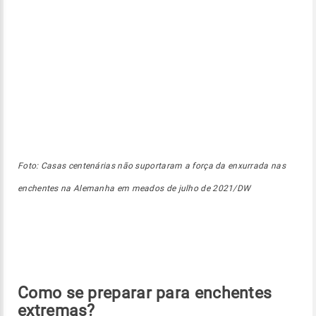
Foto: Casas centenárias não suportaram a força da enxurrada nas
enchentes na Alemanha em meados de julho de 2021/DW
Como se preparar para enchentes
extremas?