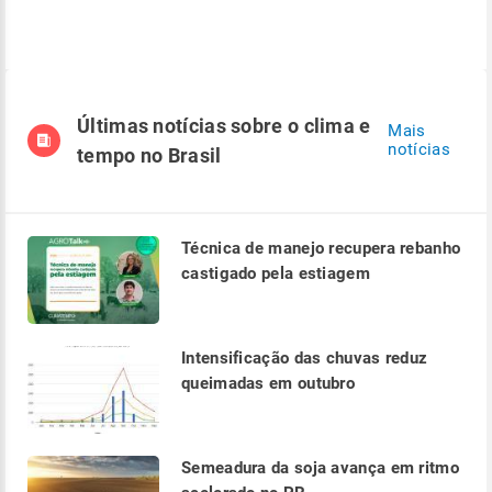
Últimas notícias sobre o clima e
Mais
notícias
tempo no Brasil
Técnica de manejo recupera rebanho
castigado pela estiagem
Intensificação das chuvas reduz
queimadas em outubro
Semeadura da soja avança em ritmo