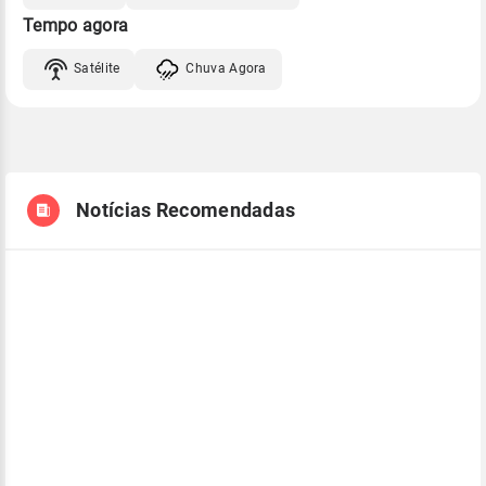
Tempo agora
Satélite
Chuva Agora
Notícias Recomendadas