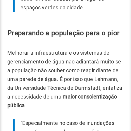
espaços verdes da cidade.
Preparando a população para o pior
Melhorar a infraestrutura e os sistemas de
gerenciamento de água não adiantará muito se
a população não souber como reagir diante de
uma parede de água. É por isso que Lehmann,
da Universidade Técnica de Darmstadt, enfatiza
a necessidade de uma
maior conscientização
pública
.
"Especialmente no caso de inundações