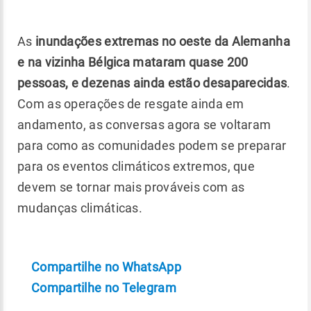
As
inundações extremas no oeste da Alemanha
e na vizinha Bélgica mataram quase 200
pessoas, e dezenas ainda estão desaparecidas
.
Com as operações de resgate ainda em
andamento, as conversas agora se voltaram
para como as comunidades podem se preparar
para os eventos climáticos extremos, que
devem se tornar mais prováveis ​​com as
mudanças climáticas.
Compartilhe no WhatsApp
Compartilhe no Telegram