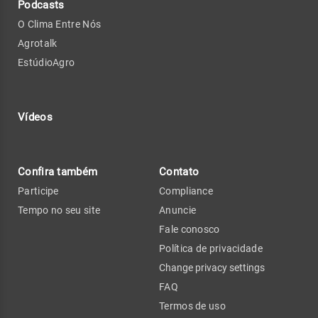
Podcasts
O Clima Entre Nós
Agrotalk
EstúdioAgro
Vídeos
Confira também
Contato
Participe
Compliance
Tempo no seu site
Anuncie
Fale conosco
Política de privacidade
Change privacy settings
FAQ
Termos de uso