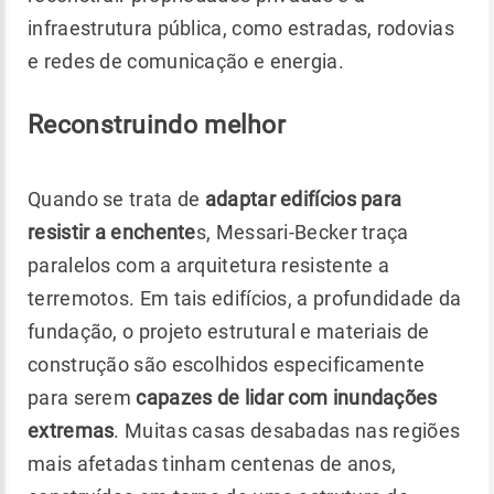
infraestrutura pública, como estradas, rodovias
e redes de comunicação e energia.
Reconstruindo melhor
Quando se trata de
adaptar edifícios para
resistir a enchente
s, Messari-Becker traça
paralelos com a arquitetura resistente a
terremotos. Em tais edifícios, a profundidade da
fundação, o projeto estrutural e materiais de
construção são escolhidos especificamente
para serem
capazes de lidar com inundações
extremas
. Muitas casas desabadas nas regiões
mais afetadas tinham centenas de anos,