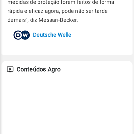
medidas de proteção forem feitos de forma
rápida e eficaz agora, pode não ser tarde
demais", diz Messari-Becker.
Deutsche Welle
Conteúdos Agro