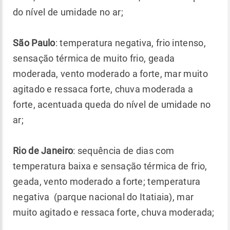
do nível de umidade no ar;
São Paulo
: temperatura negativa, frio intenso,
sensação térmica de muito frio, geada
moderada, vento moderado a forte, mar muito
agitado e ressaca forte, chuva moderada a
forte, acentuada queda do nível de umidade no
ar;
Rio de Janeiro
: sequência de dias com
temperatura baixa e sensação térmica de frio,
geada, vento moderado a forte; temperatura
negativa (parque nacional do Itatiaia), mar
muito agitado e ressaca forte, chuva moderada;