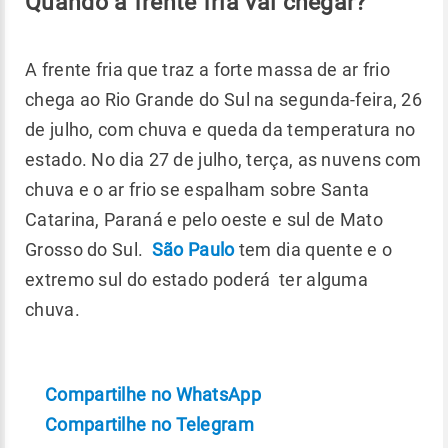
Quando a frente fria vai chegar?
A frente fria que traz a forte massa de ar frio
chega ao Rio Grande do Sul na segunda-feira, 26
de julho, com chuva e queda da temperatura no
estado. No dia 27 de julho, terça, as nuvens com
chuva e o ar frio se espalham sobre Santa
Catarina, Paraná e pelo oeste e sul de Mato
Grosso do Sul.
São Paulo
tem dia quente e o
extremo sul do estado poderá ter alguma
chuva.
Compartilhe no WhatsApp
Compartilhe no Telegram