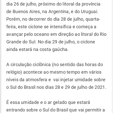
dia 26 de julho, próximo do litoral da província
de Buenos Aires, na Argentina, e do Uruguai.
Porém, no decorrer do dia 28 de julho, quarta-
feira, este ciclone se intensifica e começa a
avançar pelo oceano em direção ao litoral do Rio
Grande do Sul. No dia 29 de julho, o ciclone
ainda estará na costa gaúcha.
A circulação ciclônica (no sentido das horas do
relógio) acontece ao mesmo tempo em vários
níveis da atmosfera e vai injetar umidade sobre
o Sul do Brasil nos dias 28 e 29 de julho de 2021.
É essa umidade e o ar gelado que estará
entrando sobre o Sul do Brasil que vai permitir a