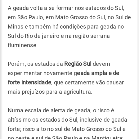
A geada volta a se formar nos estados do Sul,
em São Paulo, em Mato Grosso do Sul, no Sul de
Minas e também há condições para geada no
Sul do Rio de janeiro e na região serrana
fluminense
Porém, os estados da
Região Sul
devem
experimentar novamente g
eada ampla e de
forte intensidade
, que certamente vão causar
mais prejuízos para a agricultura.
Numa escala de alerta de geada, o risco é
altíssimo os estados do Sul, inclusive de geada
forte; risco alto no sul de Mato Grosso do Sul e
no oeste e sul de São Paulo e na Mantiqueira;