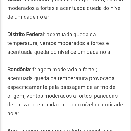
moderados a fortes e acentuada queda do nível
de umidade no ar
Distrito Federal
: acentuada queda da
temperatura, ventos moderados a fortes e
acentuada queda do nível de umidade no ar
Rondônia
: friagem moderada a forte (
acentuada queda da temperatura provocada
especificamente pela passagem de ar frio de
origem, ventos moderados a fortes, pancadas
de chuva acentuada queda do nível de umidade
no ar;
Acre
: friagem moderada a forte ( acentuada