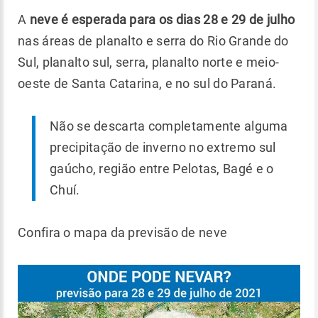
A
neve é esperada para os dias 28 e 29 de julho
nas áreas de planalto e serra do Rio Grande do
Sul, planalto sul, serra, planalto norte e meio-
oeste de Santa Catarina, e no sul do Paraná.
Não se descarta completamente alguma
precipitação de inverno no extremo sul
gaúcho, região entre Pelotas, Bagé e o
Chuí.
Confira o mapa da previsão de neve