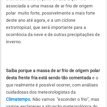
associada a uma massa de ar frio de origem
polar muito forte, possivelmente a mais forte
deste ano até agora, e a um ciclone
extratropical, que será importante para a
ocorrência da neve e de outras precipitações de
inverno.
Saiba porque a massa de ar frio de origem polar
desta frente fria está sendo tão comentada
e o
que realmente é possível ocorrer, com análises
cuidadosas dos meteorologistas da
Climatempo
. Não vamos “esconder o frio”, mas
vamos esclarecer a situação meteorológica do