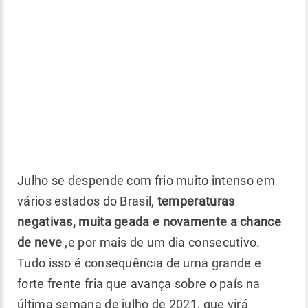
Julho se despende com frio muito intenso em
vários estados do Brasil,
temperaturas
negativas, muita geada e novamente a chance
de neve
,e por mais de um dia consecutivo.
Tudo isso é consequência de uma grande e
forte frente fria que avança sobre o país na
última semana de julho de 2021, que virá