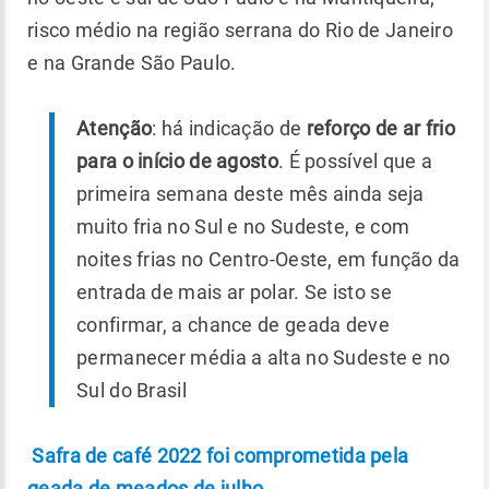
risco médio na região serrana do Rio de Janeiro
e na Grande São Paulo.
Atenção
: há indicação de
reforço de ar frio
para o início de agosto
. É possível que a
primeira semana deste mês ainda seja
muito fria no Sul e no Sudeste, e com
noites frias no Centro-Oeste, em função da
entrada de mais ar polar. Se isto se
confirmar, a chance de geada deve
permanecer média a alta no Sudeste e no
Sul do Brasil
Safra de café 2022 foi comprometida pela
geada de meados de julho