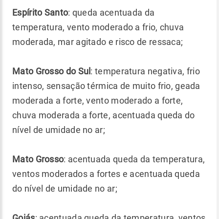
Espírito Santo
: queda acentuada da
temperatura, vento moderado a frio, chuva
moderada, mar agitado e risco de ressaca;
Mato Grosso do Sul
: temperatura negativa, frio
intenso, sensação térmica de muito frio, geada
moderada a forte, vento moderado a forte,
chuva moderada a forte, acentuada queda do
nível de umidade no ar;
Mato Grosso
: acentuada queda da temperatura,
ventos moderados a fortes e acentuada queda
do nível de umidade no ar;
Goiás
: acentuada queda da temperatura, ventos