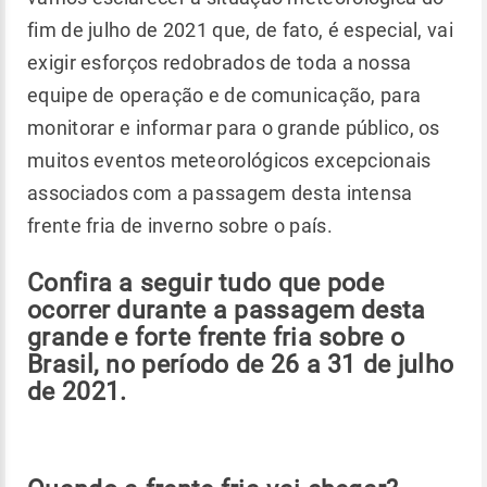
fim de julho de 2021 que, de fato, é especial, vai
exigir esforços redobrados de toda a nossa
equipe de operação e de comunicação, para
monitorar e informar para o grande público, os
muitos eventos meteorológicos excepcionais
associados com a passagem desta intensa
frente fria de inverno sobre o país.
Confira a seguir tudo que pode
ocorrer durante a passagem desta
grande e forte frente fria sobre o
Brasil, no período de 26 a 31 de julho
de 2021.