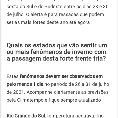
costa do Sul e do Sudeste entre os dias 28 e 30
de julho. O alerta é para ressacas que podem
ser as mais fortes deste ano até agora
Quais os estados que vão sentir um
ou mais fenômenos de inverno com
a passagem desta forte frente fria?
Estes
fenômenos devem ser observados em
pelo menos 1 dia
no período de 26 a 31 de julho
de 2021. Acompanhe diariamente as previsões
pela Climatempo e fique sempre atualizado
Rio Grande do Sul
: temperatura negativa, frio