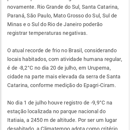
novamente. Rio Grande do Sul, Santa Catarina,
Paraná, São Paulo, Mato Grosso do Sul, Sul de
Minas e o Sul do Rio de Janeiro poderão
registrar temperaturas negativas.
O atual recorde de frio no Brasil, considerando
locais habitados, com atividade humana regular,
é de -8,2°C no dia 20 de julho, em Urupema,
cidade na parte mais elevada da serra de Santa
Catarina, conforme medição do Epagri-Ciram.
No dia 1 de julho houve registro de -9,9°C na
estação localizada no parque nacional do
Itatiaia, a 2450 m de altitude. Por ser um lugar
desabitado, a Climatempo adota como critério