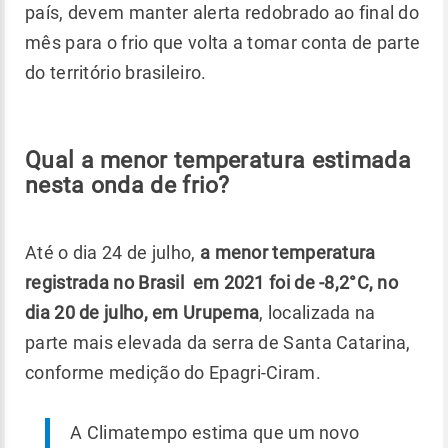
país, devem manter alerta redobrado ao final do
mês para o frio que volta a tomar conta de parte
do território brasileiro.
Qual a menor temperatura estimada
nesta onda de frio?
Até o dia 24 de julho,
a menor temperatura
registrada no Brasil em 2021 foi de -8,2°C, no
dia 20 de julho, em Urupema
, localizada na
parte mais elevada da serra de Santa Catarina,
conforme medição do Epagri-Ciram.
A Climatempo estima que um novo