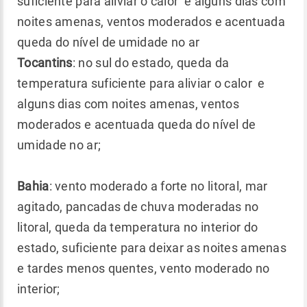
suficiente para aliviar o calor e alguns dias com
noites amenas, ventos moderados e acentuada
queda do nível de umidade no ar
Tocantins
: no sul do estado, queda da
temperatura suficiente para aliviar o calor e
alguns dias com noites amenas, ventos
moderados e acentuada queda do nível de
umidade no ar;
Bahia
: vento moderado a forte no litoral, mar
agitado, pancadas de chuva moderadas no
litoral, queda da temperatura no interior do
estado, suficiente para deixar as noites amenas
e tardes menos quentes, vento moderado no
interior;