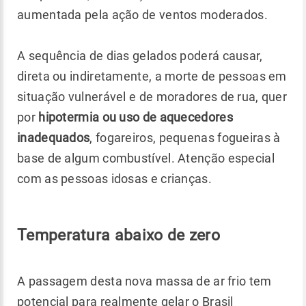
aumentada pela ação de ventos moderados.
A sequência de dias gelados poderá causar,
direta ou indiretamente, a morte de pessoas em
situação vulnerável e de moradores de rua, quer
por
hipotermia ou uso de aquecedores
inadequados
, fogareiros, pequenas fogueiras à
base de algum combustível. Atenção especial
com as pessoas idosas e crianças.
Temperatura abaixo de zero
A passagem desta nova massa de ar frio tem
potencial para realmente gelar o Brasil