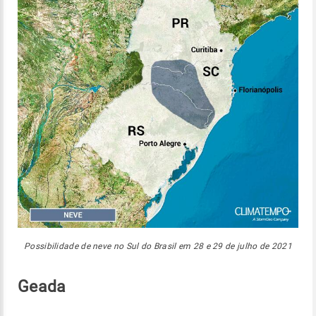
Possibilidade de neve no Sul do Brasil em 28 e 29 de julho de 2021
Geada