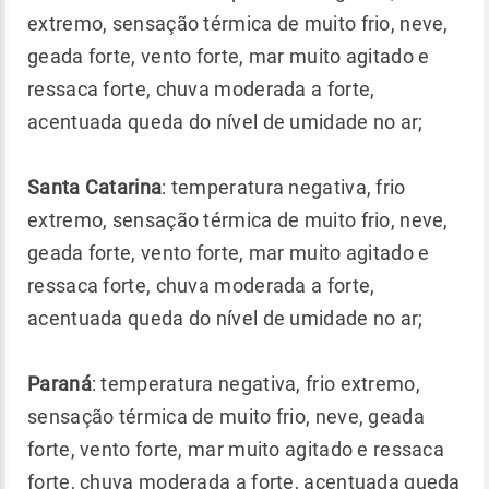
extremo, sensação térmica de muito frio, neve,
geada forte, vento forte, mar muito agitado e
ressaca forte, chuva moderada a forte,
acentuada queda do nível de umidade no ar;
Santa Catarina
: temperatura negativa, frio
extremo, sensação térmica de muito frio, neve,
geada forte, vento forte, mar muito agitado e
ressaca forte, chuva moderada a forte,
acentuada queda do nível de umidade no ar;
Paraná
: temperatura negativa, frio extremo,
sensação térmica de muito frio, neve, geada
forte, vento forte, mar muito agitado e ressaca
forte, chuva moderada a forte, acentuada queda