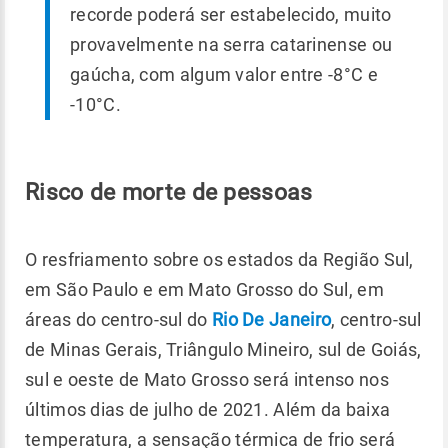
recorde poderá ser estabelecido, muito
provavelmente na serra catarinense ou
gaúcha, com algum valor entre -8°C e
-10°C.
Risco de morte de pessoas
O resfriamento sobre os estados da Região Sul,
em São Paulo e em Mato Grosso do Sul, em
áreas do centro-sul do
Rio De Janeiro
, centro-sul
de Minas Gerais, Triângulo Mineiro, sul de Goiás,
sul e oeste de Mato Grosso será intenso nos
últimos dias de julho de 2021. Além da baixa
temperatura, a sensação térmica de frio será