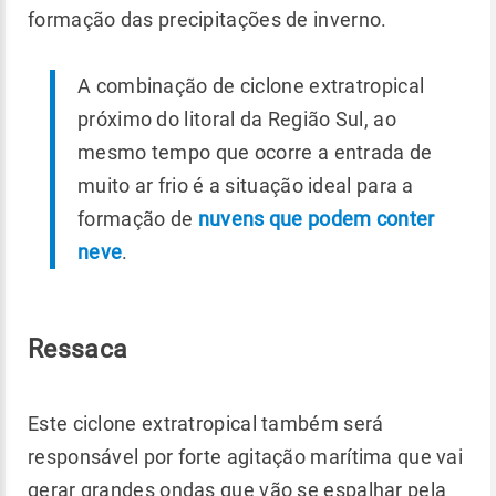
formação das precipitações de inverno.
A combinação de ciclone extratropical
próximo do litoral da Região Sul, ao
mesmo tempo que ocorre a entrada de
muito ar frio é a situação ideal para a
formação de
nuvens que podem conter
neve
.
Ressaca
Este ciclone extratropical também será
responsável por forte agitação marítima que vai
gerar grandes ondas que vão se espalhar pela