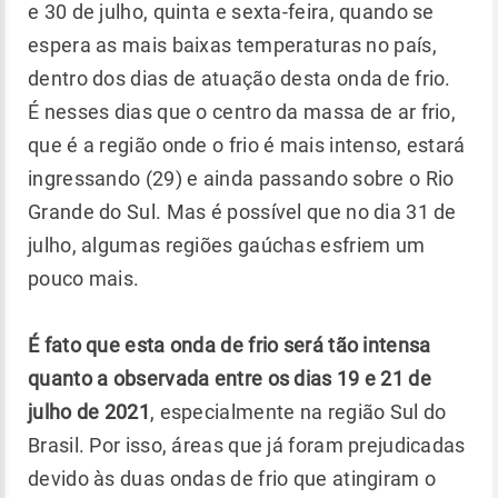
e 30 de julho, quinta e sexta-feira, quando se
espera as mais baixas temperaturas no país,
dentro dos dias de atuação desta onda de frio.
É nesses dias que o centro da massa de ar frio,
que é a região onde o frio é mais intenso, estará
ingressando (29) e ainda passando sobre o Rio
Grande do Sul. Mas é possível que no dia 31 de
julho, algumas regiões gaúchas esfriem um
pouco mais.
É fato que esta onda de frio será tão intensa
quanto a observada entre os dias 19 e 21 de
julho de 2021
, especialmente na região Sul do
Brasil. Por isso, áreas que já foram prejudicadas
devido às duas ondas de frio que atingiram o