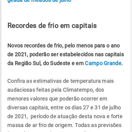
Recordes de frio em capitais
Novos recordes de frio, pelo menos para o ano
de 2021, poderão ser estabelecidos nas capitais
da Região Sul, do Sudeste e em
Campo Grande
.
Confira as estimativas de temperatura mais
audaciosas feitas pela Climatempo, dos
menores valores que poderão ocorrer em
diversas capitais, entre os dias 27 e 31 de julho
de 2021, período de atuação desta nova e forte
massa de ar frio de origem. Todas as previsões