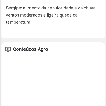
Sergipe
: aumento da nebulosidade e da chuva,
ventos moderados e ligeira queda da
temperatura;
Conteúdos Agro