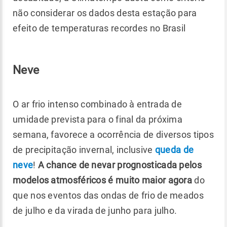
não considerar os dados desta estação para
efeito de temperaturas recordes no Brasil
Neve
O ar frio intenso combinado à entrada de
umidade prevista para o final da próxima
semana, favorece a ocorrência de diversos tipos
de precipitação invernal, inclusive
queda de
neve
!
A chance de nevar prognosticada pelos
modelos atmosféricos é muito maior agora
do
que nos eventos das ondas de frio de meados
de julho e da virada de junho para julho.