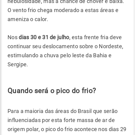
nebulosidade, mas a chance de chover é baixa.
O vento frio chega moderado a estas áreas e
ameniza o calor.
Nos
dias 30 e 31 de julho
, esta frente fria deve
continuar seu deslocamento sobre o Nordeste,
estimulando a chuva pelo leste da Bahia e
Sergipe.
Quando será o pico do frio?
Para a maioria das áreas do Brasil que serão
influenciadas por esta forte massa de ar de
origem polar, o pico do frio acontece nos dias 29