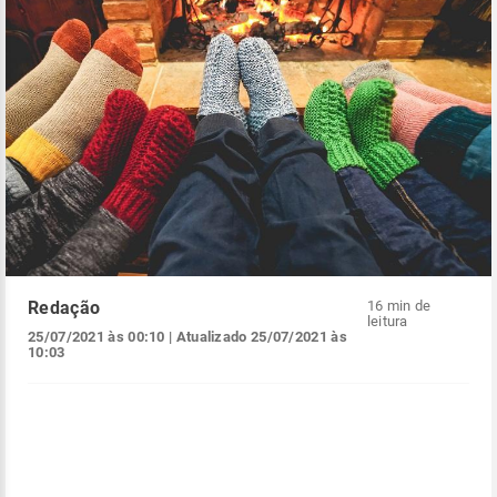
Redação
16 min de
leitura
25/07/2021 às 00:10
| Atualizado
25/07/2021 às
10:03