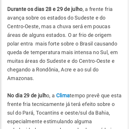
Durante os dias 28 e 29 de julho
, a frente fria
avança sobre os estados do Sudeste e do
Centro-Oeste, mas a chuva será em poucas
áreas de alguns estados. O ar frio de origem
polar entra mais forte sobre o Brasil causando
queda de temperatura mais intensa no Sul, em
muitas áreas do Sudeste e do Centro-Oeste e
chegando a Rondônia, Acre e ao sul do
Amazonas.
No dia 29 de julh
o, a
Clima
tempo prevê que esta
frente fria tecnicamente já terá efeito sobre o
sul do Pará, Tocantins e oeste/sul da Bahia,
especialmente estimulando alguma