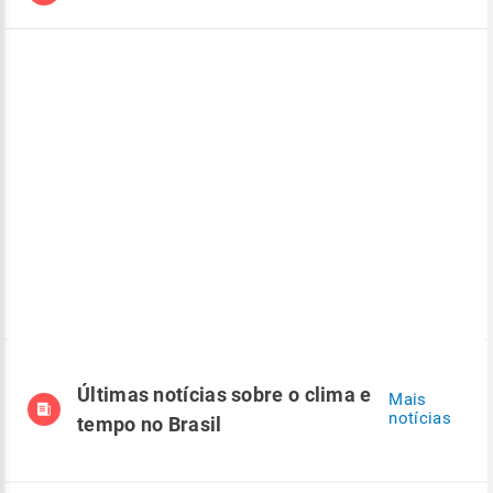
Últimas notícias sobre o clima e
Mais
notícias
tempo no Brasil