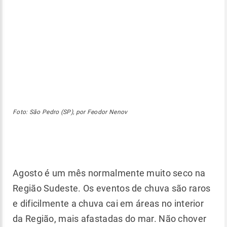
Foto: São Pedro (SP), por Feodor Nenov
Agosto é um mês normalmente muito seco na
Região Sudeste. Os eventos de chuva são raros
e dificilmente a chuva cai em áreas no interior
da Região, mais afastadas do mar. Não chover