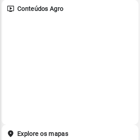
Conteúdos Agro
Explore os mapas