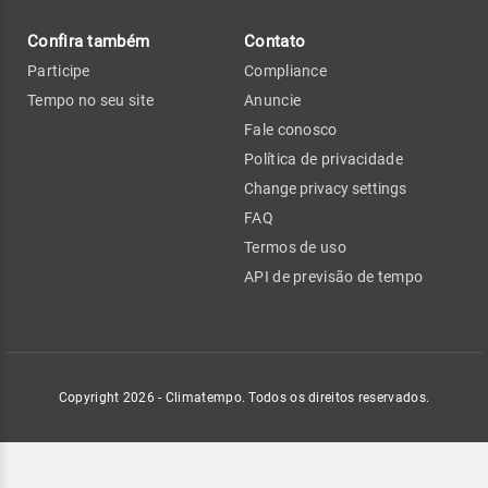
Confira também
Contato
Participe
Compliance
Tempo no seu site
Anuncie
Fale conosco
Política de privacidade
Change privacy settings
FAQ
Termos de uso
API de previsão de tempo
Copyright 2026 - Climatempo. Todos os direitos reservados.