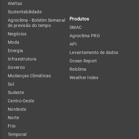
Alertas
Sustentabilidade
Produtos
Agroclima - Boletim Semanal
de previsão do tempo
SMAC
Negócios
Agroclima PRO
Moda
API
Energia
Levantamento de dados
Infraestrutura
Ocean Report
Governo
Relclima
Mudanças Climáticas
Weather Index
Sul
Sudeste
Centro-Oeste
Nordeste
Norte
Frio
Temporal