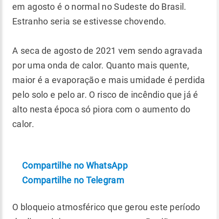
em agosto é o normal no Sudeste do Brasil.
Estranho seria se estivesse chovendo.
A seca de agosto de 2021 vem sendo agravada
por uma onda de calor. Quanto mais quente,
maior é a evaporação e mais umidade é perdida
pelo solo e pelo ar. O risco de incêndio que já é
alto nesta época só piora com o aumento do
calor.
Compartilhe no WhatsApp
Compartilhe no Telegram
O bloqueio atmosférico que gerou este período