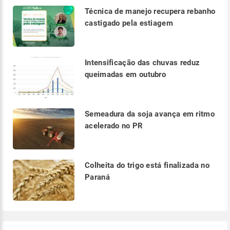
Técnica de manejo recupera rebanho
castigado pela estiagem
Intensificação das chuvas reduz
queimadas em outubro
Semeadura da soja avança em ritmo
acelerado no PR
Colheita do trigo está finalizada no
Paraná