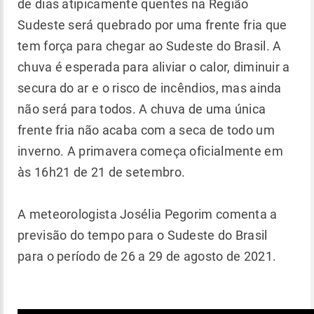
de dias atipicamente quentes na Região
Sudeste será quebrado por uma frente fria que
tem força para chegar ao Sudeste do Brasil. A
chuva é esperada para aliviar o calor, diminuir a
secura do ar e o risco de incêndios, mas ainda
não será para todos. A chuva de uma única
frente fria não acaba com a seca de todo um
inverno. A primavera começa oficialmente em
às 16h21 de 21 de setembro.
A meteorologista Josélia Pegorim comenta a
previsão do tempo para o Sudeste do Brasil
para o período de 26 a 29 de agosto de 2021.