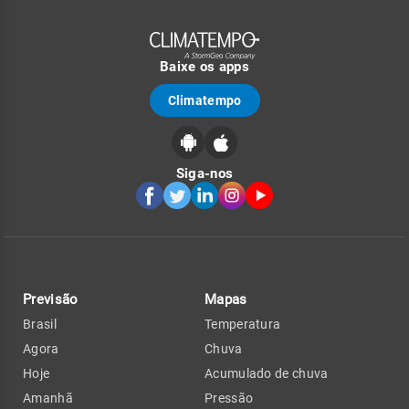
Baixe os apps
Climatempo
Siga-nos
Previsão
Mapas
Brasil
Temperatura
Agora
Chuva
Hoje
Acumulado de chuva
Amanhã
Pressão