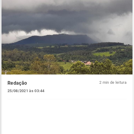
Redação
2 min de leitura
25/08/2021 às 03:44