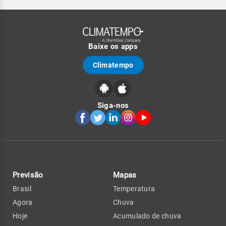
Baixe os apps
Climatempo
Siga-nos
Previsão
Mapas
Brasil
Temperatura
Agora
Chuva
Hoje
Acumulado de chuva