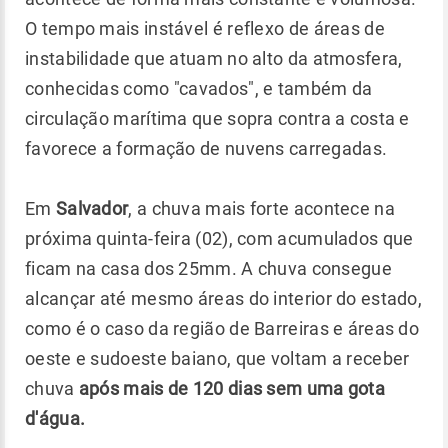
O tempo mais instável é reflexo de áreas de
instabilidade que atuam no alto da atmosfera,
conhecidas como "cavados", e também da
circulação marítima que sopra contra a costa e
favorece a formação de nuvens carregadas.
Em
Salvador
, a chuva mais forte acontece na
próxima quinta-feira (02), com acumulados que
ficam na casa dos 25mm. A chuva consegue
alcançar até mesmo áreas do interior do estado,
como é o caso da região de Barreiras e áreas do
oeste e sudoeste baiano, que voltam a receber
chuva
após mais de 120 dias sem uma gota
d'água.