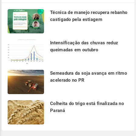
Técnica de manejo recupera rebanho
castigado pela estiagem
Intensificação das chuvas reduz
queimadas em outubro
Semeadura da soja avança em ritmo
acelerado no PR
Colheita do trigo está finalizada no
Paraná