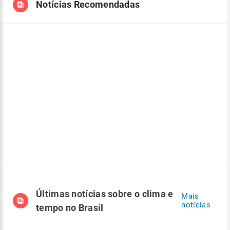
Notícias Recomendadas
Últimas notícias sobre o clima e
Mais
notícias
tempo no Brasil