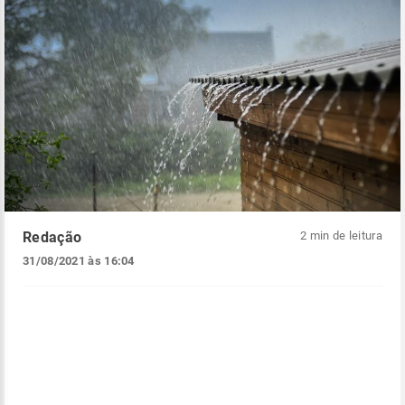
Redação
2 min de leitura
31/08/2021 às 16:04