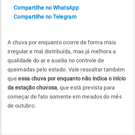
Compartilhe no WhatsApp
Compartilhe no Telegram
A chuva por enquanto ocorre de forma mais
irregular e mal distribuída, mas já melhora a
qualidade do ar e auxilia no controle de
queimadas pelo estado. Vale ressaltar também
que
essa chuva por enquanto não indica o início
da estação chuvosa
, que está prevista para
começar de fato somente em meados do mês
de outubro.