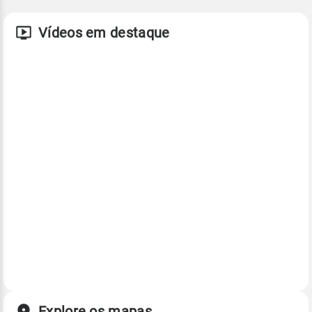
Vídeos em destaque
Explore os mapas