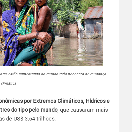
ntes estão aumentando no mundo todo por conta da mudança
climática
onômicas por Extremos Climáticos, Hídricos e
tres do tipo pelo mundo
, que causaram mais
s de US$ 3,64 trilhões.