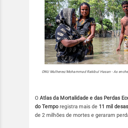
ONU Mulheres/Mohammad Rakibul Hasan - As enche
O
Atlas da Mortalidade e das Perdas Ec
do Tempo
registra mais de
11 mil desas
de 2 milhões de mortes e geraram perda