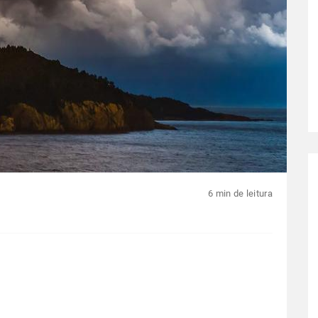
6 min de leitura