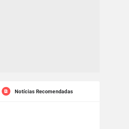
Notícias Recomendadas