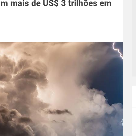
am mais de US$ 3 trilhões em