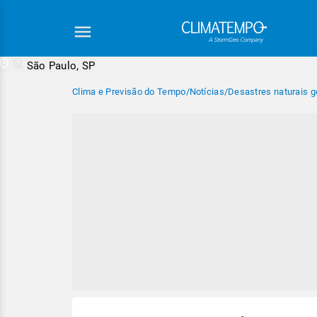
São Paulo, SP
Clima e Previsão do Tempo
/
Notícias
/
Desastres naturais g