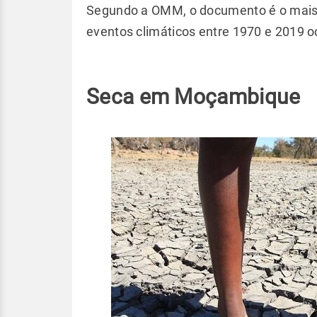
Segundo a OMM, o documento é o mais a
eventos climáticos entre 1970 e 2019 
Seca em Moçambique