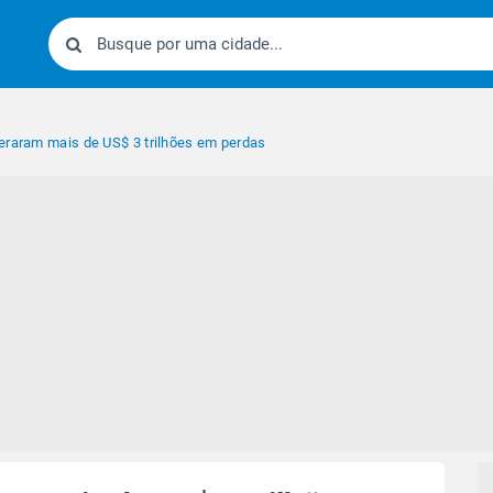
eraram mais de US$ 3 trilhões em perdas