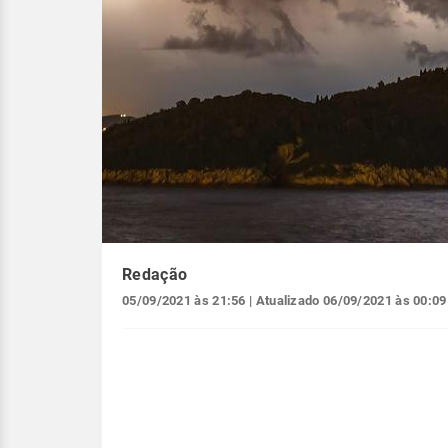
Redação
05/09/2021 às 21:56
| Atualizado
06/09/2021 às 00:09