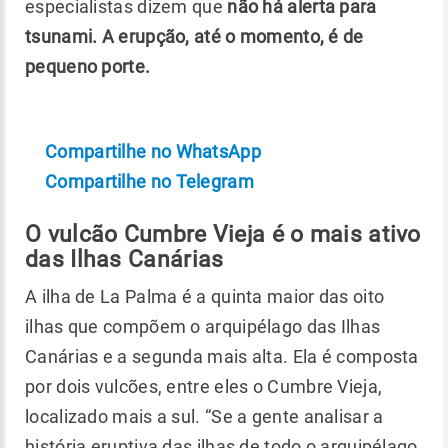
especialistas dizem que
não há alerta para
tsunami. A erupção, até o momento, é de
pequeno porte.
Compartilhe no WhatsApp
Compartilhe no Telegram
O vulcão Cumbre Vieja é o mais ativo
das Ilhas Canárias
A ilha de La Palma é a quinta maior das oito
ilhas que compõem o arquipélago das Ilhas
Canárias e a segunda mais alta. Ela é composta
por dois vulcões, entre eles o Cumbre Vieja,
localizado mais a sul. “Se a gente analisar a
história eruptiva das ilhas de todo o arquipélago,