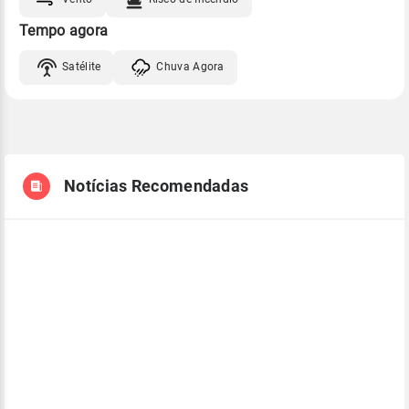
Tempo agora
Satélite
Chuva Agora
Notícias Recomendadas