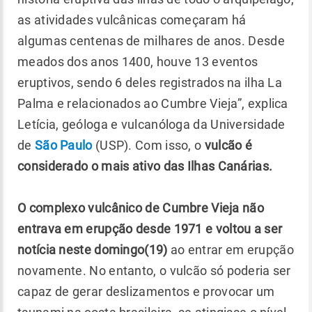
as atividades vulcânicas começaram há
algumas centenas de milhares de anos. Desde
meados dos anos 1400, houve 13 eventos
eruptivos, sendo 6 deles registrados na ilha La
Palma e relacionados ao Cumbre Vieja”, explica
Letícia, geóloga e vulcanóloga da Universidade
de
São Paulo
(USP). Com isso, o
vulcão é
considerado o mais ativo das Ilhas Canárias.
O complexo vulcânico de Cumbre Vieja não
entrava em erupção desde 1971
e voltou a ser
notícia neste domingo(19)
ao entrar em erupção
novamente. No entanto, o vulcão só poderia ser
capaz de gerar deslizamentos e provocar um