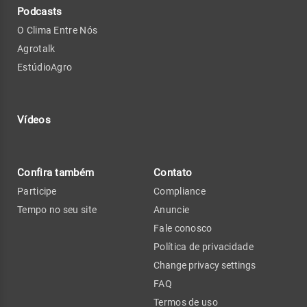
Podcasts
O Clima Entre Nós
Agrotalk
EstúdioAgro
Vídeos
Confira também
Contato
Participe
Compliance
Tempo no seu site
Anuncie
Fale conosco
Política de privacidade
Change privacy settings
FAQ
Termos de uso