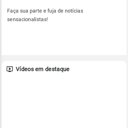
Faça sua parte e fuja de notícias
sensacionalistas!
Vídeos em destaque