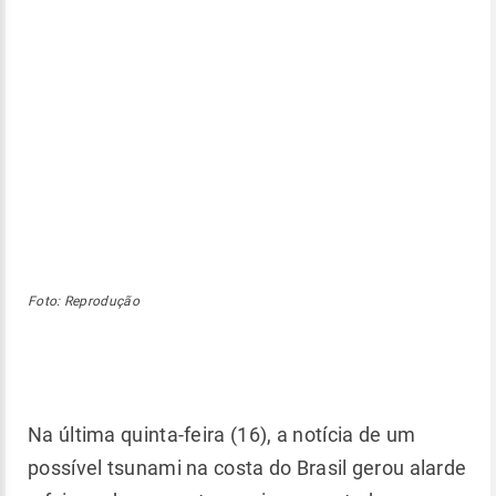
Foto: Reprodução
Na última quinta-feira (16), a notícia de um
possível tsunami na costa do Brasil gerou alarde