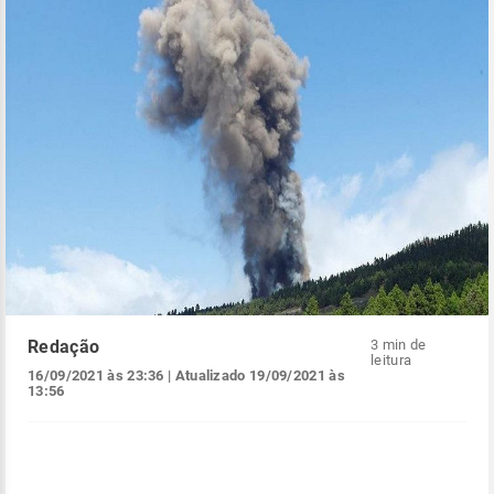
Redação
3 min de
leitura
16/09/2021 às 23:36
| Atualizado
19/09/2021 às
13:56