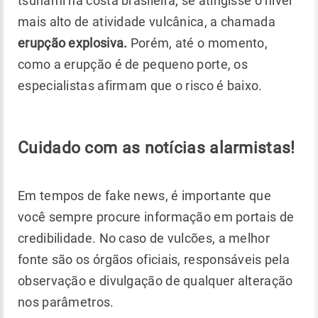
tsunami na costa brasileira, se atingisse o nível
mais alto de atividade vulcânica, a chamada
erupção explosiva.
Porém, até o momento,
como a erupção é de pequeno porte, os
especialistas afirmam que o risco é baixo.
Cuidado com as notícias alarmistas!
Em tempos de fake news, é importante que
você sempre procure informação em portais de
credibilidade. No caso de vulcões, a melhor
fonte são os órgãos oficiais, responsáveis pela
observação e divulgação de qualquer alteração
nos parâmetros.