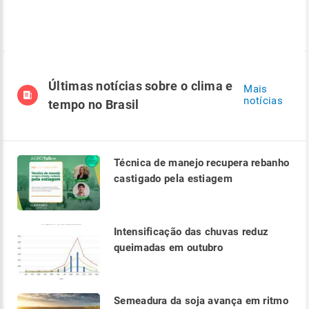
Últimas notícias sobre o clima e
Mais
notícias
tempo no Brasil
Técnica de manejo recupera rebanho
castigado pela estiagem
Intensificação das chuvas reduz
queimadas em outubro
Semeadura da soja avança em ritmo