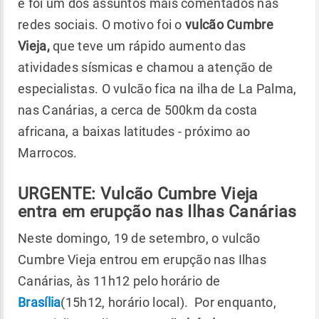
e foi um dos assuntos mais comentados nas
redes sociais. O motivo foi o
vulcão Cumbre
Vieja,
que teve um rápido aumento das
atividades sísmicas e chamou a atenção de
especialistas. O vulcão fica na ilha de La Palma,
nas Canárias, a cerca de 500km da costa
africana, a baixas latitudes - próximo ao
Marrocos.
URGENTE:
Vulcão Cumbre Vieja
entra em erupção nas Ilhas Canárias
Neste domingo, 19 de setembro, o vulcão
Cumbre Vieja entrou em erupção nas Ilhas
Canárias, às 11h12 pelo horário de
Brasília
(15h12, horário local). Por enquanto,