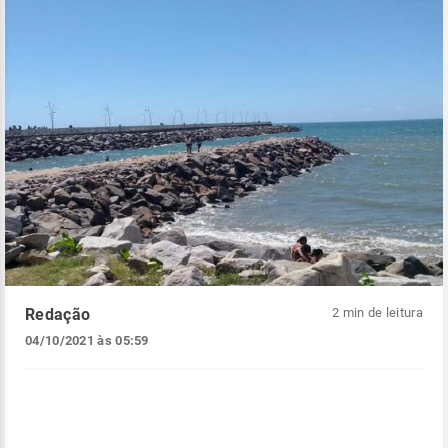
Redação
2 min de leitura
04/10/2021 às 05:59