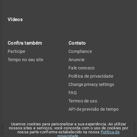
Vídeos
Confira também
Contato
Participe
Compliance
Tempo no seu site
Anuncie
Fale conosco
Política de privacidade
Change privacy settings
FAQ
Termos de uso
API de previsão de tempo
Usamos cookies para personalizar a sua experiência. Ao utilizar
nossos sites e serviços, você concorda com o uso de cookies por
nossa parte conforme estabelecido na nossa
Política de
privacidade
.