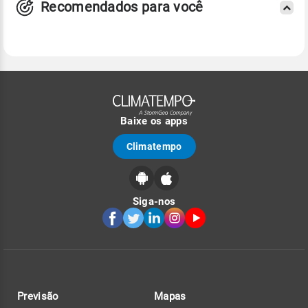
Recomendados para você
Baixe os apps
Climatempo
Siga-nos
Previsão
Mapas