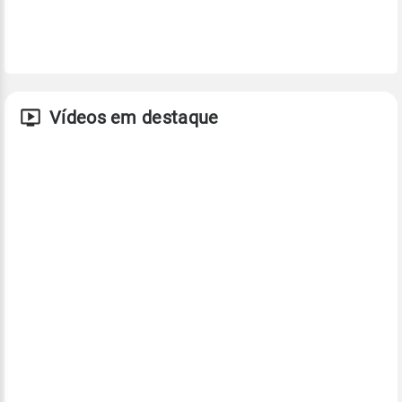
Vídeos em destaque