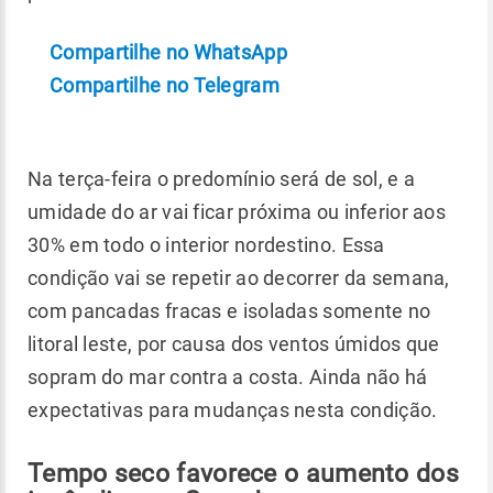
Compartilhe no WhatsApp
Compartilhe no Telegram
Na terça-feira o predomínio será de sol, e a
umidade do ar vai ficar próxima ou inferior aos
30% em todo o interior nordestino. Essa
condição vai se repetir ao decorrer da semana,
com pancadas fracas e isoladas somente no
litoral leste, por causa dos ventos úmidos que
sopram do mar contra a costa. Ainda não há
expectativas para mudanças nesta condição.
Tempo seco favorece o aumento dos