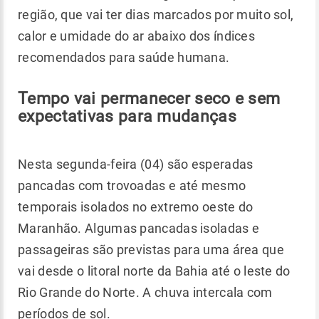
região, que vai ter dias marcados por muito sol,
calor e umidade do ar abaixo dos índices
recomendados para saúde humana.
Tempo vai permanecer seco e sem
expectativas para mudanças
Nesta segunda-feira (04) são esperadas
pancadas com trovoadas e até mesmo
temporais isolados no extremo oeste do
Maranhão. Algumas pancadas isoladas e
passageiras são previstas para uma área que
vai desde o litoral norte da Bahia até o leste do
Rio Grande do Norte. A chuva intercala com
períodos de sol.