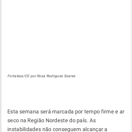
Fortaleza/CE por Rosa Rodrigues Soares
Esta semana será marcada por tempo firme e ar
seco na Região Nordeste do país. As
instabilidades não conseguem alcançar a