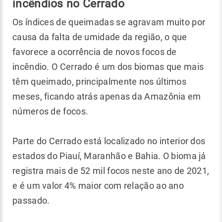
incêndios no Cerrado
Os índices de queimadas se agravam muito por
causa da falta de umidade da região, o que
favorece a ocorrência de novos focos de
incêndio. O Cerrado é um dos biomas que mais
têm queimado, principalmente nos últimos
meses, ficando atrás apenas da Amazônia em
números de focos.
Parte do Cerrado está localizado no interior dos
estados do Piauí, Maranhão e Bahia. O bioma já
registra mais de 52 mil focos neste ano de 2021,
e é um valor 4% maior com relação ao ano
passado.