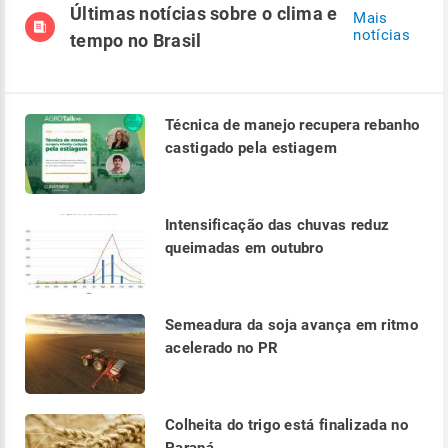
Últimas notícias sobre o clima e
Mais
notícias
tempo no Brasil
Técnica de manejo recupera rebanho
castigado pela estiagem
Intensificação das chuvas reduz
queimadas em outubro
Semeadura da soja avança em ritmo
acelerado no PR
Colheita do trigo está finalizada no
Paraná