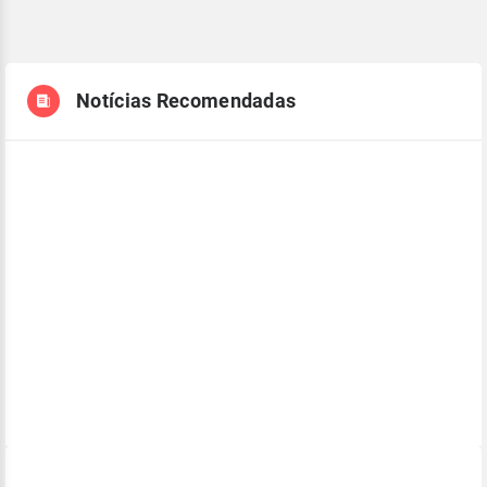
Notícias Recomendadas