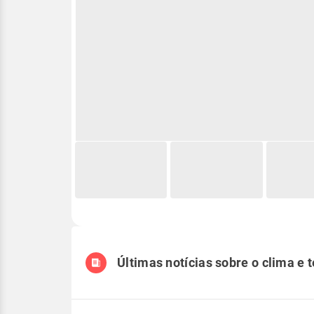
Últimas notícias sobre o clima e 