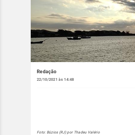
Redação
22/10/2021 às 14:48
Foto: Búzios (RJ) por Thadeu Valério