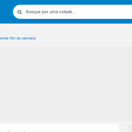
 neste fim de semana