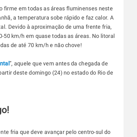
firme em todas as áreas fluminenses neste
nhã, a temperatura sobe rápido e faz calor. A
al. Devido à aproximação de uma frente fria,
0-50 km/h em quase todas as áreas. No litoral
adas de até 70 km/h e não chove!
ntal
”, aquele que vem antes da chegada de
partir deste domingo (24) no estado do Rio de
o!
nte fria que deve avançar pelo centro-sul do