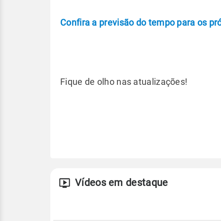
Confira a previsão do tempo para os pr
Fique de olho nas atualizações!
Vídeos em destaque