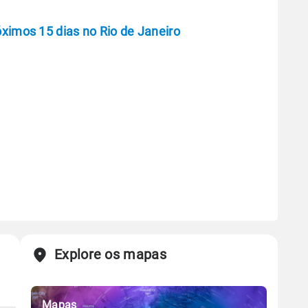
óximos 15 dias no Rio de Janeiro
Explore os mapas
Mapas