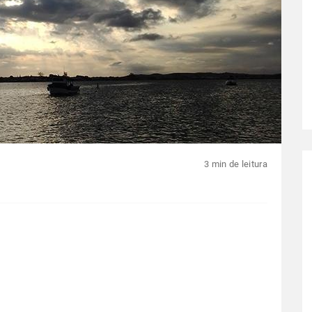
3 min de leitura