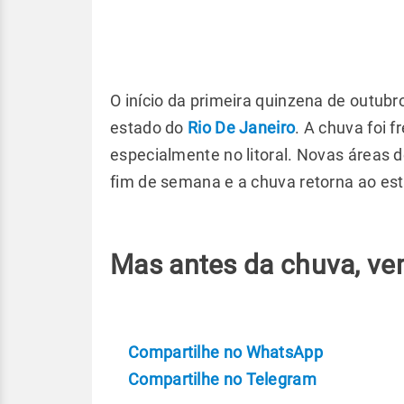
O início da primeira quinzena de outubr
estado do
Rio De Janeiro
. A chuva foi 
especialmente no litoral. Novas áreas d
fim de semana e a chuva retorna ao est
Mas antes da chuva, vem
Compartilhe no WhatsApp
Compartilhe no Telegram