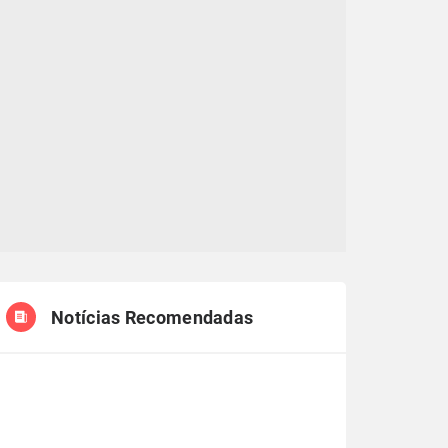
Notícias Recomendadas