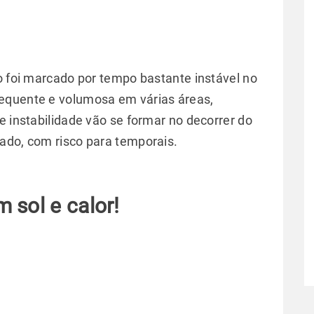
o foi marcado por tempo bastante instável no
frequente e volumosa em várias áreas,
e instabilidade vão se formar no decorrer do
ado, com risco para temporais.
 sol e calor!