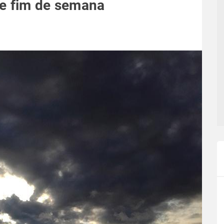
te fim de semana