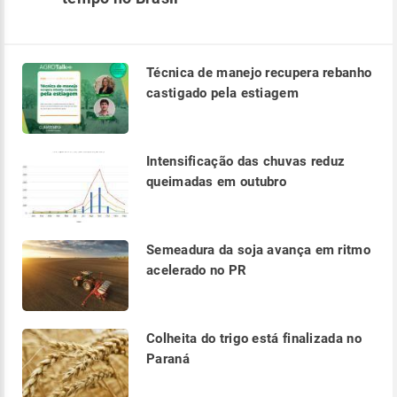
Técnica de manejo recupera rebanho
castigado pela estiagem
Intensificação das chuvas reduz
queimadas em outubro
Semeadura da soja avança em ritmo
acelerado no PR
Colheita do trigo está finalizada no
Paraná