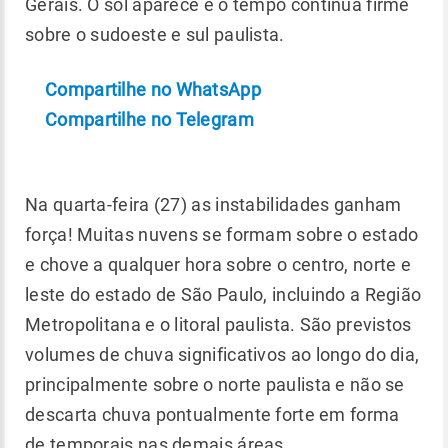
Gerais. O sol aparece e o tempo continua firme
sobre o sudoeste e sul paulista.
Compartilhe no WhatsApp
Compartilhe no Telegram
Na quarta-feira (27) as instabilidades ganham
força! Muitas nuvens se formam sobre o estado
e chove a qualquer hora sobre o centro, norte e
leste do estado de São Paulo, incluindo a Região
Metropolitana e o litoral paulista. São previstos
volumes de chuva significativos ao longo do dia,
principalmente sobre o norte paulista e não se
descarta chuva pontualmente forte em forma
de temporais nas demais áreas.