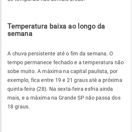
T
emperatura baixa ao longo da
semana
A chuva persistente até o fim da semana. O
tempo permanece fechado e a temperatura não
sobe muito. A máxima na capital paulista, por
exemplo, fica entre 19 e 21 graus até a próxima
quinta-feira (28). Na sexta-feira esfria ainda
mais, e a máxima na Grande SP não passa dos
18 graus.