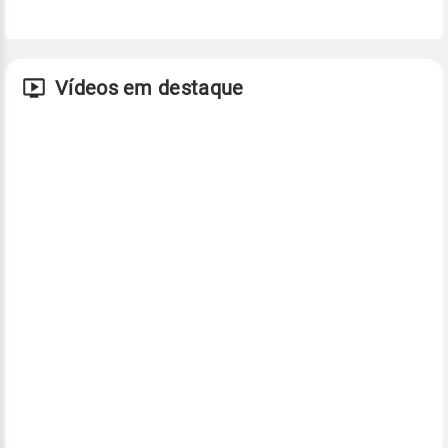
Vídeos em destaque