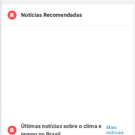
Notícias Recomendadas
Últimas notícias sobre o clima e
Mais
notícias
tempo no Brasil