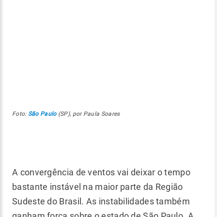
Foto:
São Paulo
(SP), por Paula Soares
A convergência de ventos vai deixar o tempo
bastante instável na maior parte da Região
Sudeste do Brasil. As instabilidades também
ganham força sobre o estado de São Paulo. A