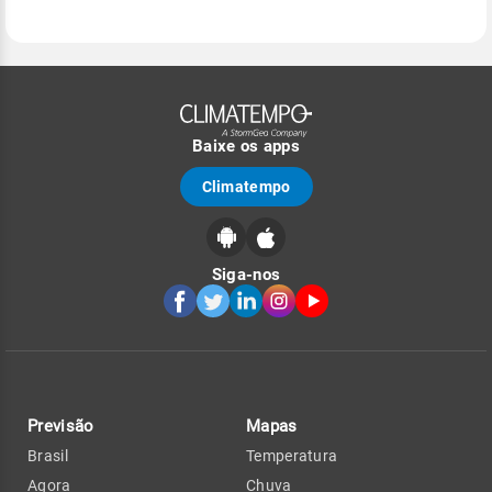
Baixe os apps
Climatempo
Siga-nos
Previsão
Mapas
Brasil
Temperatura
Agora
Chuva