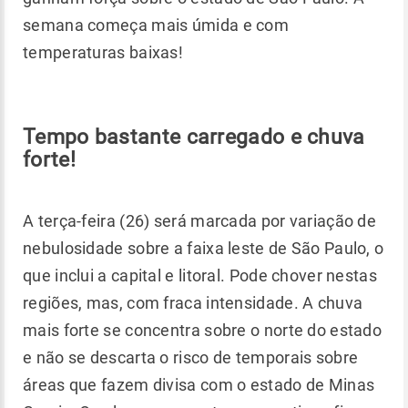
semana começa mais úmida e com
temperaturas baixas!
Tempo bastante carregado e chuva
forte!
A terça-feira (26) será marcada por variação de
nebulosidade sobre a faixa leste de São Paulo, o
que inclui a capital e litoral. Pode chover nestas
regiões, mas, com fraca intensidade. A chuva
mais forte se concentra sobre o norte do estado
e não se descarta o risco de temporais sobre
áreas que fazem divisa com o estado de Minas