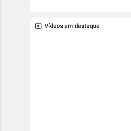
Vídeos em destaque