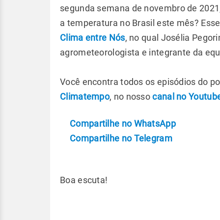
segunda semana de novembro de 2021, e
a temperatura no Brasil este mês? Esse
Clima entre Nós
, no qual Josélia Pegor
agrometeorologista e integrante da equ
Você encontra todos os episódios do p
Climatempo
, no nosso
canal no Youtub
Compartilhe no WhatsApp
Compartilhe no Telegram
Boa escuta!