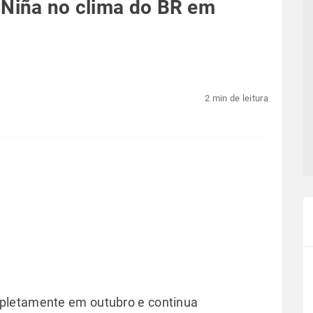
 Niña no clima do BR em
2 min de leitura
pletamente em outubro e continua