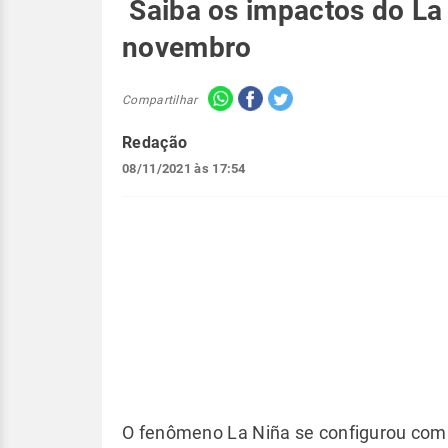
Saiba os impactos do La
novembro
Compartilhar
Redação
08/11/2021 às 17:54
O fenômeno La Niña se configurou com