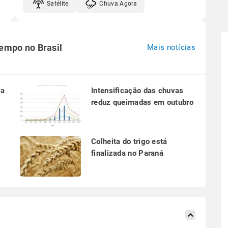
Satélite
Chuva Agora
tempo no Brasil
Mais notícias
ra
Intensificação das chuvas
reduz queimadas em outubro
a
Colheita do trigo está
finalizada no Paraná