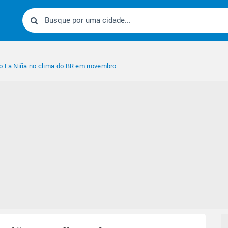
o La Niña no clima do BR em novembro