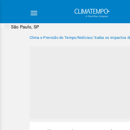
São Paulo, SP
Clima e Previsão do Tempo
/
Notícias
/
Saiba os impactos d