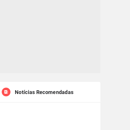
Notícias Recomendadas