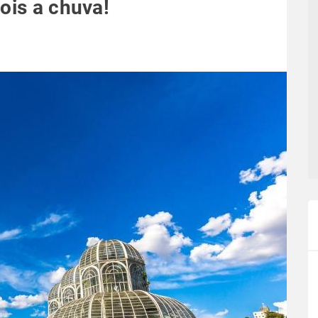
ois a chuva!