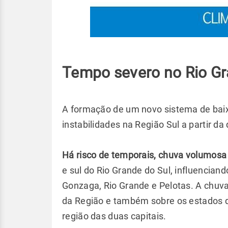
Tempo severo no Rio Gr
A formação de um novo sistema de baix
instabilidades na Região Sul a partir da 
Há risco de temporais, chuva volumosa
e sul do Rio Grande do Sul, influencian
Gonzaga, Rio Grande e Pelotas. A chuva
da Região e também sobre os estados de
região das duas capitais.