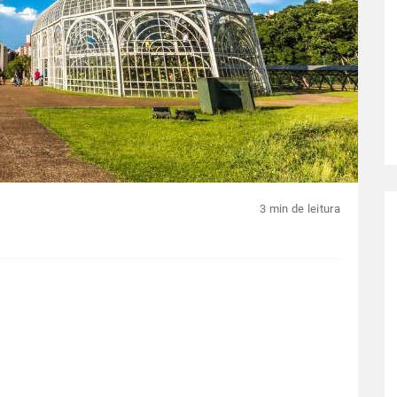
3 min de leitura