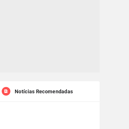
Notícias Recomendadas