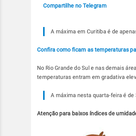
Compartilhe no Telegram
A máxima em Curitiba é de apenas
Confira como ficam as temperaturas par
No Rio Grande do Sul e nas demais área
temperaturas entram em gradativa elev
A máxima nesta quarta-feira é de 
Atenção para baixos índices de umidade