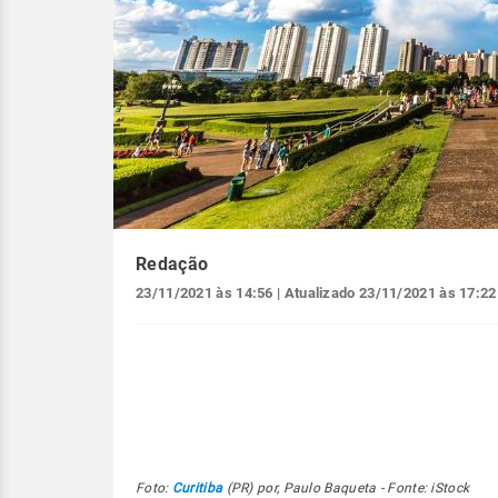
Redação
23/11/2021 às 14:56
| Atualizado
23/11/2021 às 17:22
Foto:
Curitiba
(PR) por, Paulo Baqueta - Fonte: iStock