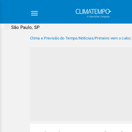
São Paulo, SP
Clima e Previsão do Tempo
/
Notícias
/
Primeiro vem o calor,