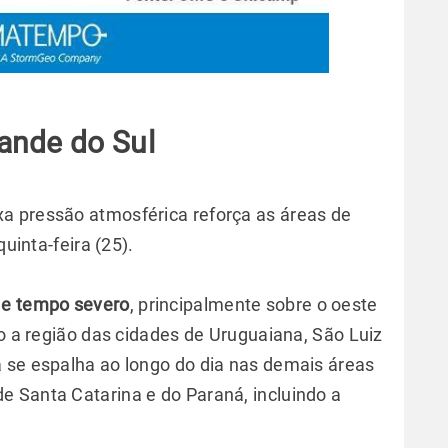
ande do Sul
a pressão atmosférica reforça as áreas de
quinta-feira (25).
 e tempo severo
, principalmente sobre o oeste
do a região das cidades de Uruguaiana, São Luiz
 se espalha ao longo do dia nas demais áreas
 Santa Catarina e do Paraná, incluindo a