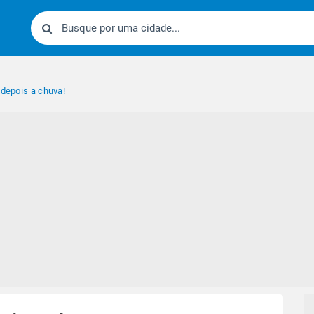
 depois a chuva!