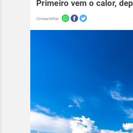
Primeiro vem o calor, dep
Compartilhar