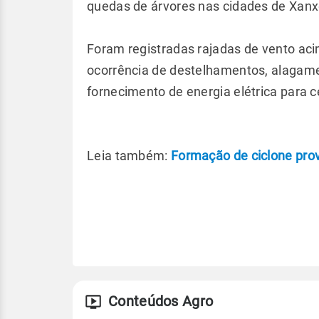
quedas de árvores nas cidades de Xanxe
Foram registradas rajadas de vento ac
ocorrência de destelhamentos, alagame
fornecimento de energia elétrica para 
Leia também:
Formação de ciclone provo
Conteúdos Agro