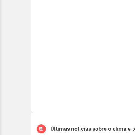
Últimas notícias sobre o clima e 