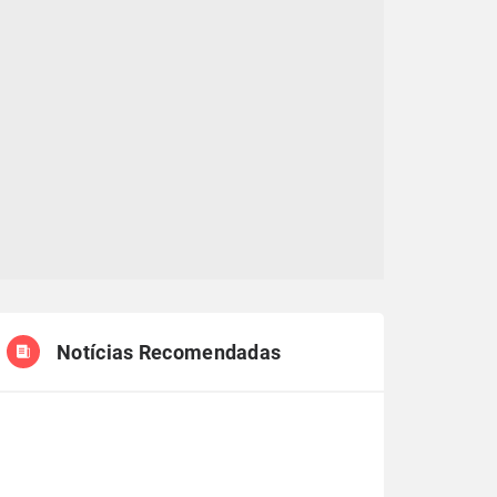
Notícias Recomendadas