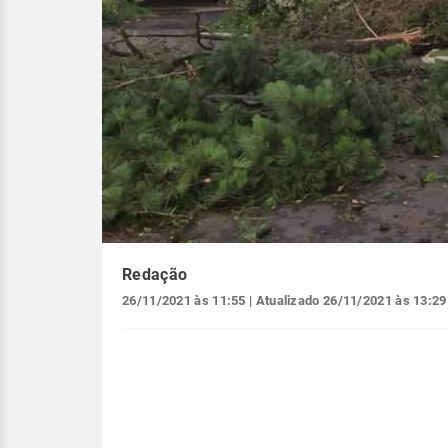
Redação
26/11/2021 às 11:55
| Atualizado
26/11/2021 às 13:29