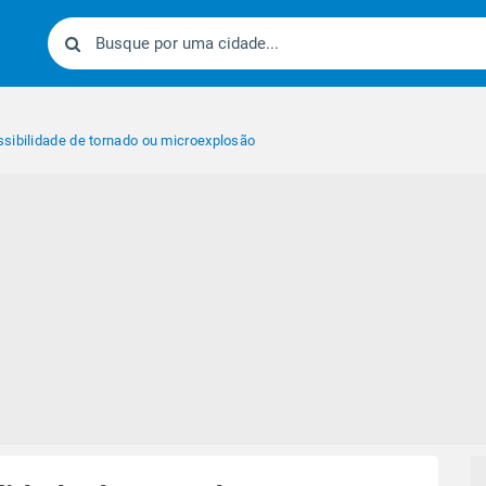
sibilidade de tornado ou microexplosão