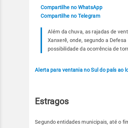
Compartilhe no WhatsApp
Compartilhe no Telegram
Além da chuva, as rajadas de ve
Xanxerê, onde, segundo a Defesa C
possibilidade da ocorrência de to
Alerta para ventania no Sul do país ao l
Estragos
Segundo entidades municipais, até o fim