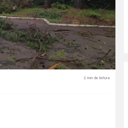
2 min de leitura