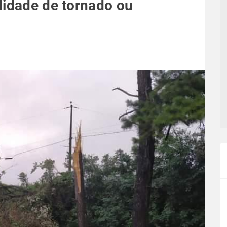
lidade de tornado ou