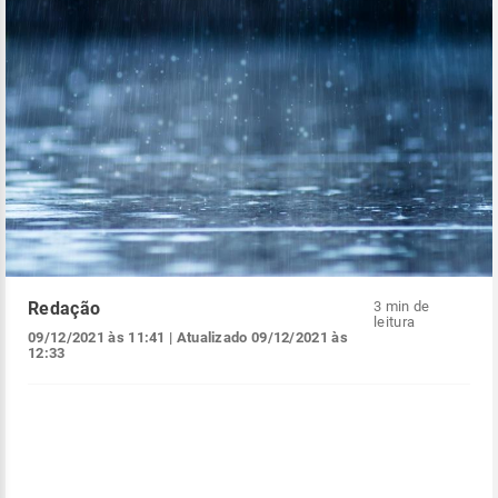
Redação
3 min de
leitura
09/12/2021 às 11:41
| Atualizado
09/12/2021 às
12:33