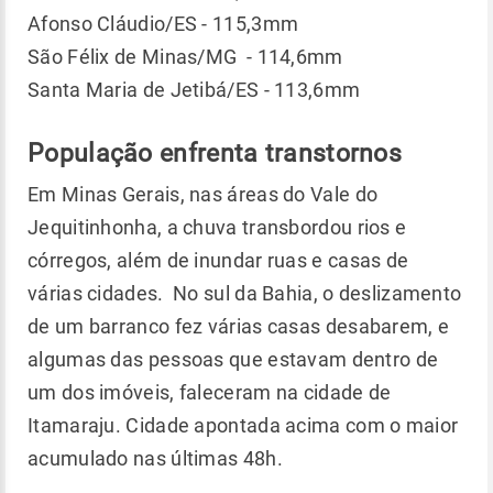
Afonso Cláudio/ES - 115,3mm
São Félix de Minas/MG - 114,6mm
Santa Maria de Jetibá/ES - 113,6mm
População enfrenta transtornos
Em Minas Gerais, nas áreas do Vale do
Jequitinhonha, a chuva transbordou rios e
córregos, além de inundar ruas e casas de
várias cidades. No sul da Bahia, o deslizamento
de um barranco fez várias casas desabarem, e
algumas das pessoas que estavam dentro de
um dos imóveis, faleceram na cidade de
Itamaraju. Cidade apontada acima com o maior
acumulado nas últimas 48h.