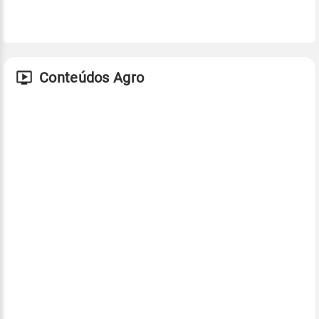
Conteúdos Agro