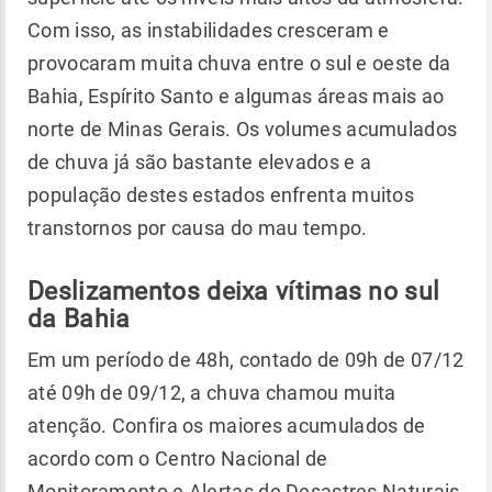
Com isso, as instabilidades cresceram e
provocaram muita chuva entre o sul e oeste da
Bahia, Espírito Santo e algumas áreas mais ao
norte de Minas Gerais. Os volumes acumulados
de chuva já são bastante elevados e a
população destes estados enfrenta muitos
transtornos por causa do mau tempo.
Deslizamentos deixa vítimas no sul
da Bahia
Em um período de 48h, contado de 09h de 07/12
até 09h de 09/12, a chuva chamou muita
atenção. Confira os maiores acumulados de
acordo com o Centro Nacional de
Monitoramento e Alertas de Desastres Naturais