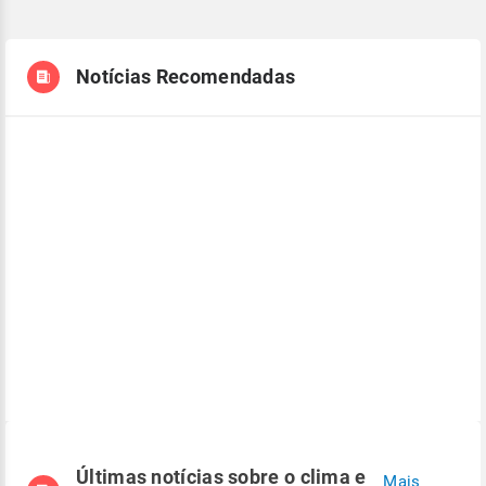
Notícias Recomendadas
Últimas notícias sobre o clima e
Mais