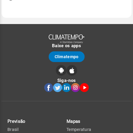
Baixe os apps
Climatempo
Siga-nos
Previsão
Mapas
Brasil
Temperatura