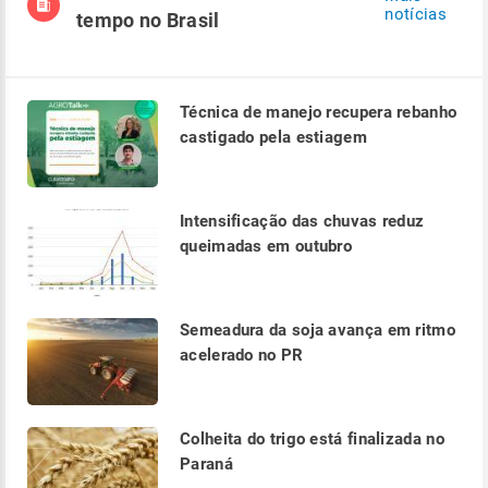
notícias
tempo no Brasil
Técnica de manejo recupera rebanho
castigado pela estiagem
Intensificação das chuvas reduz
queimadas em outubro
Semeadura da soja avança em ritmo
acelerado no PR
Colheita do trigo está finalizada no
Paraná