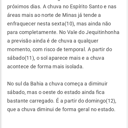
próximos dias. A chuva no Espírito Santo e nas
áreas mais ao norte de Minas já tende a
enfraquecer nesta sexta(10), mas ainda não
para completamente. No Vale do Jequitinhonha
a previsão ainda é de chuva a qualquer
momento, com risco de temporal. A partir do
sábado(11), o sol aparece mais e a chuva
acontece de forma mais isolada.
No sul da Bahia a chuva começa a diminuir
sábado, mas o oeste do estado ainda fica
bastante carregado. É a partir do domingo(12),
que a chuva diminui de forma geral no estado.