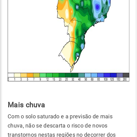
Mais chuva
Com o solo saturado e a previsão de mais
chuva, não se descarta o risco de novos
transtornos nestas regiões no decorrer dos