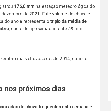
gistrou
176,0 mm
na estação meteorológica do
 de dezembro de 2021. Este volume de chuva é
a do ano e representa o
triplo da média de
mbro
, que é de aproximadamente 58 mm.
 dezembro mais chuvoso desde 2014, quando
 nos próximos dias
pancadas de chuva frequentes esta semana
e