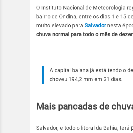
O Instituto Nacional de Meteorologia re
bairro de Ondina, entre os dias 1 e 15
muito elevado para
Salvador
nesta époc
chuva normal para todo o mês de deze
A capital baiana já está tendo o
choveu 194,2 mm em 31 dias.
Mais pancadas de chuva
Salvador, e todo o litoral da Bahia, terá