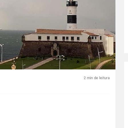
2 min de leitura