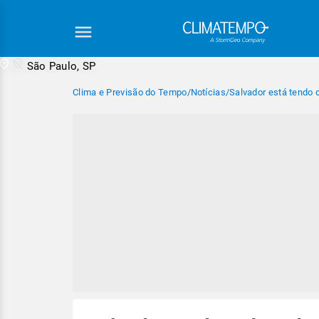
São Paulo, SP
Clima e Previsão do Tempo
/
Notícias
/
Salvador está tendo