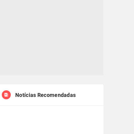
Notícias Recomendadas