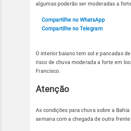
algumas poderão ser moderadas a forte
Compartilhe no WhatsApp
Compartilhe no Telegram
O interior baiano tem sol e pancadas d
risco de chuva moderada a forte em loc
Francisco.
Atenção
As condições para chuva sobre a Bahi
semana com a chegada de outra frente fr