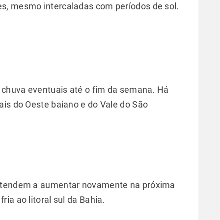
s, mesmo intercaladas com períodos de sol.
e chuva eventuais até o fim da semana. Há
ais do Oeste baiano e do Vale do São
a tendem a aumentar novamente na próxima
ia ao litoral sul da Bahia.