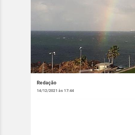
Redação
14/12/2021 às 17:44