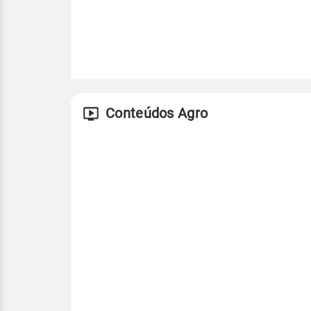
Conteúdos Agro