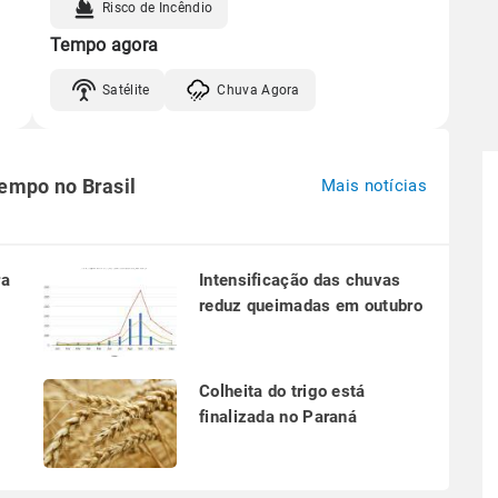
Risco de Incêndio
Tempo agora
Satélite
Chuva Agora
tempo no Brasil
Mais notícias
ra
Intensificação das chuvas
reduz queimadas em outubro
a
Colheita do trigo está
finalizada no Paraná