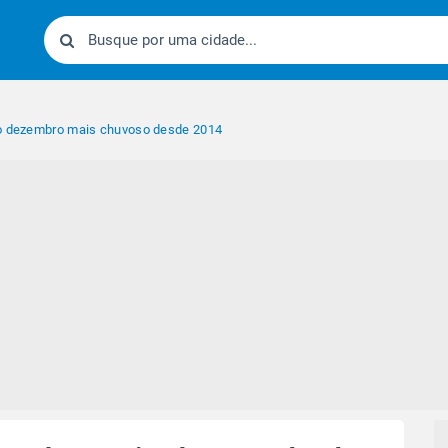
 o dezembro mais chuvoso desde 2014