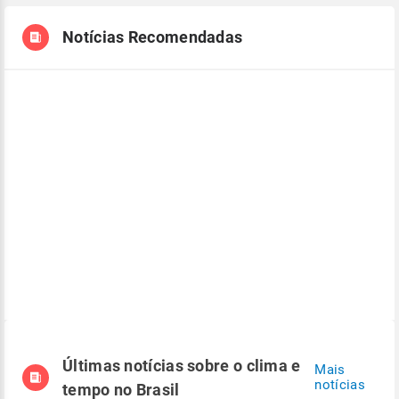
Notícias Recomendadas
Últimas notícias sobre o clima e
Mais
notícias
tempo no Brasil