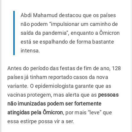
Abdi Mahamud destacou que os países
não podem “impulsionar um caminho de
saída da pandemia”, enquanto a Ômicron
está se espalhando de forma bastante
intensa.
Antes do período das festas de fim de ano, 128
países já tinham reportado casos da nova
variante. O epidemiologista garante que as
vacinas protegem, mas alerta que as
pessoas
não imunizadas podem ser fortemente
atingidas pela Ômicron
, por mais “leve” que
essa estirpe possa vir a ser.