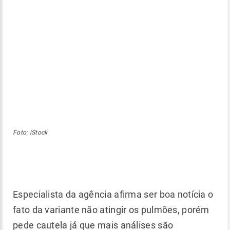
Foto: iStock
Especialista da agência afirma ser boa notícia o
fato da variante não atingir os pulmões, porém
pede cautela já que mais análises são