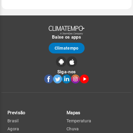
Baixe os apps
Climatempo
Siga-nos
Previsão
Mapas
Brasil
Temperatura
Agora
Chuva