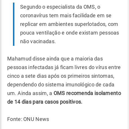
Segundo o especialista da OMS, o
coronavírus tem mais facilidade em se
replicar em ambientes superlotados, com
pouca ventilação e onde existam pessoas
não vacinadas.
Mahamud disse ainda que a maioria das
pessoas infectadas já ficam livres do vírus entre
cinco a sete dias após os primeiros sintomas,
dependendo do sistema imunológico de cada
um. Ainda assim, a
OMS recomenda isolamento
de 14 dias para casos positivos.
Fonte: ONU News