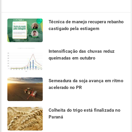
Técnica de manejo recupera rebanho
castigado pela estiagem
Intensificação das chuvas reduz
queimadas em outubro
Semeadura da soja avança em ritmo
acelerado no PR
Colheita do trigo está finalizada no
Paraná