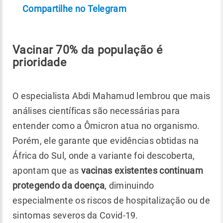
Compartilhe no Telegram
Vacinar 70% da população é
prioridade
O especialista Abdi Mahamud lembrou que mais
análises científicas são necessárias para
entender como a Ômicron atua no organismo.
Porém, ele garante que evidências obtidas na
África do Sul, onde a variante foi descoberta,
apontam que as
vacinas existentes continuam
protegendo da doença
, diminuindo
especialmente os riscos de hospitalização ou de
sintomas severos da Covid-19.