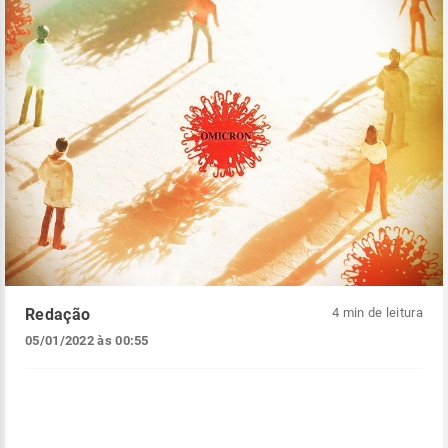
Redação
4 min de leitura
05/01/2022 às 00:55