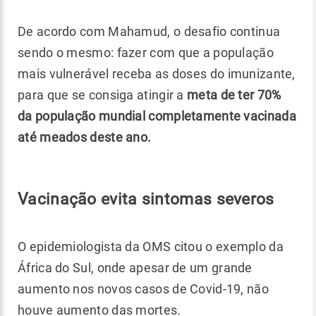
De acordo com Mahamud, o desafio continua
sendo o mesmo: fazer com que a população
mais vulnerável receba as doses do imunizante,
para que se consiga atingir a
meta de ter 70%
da população mundial completamente vacinada
até meados deste ano.
Vacinação evita sintomas severos
O epidemiologista da OMS citou o exemplo da
África do Sul, onde apesar de um grande
aumento nos novos casos de Covid-19, não
houve aumento das mortes.