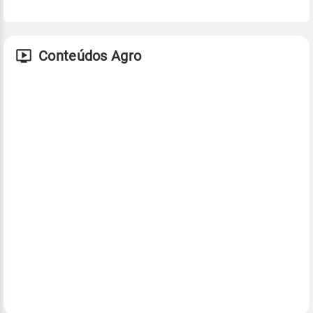
Conteúdos Agro