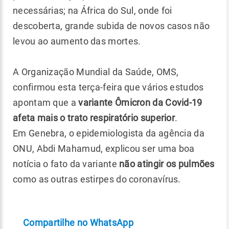
necessárias; na África do Sul, onde foi
descoberta, grande subida de novos casos não
levou ao aumento das mortes.
A Organização Mundial da Saúde, OMS,
confirmou esta terça-feira que vários estudos
apontam que a
variante Ômicron da Covid-19
afeta mais o trato respiratório superior
.
Em Genebra, o epidemiologista da agência da
ONU, Abdi Mahamud, explicou ser uma boa
notícia o fato da variante
não atingir os pulmões
como as outras estirpes do coronavírus.
Compartilhe no WhatsApp