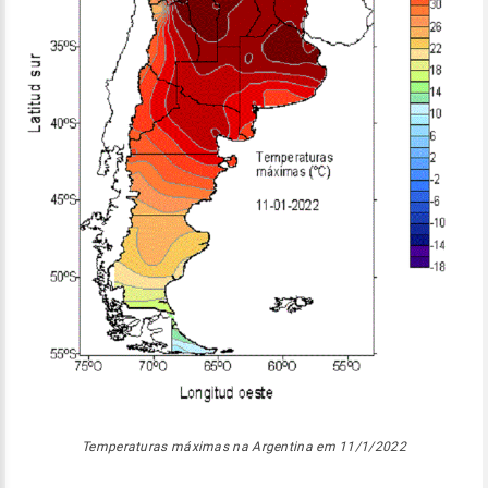
Temperaturas máximas na Argentina em 11/1/2022