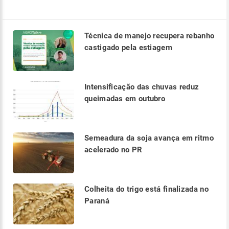
Técnica de manejo recupera rebanho
castigado pela estiagem
Intensificação das chuvas reduz
queimadas em outubro
Semeadura da soja avança em ritmo
acelerado no PR
Colheita do trigo está finalizada no
Paraná