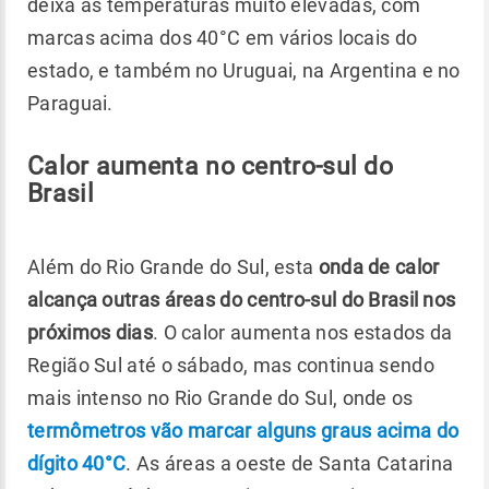
deixa as temperaturas muito elevadas, com
marcas acima dos 40°C em vários locais do
estado, e também no Uruguai, na Argentina e no
Paraguai.
Calor aumenta no centro-sul do
Brasil
Além do Rio Grande do Sul, esta
onda de calor
alcança outras áreas do centro-sul do Brasil nos
próximos dias
. O calor aumenta nos estados da
Região Sul até o sábado, mas continua sendo
mais intenso no Rio Grande do Sul, onde os
termômetros vão marcar alguns graus acima do
dígito 40°C
. As áreas a oeste de Santa Catarina