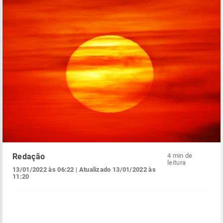
Redação
4 min de
leitura
13/01/2022 às 06:22
| Atualizado
13/01/2022 às
11:20