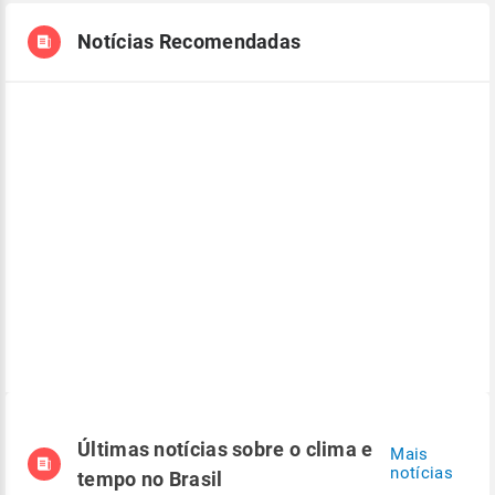
Notícias Recomendadas
Últimas notícias sobre o clima e
Mais
notícias
tempo no Brasil