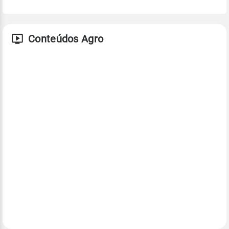
Conteúdos Agro