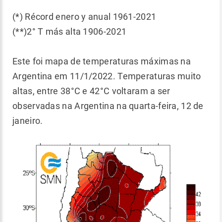
(*) Récord enero y anual 1961-2021
(**)2° T más alta 1906-2021
Este foi mapa de temperaturas máximas na
Argentina em 11/1/2022. Temperaturas muito
altas, entre 38°C e 42°C voltaram a ser
observadas na Argentina na quarta-feira, 12 de
janeiro.