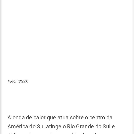
Foto: iStock
A onda de calor que atua sobre o centro da
América do Sul atinge o Rio Grande do Sul e