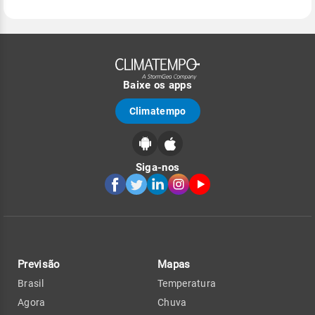
Baixe os apps
Climatempo
Siga-nos
Previsão
Mapas
Brasil
Temperatura
Agora
Chuva