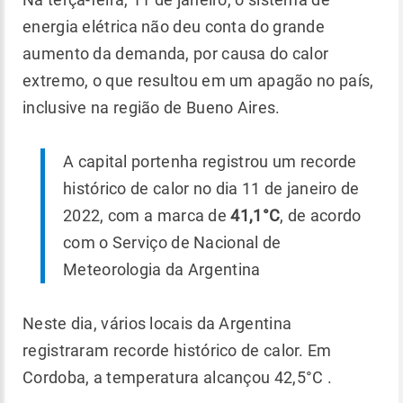
energia elétrica não deu conta do grande
aumento da demanda, por causa do calor
extremo, o que resultou em um apagão no país,
inclusive na região de Bueno Aires.
A capital portenha registrou um recorde
histórico de calor no dia 11 de janeiro de
2022, com a marca de
41,1°C
, de acordo
com o Serviço de Nacional de
Meteorologia da Argentina
Neste dia, vários locais da Argentina
registraram recorde histórico de calor. Em
Cordoba, a temperatura alcançou 42,5°C .