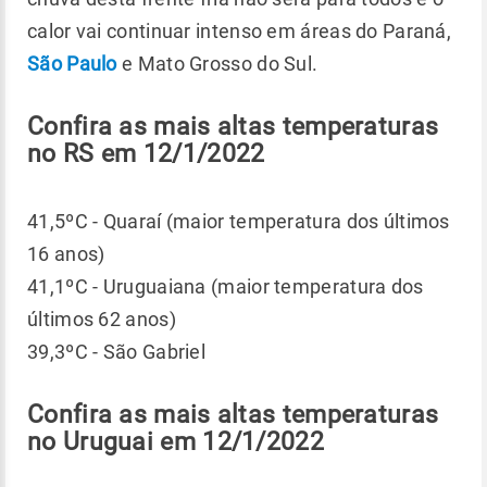
calor vai continuar intenso em áreas do Paraná,
São Paulo
e Mato Grosso do Sul.
Confira as mais altas temperaturas
no RS em 12/1/2022
41,5ºC - Quaraí (maior temperatura dos últimos
16 anos)
41,1ºC - Uruguaiana (maior temperatura dos
últimos 62 anos)
39,3ºC - São Gabriel
Confira as mais altas temperaturas
no Uruguai em 12/1/2022