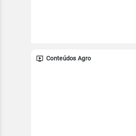
Conteúdos Agro