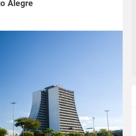
o Alegre