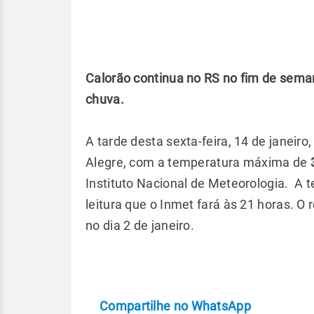
Calorão continua no RS no fim de sema
chuva.
A tarde desta sexta-feira, 14 de janeir
Alegre, com a temperatura máxima de
Instituto Nacional de Meteorologia. 
leitura que o Inmet fará às 21 horas. O 
no dia 2 de janeiro.
Compartilhe no WhatsApp