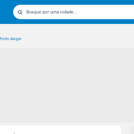
Porto Alegre