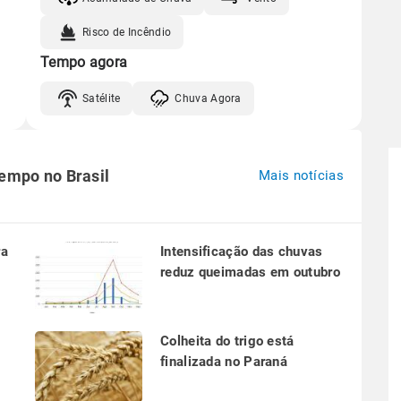
Risco de Incêndio
Tempo agora
Satélite
Chuva Agora
tempo no Brasil
Mais notícias
ra
Intensificação das chuvas
reduz queimadas em outubro
a
Colheita do trigo está
finalizada no Paraná