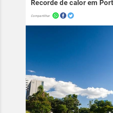
Recorde de calor em Port
Compartilhar