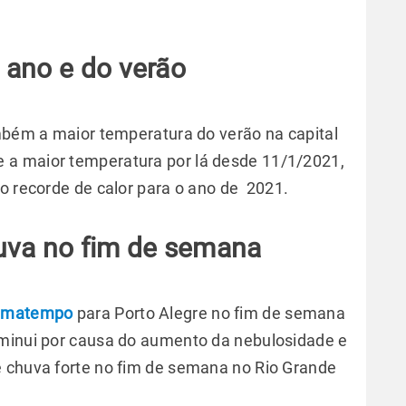
 ano e do verão
ambém a maior temperatura do verão na capital
 a maior temperatura por lá desde 11/1/2021,
 o recorde de calor para o ano de 2021.
uva no fim de semana
imatempo
para Porto Alegre no fim de semana
iminui por causa do aumento da nebulosidade e
e chuva forte no fim de semana no Rio Grande