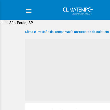
São Paulo, SP
Clima e Previsão do Tempo
/
Notícias
/
Recorde de calor em 