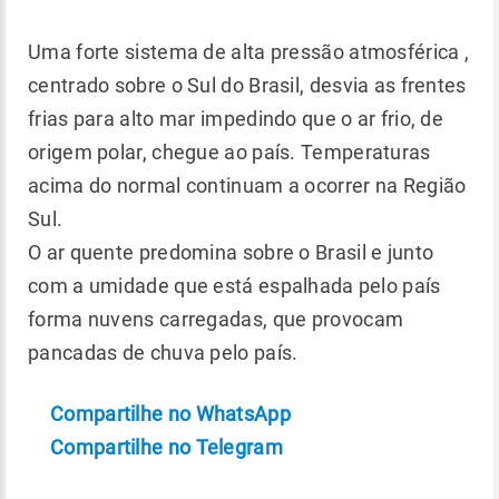
Uma forte sistema de alta pressão atmosférica ,
centrado sobre o Sul do Brasil, desvia as frentes
frias para alto mar impedindo que o ar frio, de
origem polar, chegue ao país. Temperaturas
acima do normal continuam a ocorrer na Região
Sul.
O ar quente predomina sobre o Brasil e junto
com a umidade que está espalhada pelo país
forma nuvens carregadas, que provocam
pancadas de chuva pelo país.
Compartilhe no WhatsApp
Compartilhe no Telegram