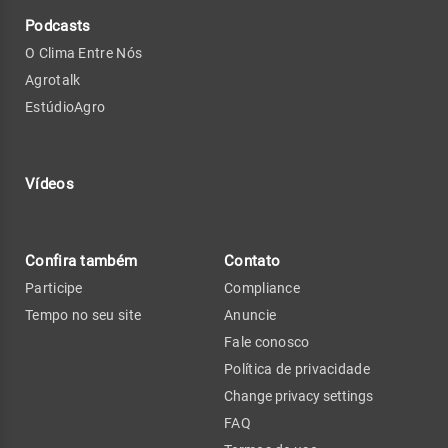
Podcasts
O Clima Entre Nós
Agrotalk
EstúdioAgro
Vídeos
Confira também
Contato
Participe
Compliance
Tempo no seu site
Anuncie
Fale conosco
Política de privacidade
Change privacy settings
FAQ