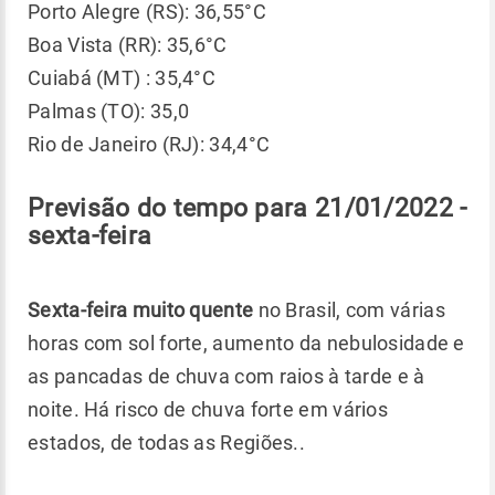
Porto Alegre (RS): 36,55°C
Boa Vista (RR): 35,6°C
Cuiabá (MT) : 35,4°C
Palmas (TO): 35,0
Rio de Janeiro (RJ): 34,4°C
Previsão do tempo para 21/01/2022 -
sexta-feira
Sexta-feira muito quente
no Brasil, com várias
horas com sol forte, aumento da nebulosidade e
as pancadas de chuva com raios à tarde e à
noite. Há risco de chuva forte em vários
estados, de todas as Regiões..