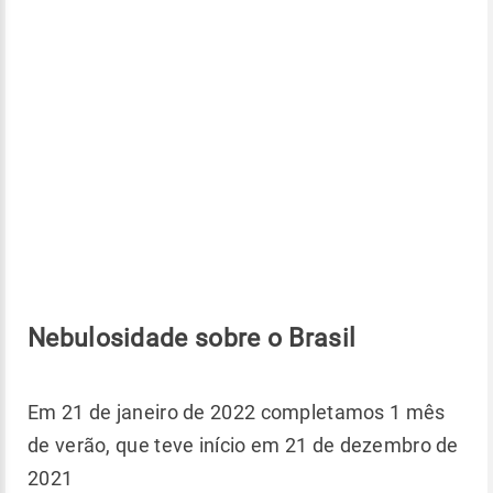
Nebulosidade sobre o Brasil
Em 21 de janeiro de 2022 completamos 1 mês
de verão, que teve início em 21 de dezembro de
2021