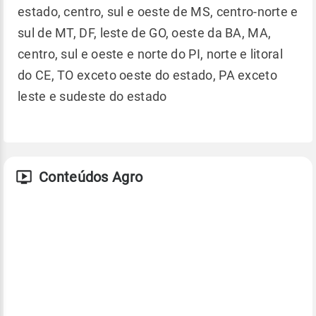
estado, centro, sul e oeste de MS, centro-norte e
sul de MT, DF, leste de GO, oeste da BA, MA,
centro, sul e oeste e norte do PI, norte e litoral
do CE, TO exceto oeste do estado, PA exceto
leste e sudeste do estado
Conteúdos Agro