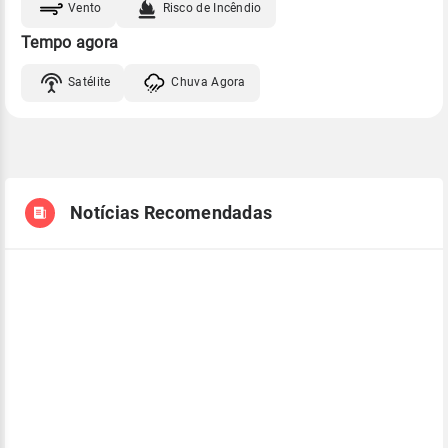
Vento
Risco de Incêndio
Tempo agora
Satélite
Chuva Agora
Notícias Recomendadas