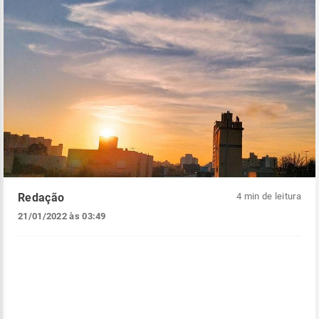
Redação
4 min de leitura
21/01/2022 às 03:49