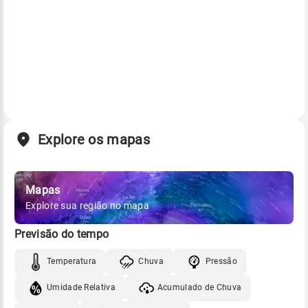
Explore os mapas
Mapas
Explore sua região no mapa
Previsão do tempo
Temperatura
Chuva
Pressão
Umidade Relativa
Acumulado de Chuva