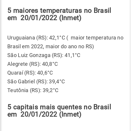
5 maiores temperaturas no Brasil
em 20/01/2022 (Inmet)
Uruguaiana (RS): 42,1°C ( maior temperatura no
Brasil em 2022, maior do ano no RS)
São Luiz Gonzaga (RS): 41,1°C
Alegrete (RS): 40,8°C
Quaraí (RS): 40,6°C
São Gabriel (RS): 39,4°C
Teutônia (RS): 39,2°C
5 capitais mais quentes no Brasil
em 20/01/2022 (Inmet)