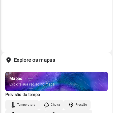
Explore os mapas
Mapas
Explore sua região no mapa
Previsão do tempo
Temperatura
Chuva
Pressão