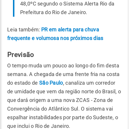
48,0ºC segundo o Sistema Alerta Rio da
Prefeitura do Rio de Janeiro.
Leia também:
PR em alerta para chuva
frequente e volumosa nos próximos dias
Previsão
O tempo muda um pouco ao longo do fim desta
semana. A chegada de uma frente fria na costa
do estado de
São Paulo
, canaliza um corredor
de umidade que vem da região norte do Brasil, o
que dará origem a uma nova ZCAS - Zona de
Convergência do Atlântico Sul. O sistema vai
espalhar instabilidades por parte do Sudeste, o
que inclui o Rio de Janeiro.