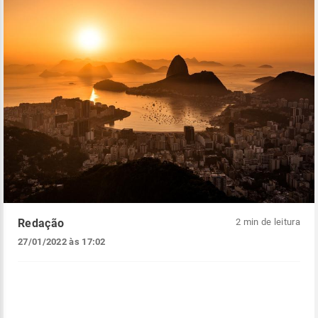
Redação
2 min de leitura
27/01/2022 às 17:02