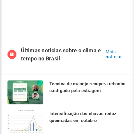
Últimas notícias sobre o clima e
Mais
notícias
tempo no Brasil
Técnica de manejo recupera rebanho
castigado pela estiagem
Intensificação das chuvas reduz
queimadas em outubro