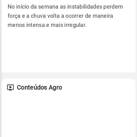
No início da semana as instabilidades perdem
força e a chuva volta a ocorrer de maneira
menos intensa e mais irregular.
Conteúdos Agro