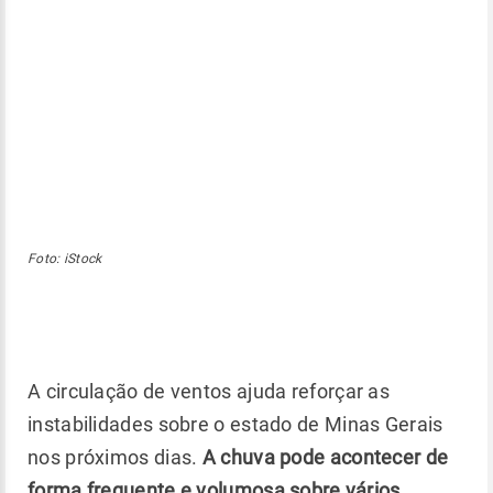
Foto: iStock
A circulação de ventos ajuda reforçar as
instabilidades sobre o estado de Minas Gerais
nos próximos dias.
A chuva pode acontecer de
forma frequente e volumosa sobre vários