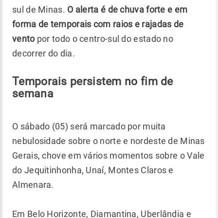
sul de Minas.
O alerta é de chuva forte e em
forma de temporais com raios e rajadas de
vento
por todo o centro-sul do estado no
decorrer do dia.
Temporais persistem no fim de
semana
O sábado (05) será marcado por muita
nebulosidade sobre o norte e nordeste de Minas
Gerais, chove em vários momentos sobre o Vale
do Jequitinhonha, Unaí, Montes Claros e
Almenara.
Em Belo Horizonte, Diamantina, Uberlândia e