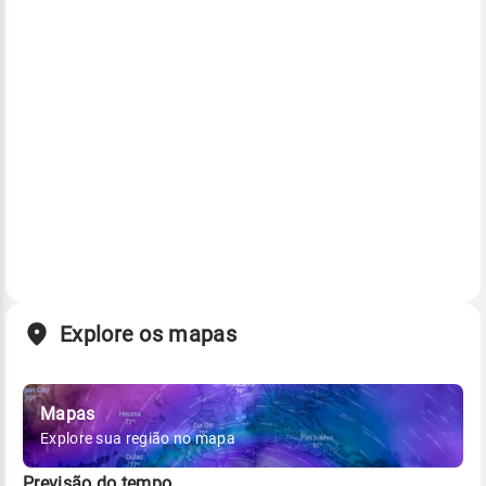
Explore os mapas
Mapas
Explore sua região no mapa
Previsão do tempo