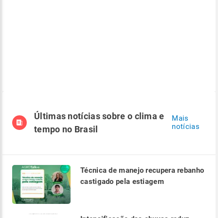
Últimas notícias sobre o clima e
Mais
notícias
tempo no Brasil
Técnica de manejo recupera rebanho
castigado pela estiagem