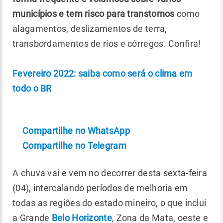
municípios e tem risco para transtornos
como
alagamentos, deslizamentos de terra,
transbordamentos de rios e córregos. Confira!
Fevereiro 2022: saiba como será o clima em
todo o BR
Compartilhe no WhatsApp
Compartilhe no Telegram
A chuva vai e vem no decorrer desta sexta-feira
(04), intercalando períodos de melhoria em
todas as regiões do estado mineiro, o que inclui
a Grande
Belo Horizonte
, Zona da Mata, oeste e