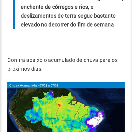
enchente de córregos e rios, e
deslizamentos de terra segue bastante
elevado no decorrer do fim de semana
Confira abaixo o acumulado de chuva para os
próximos dias: