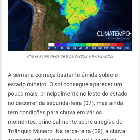
Chuva acumulada de 03/02/2022 a 07/02/2022
A semana começa bastante úmida sobre o
estado mineiro. O sol consegue aparecer um
pouco mais, principalmente no leste do estado
no decorrer da segunda-feira (07), mas ainda
tem condições para chuva em vários
momentos, principalmente sobre a região do
Triângulo Mineiro. Na terça-feira (08), a chuva