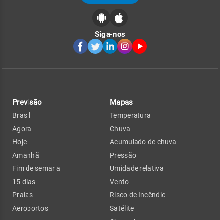
Siga-nos
Previsão
Mapas
Brasil
Temperatura
Agora
Chuva
Hoje
Acumulado de chuva
Amanhã
Pressão
Fim de semana
Umidade relativa
15 dias
Vento
Praias
Risco de Incêndio
Aeroportos
Satélite