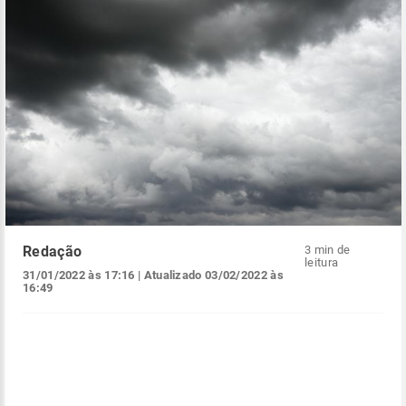
Redação
3 min de
leitura
31/01/2022 às 17:16
| Atualizado
03/02/2022 às
16:49