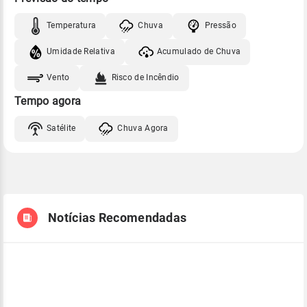
Temperatura
Chuva
Pressão
Umidade Relativa
Acumulado de Chuva
Vento
Risco de Incêndio
Tempo agora
Satélite
Chuva Agora
Notícias Recomendadas