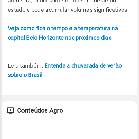
aumenta, principalmente no sul e oeste do
estado e pode acumular volumes significativos.
Veja como fica o tempo e a temperatura na
capital Belo Horizonte nos próximos dias
Leia também:
Entenda a chuvarada de verão
sobre o Brasil
Conteúdos Agro