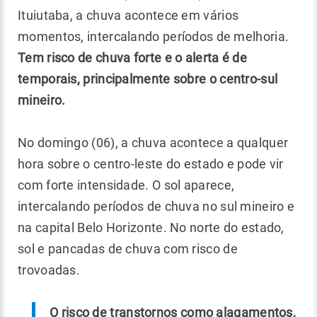
Ituiutaba, a chuva acontece em vários
momentos, intercalando períodos de melhoria.
Tem risco de chuva forte e o alerta é de
temporais, principalmente sobre o centro-sul
mineiro.
No domingo (06), a chuva acontece a qualquer
hora sobre o centro-leste do estado e pode vir
com forte intensidade. O sol aparece,
intercalando períodos de chuva no sul mineiro e
na capital Belo Horizonte. No norte do estado,
sol e pancadas de chuva com risco de
trovoadas.
O risco de transtornos como alagamentos,