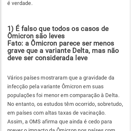
é verdade.
1) É falso que todos os casos de
Ômicron são leves
Fato: a Ômicron parece ser menos
grave que a variante Delta, mas não
deve ser considerada leve
Vários países mostraram que a gravidade da
infecção pela variante Ômicron em suas
populações foi menor em comparação à Delta.
No entanto, os estudos têm ocorrido, sobretudo,
em países com altas taxas de vacinação.
Assim, a OMS afirma que ainda é cedo para
prever o impacto da Ômicron nos países com