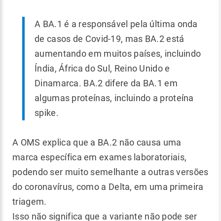
A BA.1 é a responsável pela última onda
de casos de Covid-19, mas BA.2 está
aumentando em muitos países, incluindo
Índia, África do Sul, Reino Unido e
Dinamarca. BA.2 difere da BA.1 em
algumas proteínas, incluindo a proteína
spike.
A OMS explica que a BA.2 não causa uma
marca específica em exames laboratoriais,
podendo ser muito semelhante a outras versões
do coronavírus, como a Delta, em uma primeira
triagem.
Isso não significa que a variante não pode ser