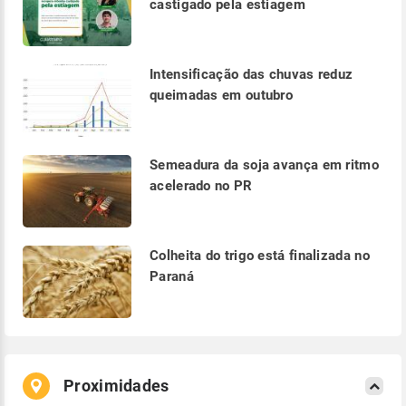
castigado pela estiagem
Intensificação das chuvas reduz
queimadas em outubro
Semeadura da soja avança em ritmo
acelerado no PR
Colheita do trigo está finalizada no
Paraná
Proximidades