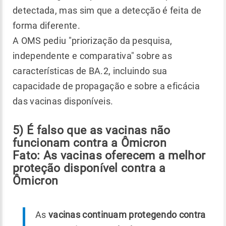
detectada, mas sim que a detecção é feita de
forma diferente.
A OMS pediu "priorização da pesquisa,
independente e comparativa" sobre as
características de BA.2, incluindo sua
capacidade de propagação e sobre a eficácia
das vacinas disponíveis.
5) É falso que as vacinas não
funcionam contra a Ômicron
Fato: As vacinas oferecem a melhor
proteção disponível contra a
Ômicron
As
vacinas continuam protegendo contra