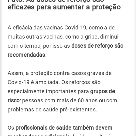
eficazes para aumentar a proteção
A eficácia das vacinas Covid-19, como a de
muitas outras vacinas, como a gripe, diminui
com o tempo, por isso as
doses de reforço são
recomendadas
.
Assim, a proteção contra casos graves de
Covid-19 é ampliada. Os reforços são
especialmente importantes para
grupos de
risco
: pessoas com mais de 60 anos ou com
problemas de saúde pré-existentes.
Os
profissionais de saúde também devem