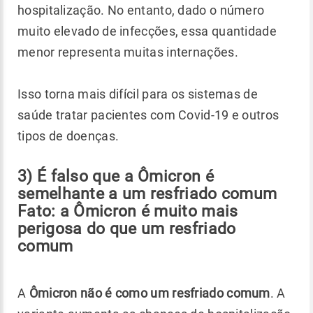
hospitalização. No entanto, dado o número
muito elevado de infecções, essa quantidade
menor representa muitas internações.
Isso torna mais difícil para os sistemas de
saúde tratar pacientes com Covid-19 e outros
tipos de doenças.
3) É falso que a Ômicron é
semelhante a um resfriado comum
Fato: a Ômicron é muito mais
perigosa do que um resfriado
comum
A
Ômicron não é como um resfriado comum
. A