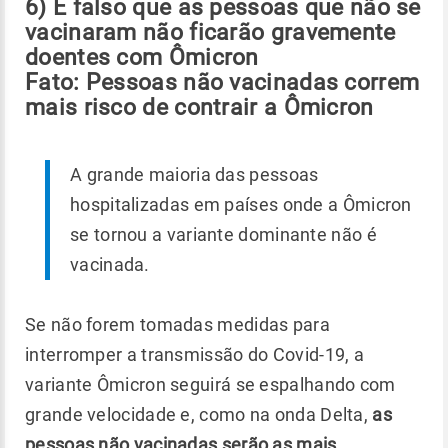
6) É falso que as pessoas que não se
vacinaram não ficarão gravemente
doentes com Ômicron
Fato: Pessoas não vacinadas correm
mais risco de contrair a Ômicron
A grande maioria das pessoas
hospitalizadas em países onde a Ômicron
se tornou a variante dominante não é
vacinada.
Se não forem tomadas medidas para
interromper a transmissão do Covid-19, a
variante Ômicron seguirá se espalhando com
grande velocidade e, como na onda Delta,
as
pessoas não vacinadas serão as mais