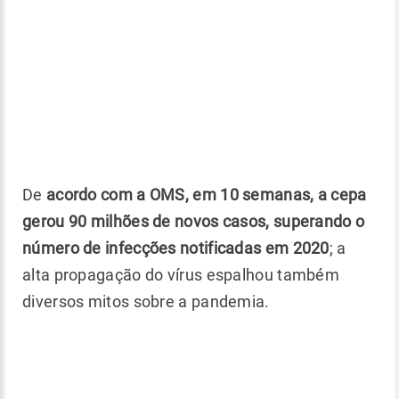
De
acordo com a OMS, em 10 semanas, a cepa
gerou 90 milhões de novos casos, superando o
número de infecções notificadas em 2020
; a
alta propagação do vírus espalhou também
diversos mitos sobre a pandemia.