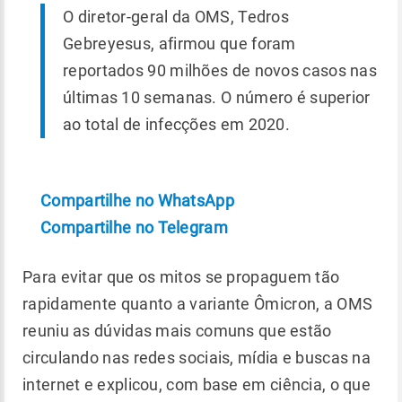
O diretor-geral da OMS, Tedros
Gebreyesus, afirmou que foram
reportados 90 milhões de novos casos nas
últimas 10 semanas. O número é superior
ao total de infecções em 2020.
Compartilhe no WhatsApp
Compartilhe no Telegram
Para evitar que os mitos se propaguem tão
rapidamente quanto a variante Ômicron, a OMS
reuniu as dúvidas mais comuns que estão
circulando nas redes sociais, mídia e buscas na
internet e explicou, com base em ciência, o que