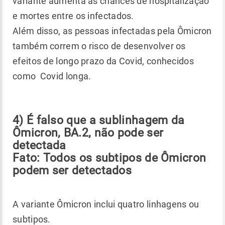
variante aumenta as chances de hospitalização
e mortes entre os infectados.
Além disso, as pessoas infectadas pela Ômicron
também correm o risco de desenvolver os
efeitos de longo prazo da Covid, conhecidos
como Covid longa.
4) É falso que a sublinhagem da
Ômicron, BA.2, não pode ser
detectada
Fato: Todos os subtipos de Ômicron
podem ser detectados
A variante Ômicron inclui quatro linhagens ou
subtipos.