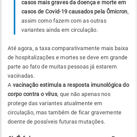
casos mais graves da doença e morte em
casos de Covid-19 causados pela Ômicron
,
assim como fazem com as outras
variantes ainda em circulação.
Até agora, a taxa comparativamente mais baixa
de hospitalizações e mortes se deve em grande
parte ao fato de muitas pessoas já estarem
vacinadas.
A
vacinação estimula a resposta imunológica do
corpo contra o vírus
, que não apenas nos
protege das variantes atualmente em
circulação, mas também de ficar gravemente
doente de possíveis futuras mutações.