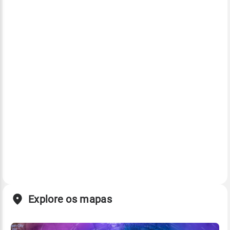
Explore os mapas