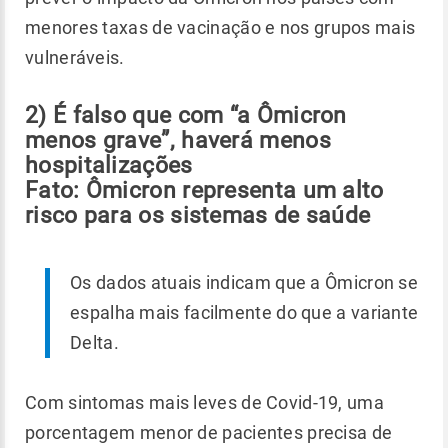
menores taxas de vacinação e nos grupos mais
vulneráveis.
2) É falso que com “a Ômicron
menos grave”, haverá menos
hospitalizações
Fato: Ômicron representa um alto
risco para os sistemas de saúde
Os dados atuais indicam que a Ômicron se
espalha mais facilmente do que a variante
Delta.
Com sintomas mais leves de Covid-19, uma
porcentagem menor de pacientes precisa de