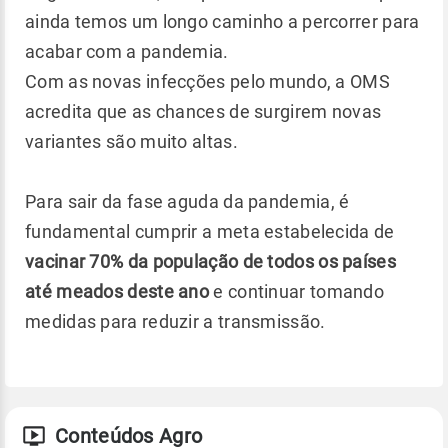
ainda temos um longo caminho a percorrer para
acabar com a pandemia.
Com as novas infecções pelo mundo, a OMS
acredita que as chances de surgirem novas
variantes são muito altas.
Para sair da fase aguda da pandemia, é
fundamental cumprir a meta estabelecida de
vacinar 70% da população de todos os países
até meados deste ano
e continuar tomando
medidas para reduzir a transmissão.
Conteúdos Agro