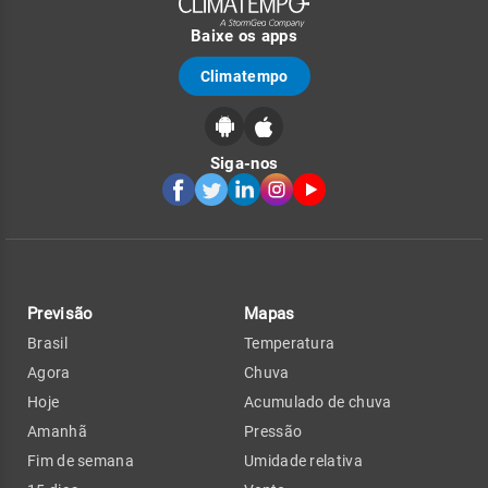
Baixe os apps
Climatempo
Siga-nos
Previsão
Mapas
Brasil
Temperatura
Agora
Chuva
Hoje
Acumulado de chuva
Amanhã
Pressão
Fim de semana
Umidade relativa