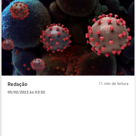
Redação
11 min de leitura
05/02/2022 às 03:52