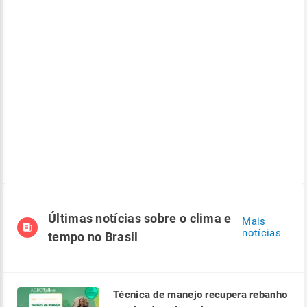
Últimas notícias sobre o clima e
Mais
notícias
tempo no Brasil
Técnica de manejo recupera rebanho