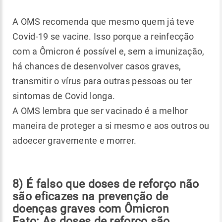
A OMS recomenda que mesmo quem já teve
Covid-19 se vacine. Isso porque a reinfecção
com a Ômicron é possível e, sem a imunização,
há chances de desenvolver casos graves,
transmitir o vírus para outras pessoas ou ter
sintomas de Covid longa.
A OMS lembra que ser vacinado é a melhor
maneira de proteger a si mesmo e aos outros ou
adoecer gravemente e morrer.
8) É falso que doses de reforço não
são eficazes na prevenção de
doenças graves com Ômicron
Fato: As doses de reforço são