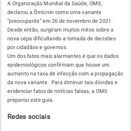
A Organização Mundial da Saúde, OMS,
declarou a Ômicron como uma variante
“preocupante” em 26 de novembro de 2021.
Desde então, surgiram muitos mitos sobre a
nova cepa dificultando a tomada de decisões
por cidadãos e governos.
Um dos fatos mais alarmantes é que os dados
epidemiológicos confirmam que houve um
aumento na taxa de infecção com a propagação
da nova variante. Para diminuir tais dúvidas e
evidenciar fatos de notícias falsas, a OMS
preparou este guia.
Redes sociais