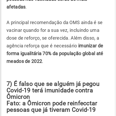
afetadas
.
A principal recomendação da OMS ainda é se
vacinar quando for a sua vez, incluindo uma
dose de reforço, se oferecida. Além disso, a
agência reforça que é necessário
imunizar de
forma igualitária 70% da população global até
meados de 2022
.
7) É falso que se alguém já pegou
Covid-19 terá imunidade contra
Ômicron
Fato: a Ômicron pode reinfecctar
pessoas que já tiveram Covid-19