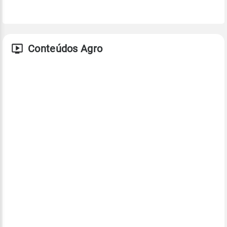
Conteúdos Agro