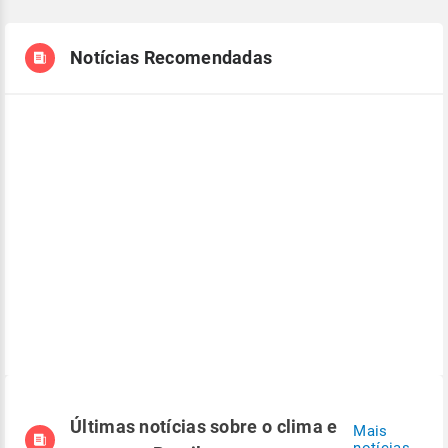
Notícias Recomendadas
Últimas notícias sobre o clima e
Mais
notícias