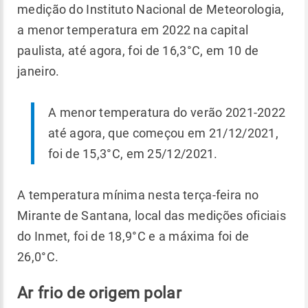
medição do Instituto Nacional de Meteorologia,
a menor temperatura em 2022 na capital
paulista, até agora, foi de 16,3°C, em 10 de
janeiro.
A menor temperatura do verão 2021-2022
até agora, que começou em 21/12/2021,
foi de 15,3°C, em 25/12/2021.
A temperatura mínima nesta terça-feira no
Mirante de Santana, local das medições oficiais
do Inmet, foi de 18,9°C e a máxima foi de
26,0°C.
Ar frio de origem polar