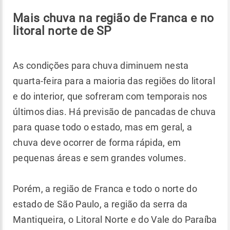
Mais chuva na região de Franca e no
litoral norte de SP
As condições para chuva diminuem nesta
quarta-feira para a maioria das regiões do litoral
e do interior, que sofreram com temporais nos
últimos dias. Há previsão de pancadas de chuva
para quase todo o estado, mas em geral, a
chuva deve ocorrer de forma rápida, em
pequenas áreas e sem grandes volumes.
Porém, a região de Franca e todo o norte do
estado de São Paulo, a região da serra da
Mantiqueira, o Litoral Norte e do Vale do Paraíba