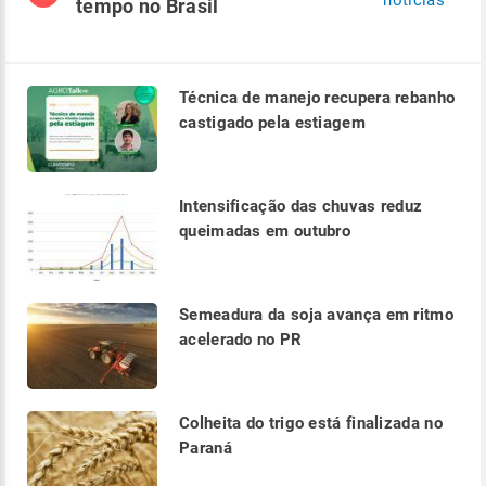
tempo no Brasil
Técnica de manejo recupera rebanho
castigado pela estiagem
Intensificação das chuvas reduz
queimadas em outubro
Semeadura da soja avança em ritmo
acelerado no PR
Colheita do trigo está finalizada no
Paraná