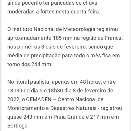
ainda poderão ter pancadas de chuva
moderadas a fortes nesta quarta-feira.
O Instituto Nacional de Meteorologia registrou
aproximadamente 185 mm na região de Franca,
nos primeiros 8 dias de fevereiro, sendo que
média de precipitação para todo o mês fica em
torno dos 244 mm.
No litoral paulista, apenas em 48 horas, entre
18h30 do dia 6 e 18h30 dia 8 de fevereiro de
2022, o CEMADEN – Centro Nacional de
Monitoramento e Desastres Naturais - registrou
quase 243 mm em Praia Grande e 217 mm em
Bertioga.