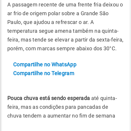
A passagem recente de uma frente fria deixou o
ar frio de origem polar sobre a Grande São
Paulo, que ajudou a refrescar o ar. A
temperatura segue amena também na quinta-
feira, mas tende se elevar a partir da sexta-feira,
porém, com marcas sempre abaixo dos 30°C.
Compartilhe no WhatsApp
Compartilhe no Telegram
Pouca chuva está sendo esperada
até quinta-
feira, mas as condições para pancadas de
chuva tendem a aumentar no fim de semana