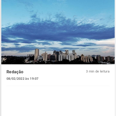
Redação
3 min de leitura
08/02/2022 às 19:07