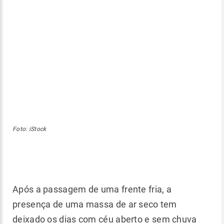
Foto: iStock
Após a passagem de uma frente fria, a
presença de uma massa de ar seco tem
deixado os dias com céu aberto e sem chuva