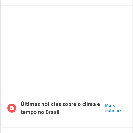
Últimas notícias sobre o clima e
Mais
notícias
tempo no Brasil