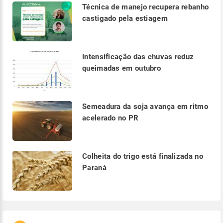
Técnica de manejo recupera rebanho
castigado pela estiagem
Intensificação das chuvas reduz
queimadas em outubro
Semeadura da soja avança em ritmo
acelerado no PR
Colheita do trigo está finalizada no
Paraná