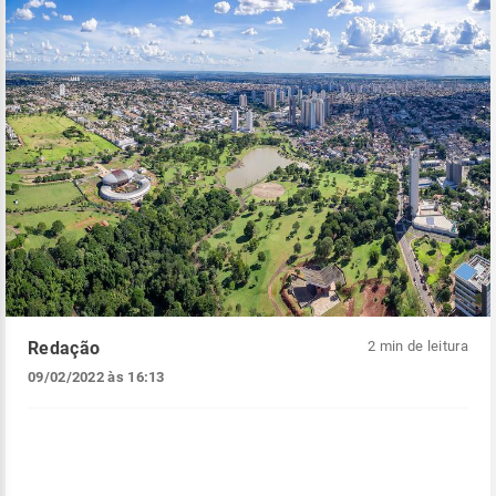
Redação
2 min de leitura
09/02/2022 às 16:13