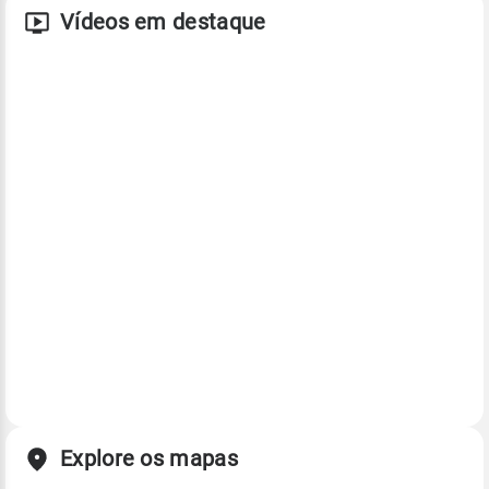
Vídeos em destaque
Explore os mapas