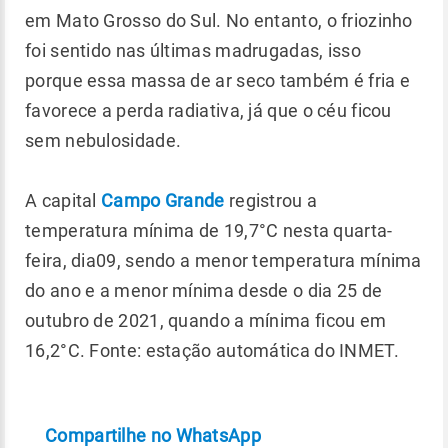
em Mato Grosso do Sul. No entanto, o friozinho
foi sentido nas últimas madrugadas, isso
porque essa massa de ar seco também é fria e
favorece a perda radiativa, já que o céu ficou
sem nebulosidade.
A capital
Campo Grande
registrou a
temperatura mínima de 19,7°C nesta quarta-
feira, dia09, sendo a menor temperatura mínima
do ano e a menor mínima desde o dia 25 de
outubro de 2021, quando a mínima ficou em
16,2°C. Fonte: estação automática do INMET.
Compartilhe no WhatsApp