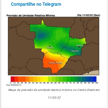
Compartilhe no Telegram
Mapa da previsão de umidade relativa mínima no Centro-Oeste em
11/02/22