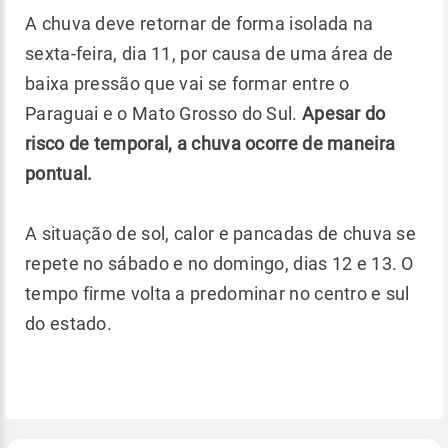
A chuva deve retornar de forma isolada na
sexta-feira, dia 11, por causa de uma área de
baixa pressão que vai se formar entre o
Paraguai e o Mato Grosso do Sul.
Apesar do
risco de temporal, a chuva ocorre de maneira
pontual.
A situação de sol, calor e pancadas de chuva se
repete no sábado e no domingo, dias 12 e 13. O
tempo firme volta a predominar no centro e sul
do estado.