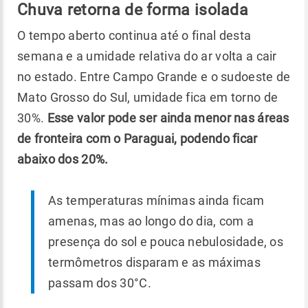
Chuva retorna de forma isolada
O tempo aberto continua até o final desta
semana e a umidade relativa do ar volta a cair
no estado. Entre Campo Grande e o sudoeste de
Mato Grosso do Sul, umidade fica em torno de
30%.
Esse valor pode ser ainda menor nas áreas
de fronteira com o Paraguai, podendo ficar
abaixo dos 20%.
As temperaturas mínimas ainda ficam
amenas, mas ao longo do dia, com a
presença do sol e pouca nebulosidade, os
termômetros disparam e as máximas
passam dos 30°C.