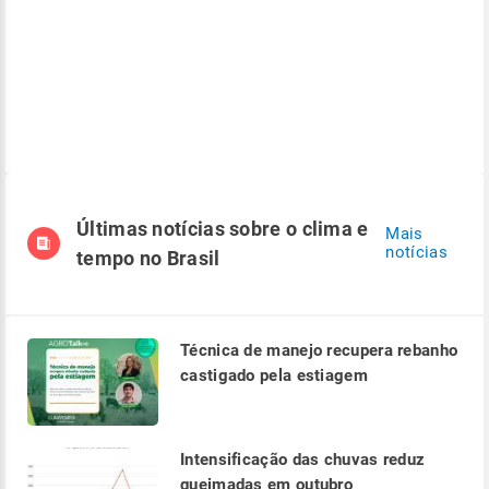
Últimas notícias sobre o clima e
Mais
notícias
tempo no Brasil
Técnica de manejo recupera rebanho
castigado pela estiagem
Intensificação das chuvas reduz
queimadas em outubro