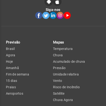
Siga-nos
Previsão
Mapas
Brasil
Temperatura
Agora
Chuva
Hoje
Acumulado de chuva
Amanhã
Pressão
Fim de semana
Umidade relativa
15 dias
Vento
Praias
Risco de Incêndio
Aeroportos
Satélite
Chuva Agora