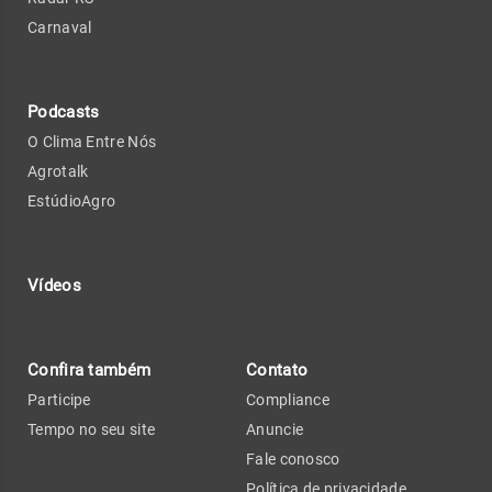
Carnaval
Podcasts
O Clima Entre Nós
Agrotalk
EstúdioAgro
Vídeos
Confira também
Contato
Participe
Compliance
Tempo no seu site
Anuncie
Fale conosco
Política de privacidade