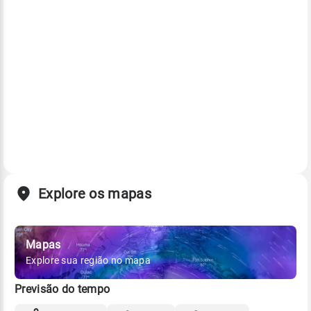
Explore os mapas
Mapas
Explore sua região no mapa
Previsão do tempo