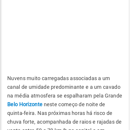
Nuvens muito carregadas associadas a um
canal de umidade predominante e a um cavado
na média atmosfera se espalharam pela Grande
Belo Horizonte
neste começo de noite de
quinta-feira. Nas próximas horas há risco de
chuva forte, acompanhada de raios e rajadas de