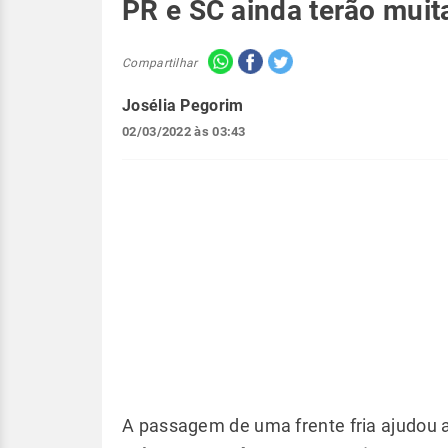
PR e SC ainda terão muit
Compartilhar
Josélia Pegorim
02/03/2022 às 03:43
A passagem de uma frente fria ajudou 