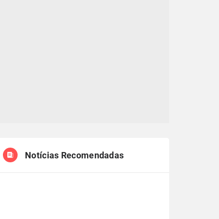
Notícias Recomendadas