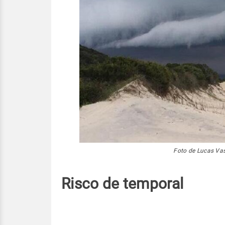
Foto de Lucas Va
Risco de temporal