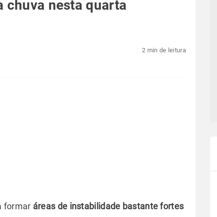
a chuva nesta quarta
2 min de leitura
a formar
áreas de instabilidade bastante fortes