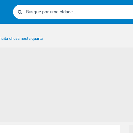
muita chuva nesta quarta