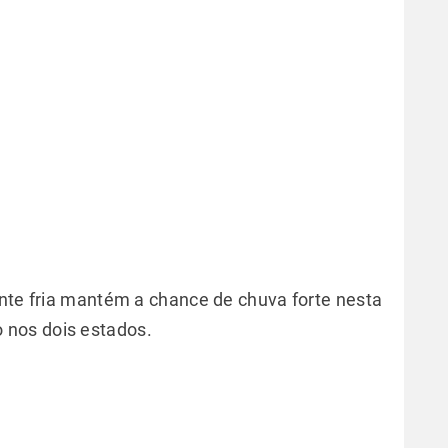
ente fria mantém a chance de chuva forte nesta
o nos dois estados.