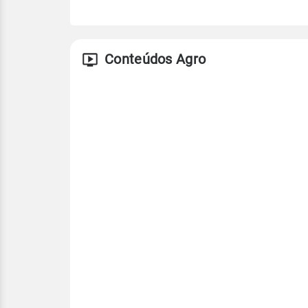
Conteúdos Agro