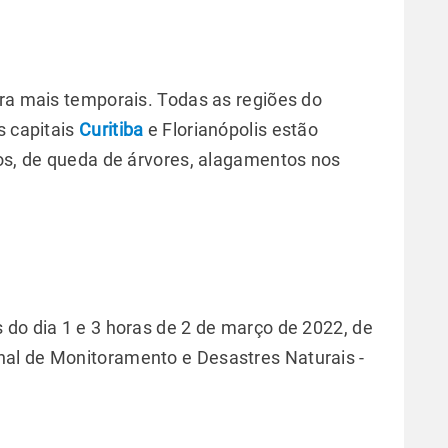
ara mais temporais. Todas as regiões do
s capitais
Curitiba
e Florianópolis estão
ios, de queda de árvores, alagamentos nos
 do dia 1 e 3 horas de 2 de março de 2022, de
al de Monitoramento e Desastres Naturais -