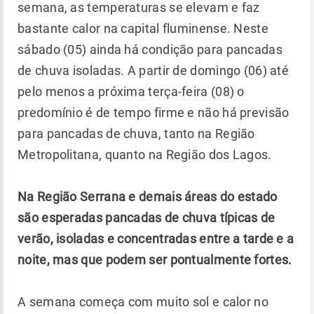
semana, as temperaturas se elevam e faz
bastante calor na capital fluminense. Neste
sábado (05) ainda há condição para pancadas
de chuva isoladas. A partir de domingo (06) até
pelo menos a próxima terça-feira (08) o
predomínio é de tempo firme e não há previsão
para pancadas de chuva, tanto na Região
Metropolitana, quanto na Região dos Lagos.
Na Região Serrana e demais áreas do estado
são esperadas pancadas de chuva típicas de
verão, isoladas e concentradas entre a tarde e a
noite, mas que podem ser pontualmente fortes.
A semana começa com muito sol e calor no