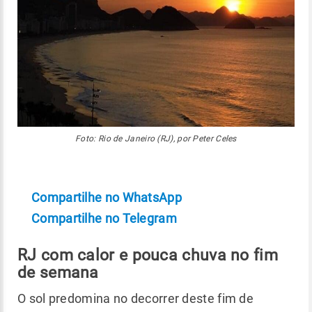
Foto: Rio de Janeiro (RJ), por Peter Celes
Compartilhe no WhatsApp
Compartilhe no Telegram
RJ com calor e pouca chuva no fim
de semana
O sol predomina no decorrer deste fim de