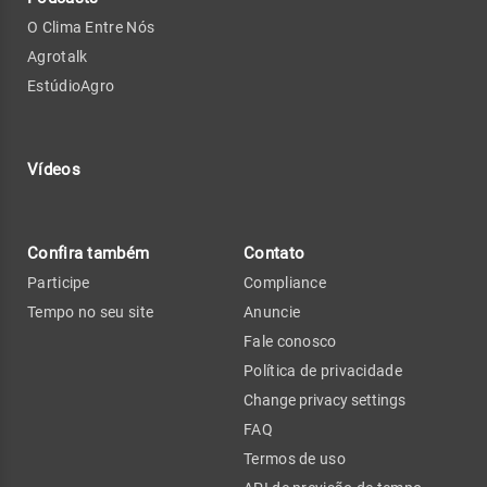
O Clima Entre Nós
Agrotalk
EstúdioAgro
Vídeos
Confira também
Contato
Participe
Compliance
Tempo no seu site
Anuncie
Fale conosco
Política de privacidade
Change privacy settings
FAQ
Termos de uso