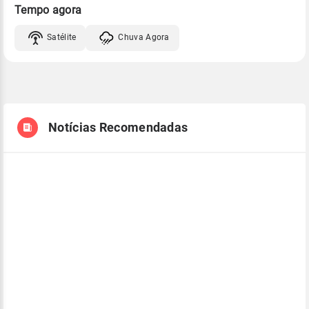
Tempo agora
Satélite
Chuva Agora
Notícias Recomendadas