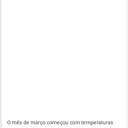
O mês de março começou com temperaturas