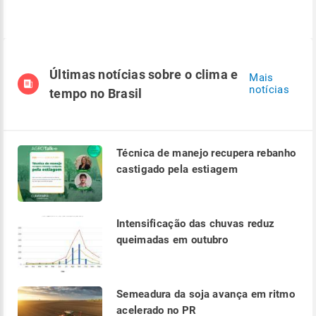
Últimas notícias sobre o clima e
Mais
notícias
tempo no Brasil
Técnica de manejo recupera rebanho
castigado pela estiagem
Intensificação das chuvas reduz
queimadas em outubro
Semeadura da soja avança em ritmo
acelerado no PR