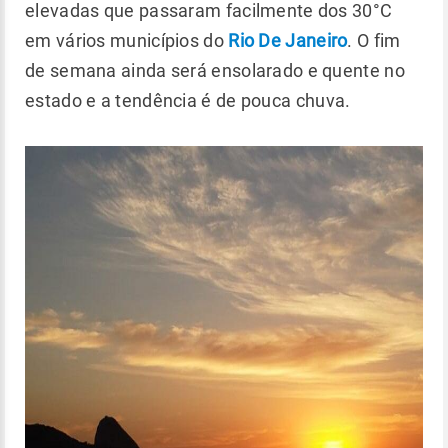
elevadas que passaram facilmente dos 30°C
em vários municípios do
Rio De Janeiro
. O fim
de semana ainda será ensolarado e quente no
estado e a tendência é de pouca chuva.