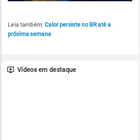
Leia também:
Calor persiste no BR até a
próxima semana
Vídeos em destaque