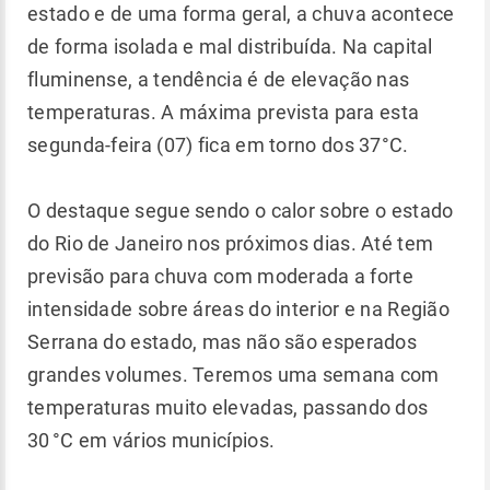
estado e de uma forma geral, a chuva acontece
de forma isolada e mal distribuída. Na capital
fluminense, a tendência é de elevação nas
temperaturas. A máxima prevista para esta
segunda-feira (07) fica em torno dos 37°C.
O destaque segue sendo o calor sobre o estado
do Rio de Janeiro nos próximos dias. Até tem
previsão para chuva com moderada a forte
intensidade sobre áreas do interior e na Região
Serrana do estado, mas não são esperados
grandes volumes. Teremos uma semana com
temperaturas muito elevadas, passando dos
30 °C em vários municípios.