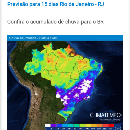
Previsão para 15 dias Rio de Janeiro - RJ
Confira o acumulado de chuva para o BR