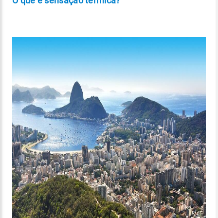
O que é sensação térmica?