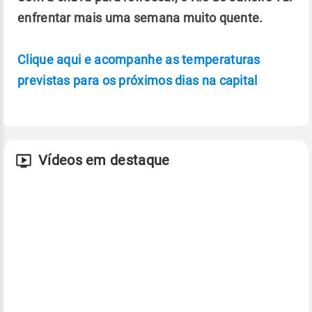
enfrentar mais uma semana muito quente.
Clique aqui e acompanhe as temperaturas
previstas para os próximos dias na capital
Vídeos em destaque