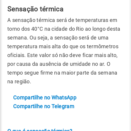
Sensação térmica
A sensação térmica será de temperaturas em
torno dos 40°C na cidade do Rio ao longo desta
semana. Ou seja, a sensação será de uma
temperatura mais alta do que os termômetros
oficiais. Este valor só não deve ficar mais alto,
por causa da ausência de umidade no ar. O
tempo segue firme na maior parte da semana
na região.
Compartilhe no WhatsApp
Compartilhe no Telegram