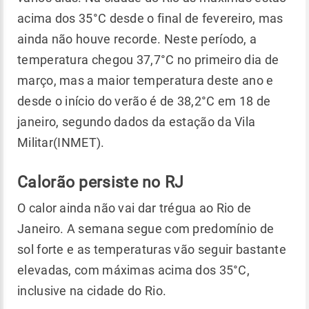
acima dos 35°C desde o final de fevereiro, mas
ainda não houve recorde. Neste período, a
temperatura chegou 37,7°C no primeiro dia de
março, mas a maior temperatura deste ano e
desde o início do verão é de 38,2°C em 18 de
janeiro, segundo dados da estação da Vila
Militar(INMET).
Calorão persiste no RJ
O calor ainda não vai dar trégua ao Rio de
Janeiro. A semana segue com predomínio de
sol forte e as temperaturas vão seguir bastante
elevadas, com máximas acima dos 35°C,
inclusive na cidade do Rio.