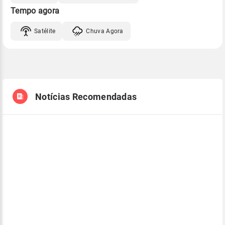
Tempo agora
Satélite
Chuva Agora
Notícias Recomendadas