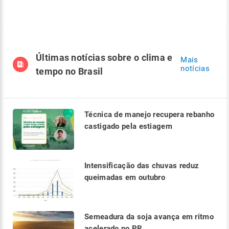
Últimas notícias sobre o clima e
Mais
notícias
tempo no Brasil
Técnica de manejo recupera rebanho
castigado pela estiagem
Intensificação das chuvas reduz
queimadas em outubro
Semeadura da soja avança em ritmo
acelerado no PR