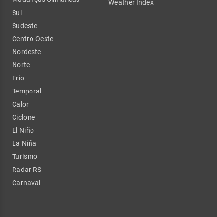
Weather Index
Sul
Sudeste
Centro-Oeste
Nordeste
Norte
Frio
Temporal
Calor
Ciclone
El Niño
La Niña
Turismo
Radar RS
Carnaval