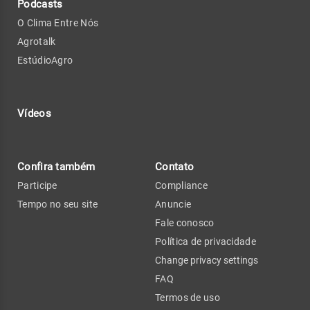
Podcasts
O Clima Entre Nós
Agrotalk
EstúdioAgro
Vídeos
Confira também
Contato
Participe
Compliance
Tempo no seu site
Anuncie
Fale conosco
Política de privacidade
Change privacy settings
FAQ
Termos de uso