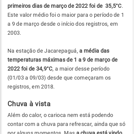
primeiros dias de março de 2022 foi de 35,5°C
.
Este valor médio foi o maior para o período de 1
a 9 de março desde o início dos registros, em
2003.
Na estação de Jacarepaguá,
a média das
temperaturas máximas de 1 a 9 de março de
2022 foi de 34,9°C
, a maior desse período
(01/03 a 09/03) desde que começaram os
registros, em 2018.
Chuva à vista
Além do calor, o carioca nem está podendo
contar com a chuva para refrescar, ainda que só
por alguns momentos. Mas
a chuva está vindo