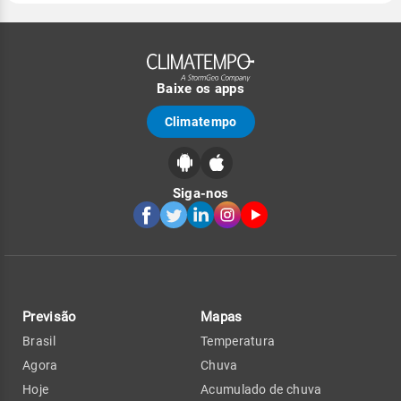
Baixe os apps
Climatempo
Siga-nos
Previsão
Mapas
Brasil
Temperatura
Agora
Chuva
Hoje
Acumulado de chuva