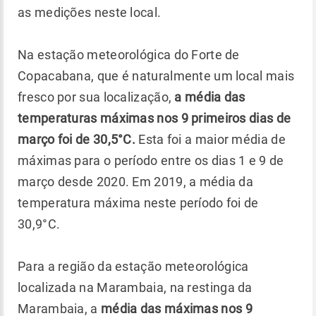
as medições neste local.
Na estação meteorológica do Forte de
Copacabana, que é naturalmente um local mais
fresco por sua localização,
a média das
temperaturas máximas nos 9 primeiros dias de
março foi de 30,5°C.
Esta foi a maior média de
máximas para o período entre os dias 1 e 9 de
março desde 2020. Em 2019, a média da
temperatura máxima neste período foi de
30,9°C.
Para a região da estação meteorológica
localizada na Marambaia, na restinga da
Marambaia, a
média das máximas nos 9