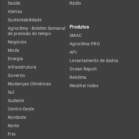
Saúde
Rádio
Alertas
Sustentabilidade
Produtos
Agroclima - Boletim Semanal
de previsão do tempo
SMAC
Negócios
Agroclima PRO
Moda
API
Energia
Levantamento de dados
Infraestrutura
Ocean Report
Governo
Relclima
Mudanças Climáticas
Weather Index
Sul
Sudeste
Centro-Oeste
Nordeste
Norte
Frio