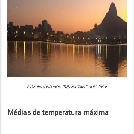
Foto: Rio de Janeiro (RJ), por Carolina Pinheiro
Médias de temperatura máxima