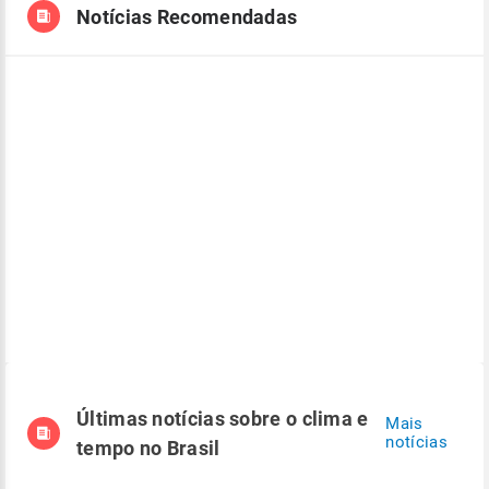
Notícias Recomendadas
Últimas notícias sobre o clima e
Mais
notícias
tempo no Brasil