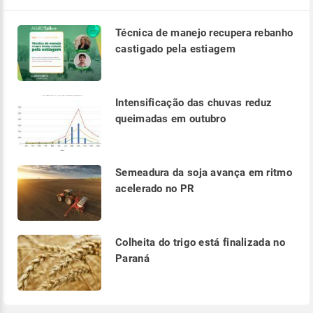
Técnica de manejo recupera rebanho
castigado pela estiagem
Intensificação das chuvas reduz
queimadas em outubro
Semeadura da soja avança em ritmo
acelerado no PR
Colheita do trigo está finalizada no
Paraná