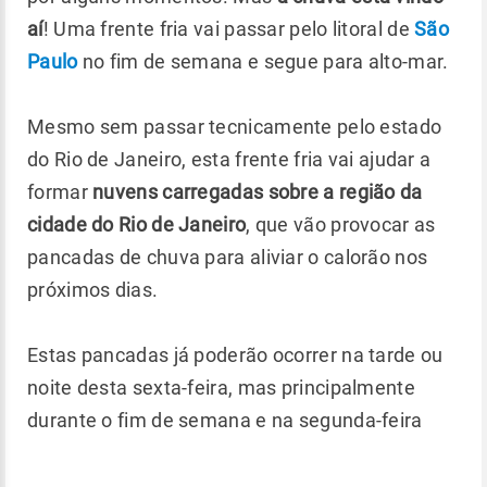
aí
! Uma frente fria vai passar pelo litoral de
São
Paulo
no fim de semana e segue para alto-mar.
Mesmo sem passar tecnicamente pelo estado
do Rio de Janeiro, esta frente fria vai ajudar a
formar
nuvens carregadas sobre a região da
cidade do Rio de Janeiro
, que vão provocar as
pancadas de chuva para aliviar o calorão nos
próximos dias.
Estas pancadas já poderão ocorrer na tarde ou
noite desta sexta-feira, mas principalmente
durante o fim de semana e na segunda-feira