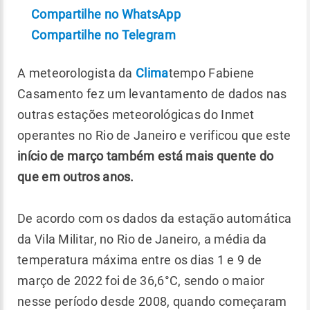
Compartilhe no WhatsApp
Compartilhe no Telegram
A meteorologista da
Clima
tempo Fabiene
Casamento fez um levantamento de dados nas
outras estações meteorológicas do Inmet
operantes no Rio de Janeiro e verificou que este
início de março também está mais quente do
que em outros anos.
De acordo com os dados da estação automática
da Vila Militar, no Rio de Janeiro, a média da
temperatura máxima entre os dias 1 e 9 de
março de 2022 foi de 36,6°C, sendo o maior
nesse período desde 2008, quando começaram