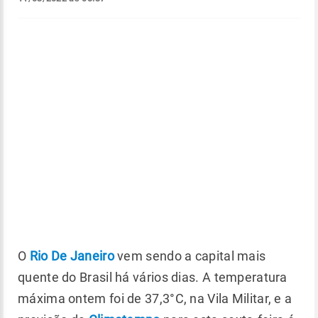
O
Rio De Janeiro
vem sendo a capital mais
quente do Brasil há vários dias. A temperatura
máxima ontem foi de 37,3°C, na Vila Militar, e a