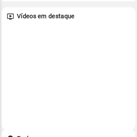
Vídeos em destaque