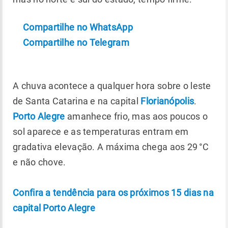
Compartilhe no WhatsApp
Compartilhe no Telegram
A chuva acontece a qualquer hora sobre o leste
de Santa Catarina e na capital
Florianópolis
.
Porto Alegre
amanhece frio, mas aos poucos o
sol aparece e as temperaturas entram em
gradativa elevação. A máxima chega aos 29 °C
e não chove.
Confira a tendência para os próximos 15 dias na
capital Porto Alegre