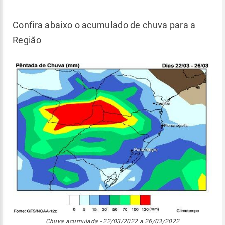
Confira abaixo o acumulado de chuva para a
Região
Chuva acumulada - 22/03/2022 a 26/03/2022