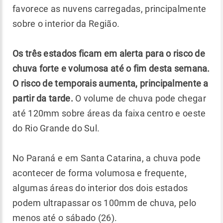
favorece as nuvens carregadas, principalmente
sobre o interior da Região.
Os três estados ficam em alerta para o risco de
chuva forte e volumosa até o fim desta semana.
O risco de temporais aumenta, principalmente a
partir da tarde.
O volume de chuva pode chegar
até 120mm sobre áreas da faixa centro e oeste
do Rio Grande do Sul.
No Paraná e em Santa Catarina, a chuva pode
acontecer de forma volumosa e frequente,
algumas áreas do interior dos dois estados
podem ultrapassar os 100mm de chuva, pelo
menos até o sábado (26).