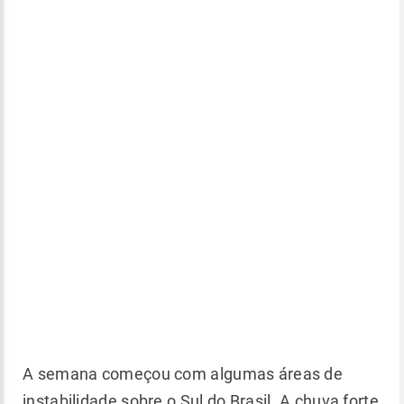
A semana começou com algumas áreas de
instabilidade sobre o Sul do Brasil. A chuva forte