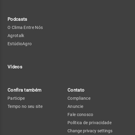
Podcasts
O Clima Entre Nós
Agrotalk
EstúdioAgro
Vídeos
Confira também
Contato
Participe
Compliance
Tempo no seu site
Anuncie
Fale conosco
Política de privacidade
Change privacy settings