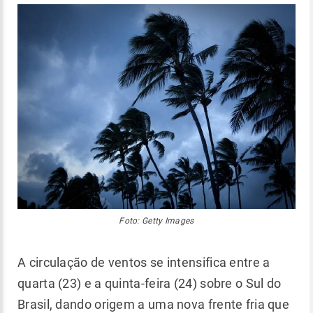
Foto: Getty Images
A circulação de ventos se intensifica entre a
quarta (23) e a quinta-feira (24) sobre o Sul do
Brasil, dando origem a uma nova frente fria que