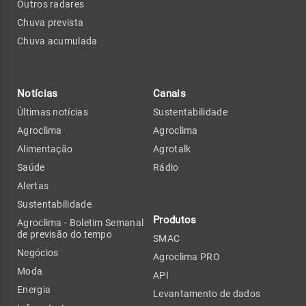
Outros radares
Chuva prevista
Chuva acumulada
Notícias
Canais
Últimas notícias
Sustentabilidade
Agroclima
Agroclima
Alimentação
Agrotalk
Saúde
Rádio
Alertas
Sustentabilidade
Produtos
Agroclima - Boletim Semanal
de previsão do tempo
SMAC
Negócios
Agroclima PRO
Moda
API
Energia
Levantamento de dados