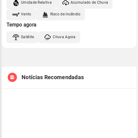
Umidade Relativa
Acumulado de Chuva
Vento
Risco de Incêndio
Tempo agora
Satélite
Chuva Agora
Notícias Recomendadas