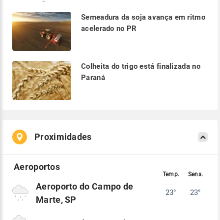
Semeadura da soja avança em ritmo
acelerado no PR
Colheita do trigo está finalizada no
Paraná
Proximidades
Aeroporto do Campo de
23°
23°
Marte, SP