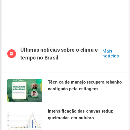
Últimas notícias sobre o clima e
Mais
notícias
tempo no Brasil
Técnica de manejo recupera rebanho
castigado pela estiagem
Intensificação das chuvas reduz
queimadas em outubro