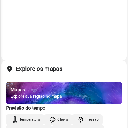
Explore os mapas
Mapas
Explore sua região no mapa
Previsão do tempo
Temperatura
Chuva
Pressão