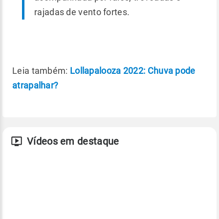
rajadas de vento fortes.
Leia também:
Lollapalooza 2022: Chuva pode
atrapalhar?
Vídeos em destaque