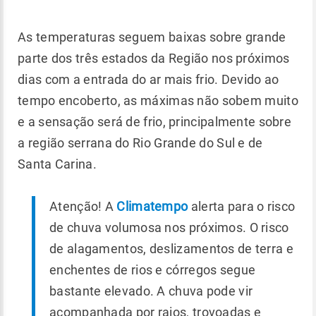
As temperaturas seguem baixas sobre grande
parte dos três estados da Região nos próximos
dias com a entrada do ar mais frio. Devido ao
tempo encoberto, as máximas não sobem muito
e a sensação será de frio, principalmente sobre
a região serrana do Rio Grande do Sul e de
Santa Carina.
Atenção! A
Climatempo
alerta para o risco
de chuva volumosa nos próximos. O risco
de alagamentos, deslizamentos de terra e
enchentes de rios e córregos segue
bastante elevado. A chuva pode vir
acompanhada por raios, trovoadas e