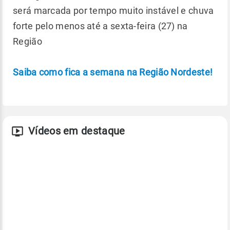
será marcada por tempo muito instável e chuva
forte pelo menos até a sexta-feira (27) na
Região
Saiba como fica a semana na Região Nordeste!
Vídeos em destaque