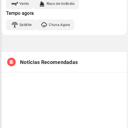
Vento
Risco de Incêndio
Tempo agora
Satélite
Chuva Agora
Notícias Recomendadas