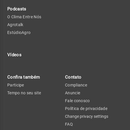
Podcasts
O Clima Entre Nós
Agrotalk
EstúdioAgro
Vídeos
Confira também
Contato
Participe
Compliance
Tempo no seu site
Anuncie
Fale conosco
Política de privacidade
Change privacy settings
FAQ