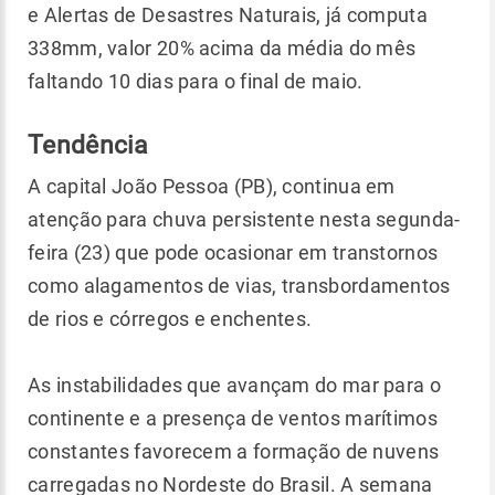
e Alertas de Desastres Naturais, já computa
338mm, valor 20% acima da média do mês
faltando 10 dias para o final de maio.
Tendência
A capital João Pessoa (PB), continua em
atenção para chuva persistente nesta segunda-
feira (23) que pode ocasionar em transtornos
como alagamentos de vias, transbordamentos
de rios e córregos e enchentes.
As instabilidades que avançam do mar para o
continente e a presença de ventos marítimos
constantes favorecem a formação de nuvens
carregadas no Nordeste do Brasil. A semana