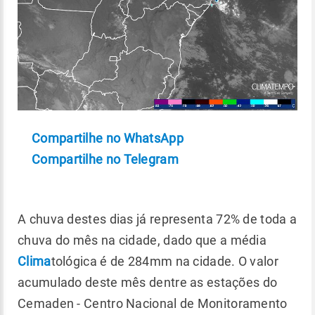
Compartilhe no WhatsApp
Compartilhe no Telegram
A chuva destes dias já representa 72% de toda a
chuva do mês na cidade, dado que a média
Clima
tológica é de 284mm na cidade. O valor
acumulado deste mês dentre as estações do
Cemaden - Centro Nacional de Monitoramento