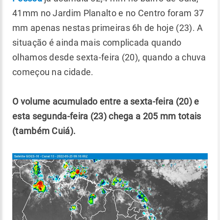
41mm no Jardim Planalto e no Centro foram 37
mm apenas nestas primeiras 6h de hoje (23). A
situação é ainda mais complicada quando
olhamos desde sexta-feira (20), quando a chuva
começou na cidade.
O volume acumulado entre a sexta-feira (20) e
esta segunda-feira (23) chega a 205 mm totais
(também Cuiá).