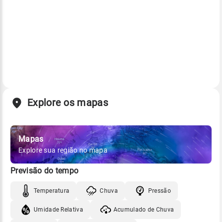
Explore os mapas
Mapas
Explore sua região no mapa
Previsão do tempo
Temperatura
Chuva
Pressão
Umidade Relativa
Acumulado de Chuva