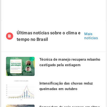
Últimas notícias sobre o clima e
Mais
notícias
tempo no Brasil
Técnica de manejo recupera rebanho
castigado pela estiagem
Intensificação das chuvas reduz
queimadas em outubro