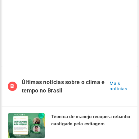
Últimas notícias sobre o clima e
Mais
notícias
tempo no Brasil
Técnica de manejo recupera rebanho
castigado pela estiagem