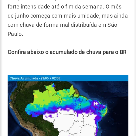
forte intensidade até o fim da semana. O mês
de junho começa com mais umidade, mas ainda
com chuva de forma mal distribuída em São
Paulo.
Confira abaixo o acumulado de chuva para o BR