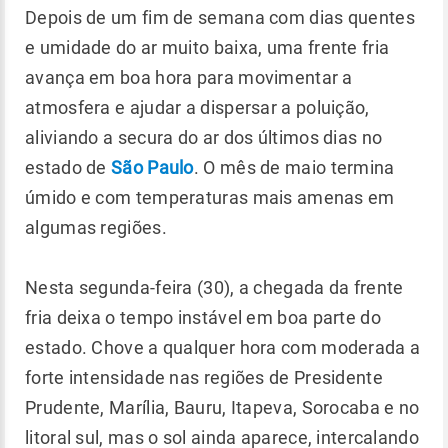
Depois de um fim de semana com dias quentes
e umidade do ar muito baixa, uma frente fria
avança em boa hora para movimentar a
atmosfera e ajudar a dispersar a poluição,
aliviando a secura do ar dos últimos dias no
estado de
São Paulo
. O mês de maio termina
úmido e com temperaturas mais amenas em
algumas regiões.
Nesta segunda-feira (30), a chegada da frente
fria deixa o tempo instável em boa parte do
estado. Chove a qualquer hora com moderada a
forte intensidade nas regiões de Presidente
Prudente, Marília, Bauru, Itapeva, Sorocaba e no
litoral sul, mas o sol ainda aparece, intercalando