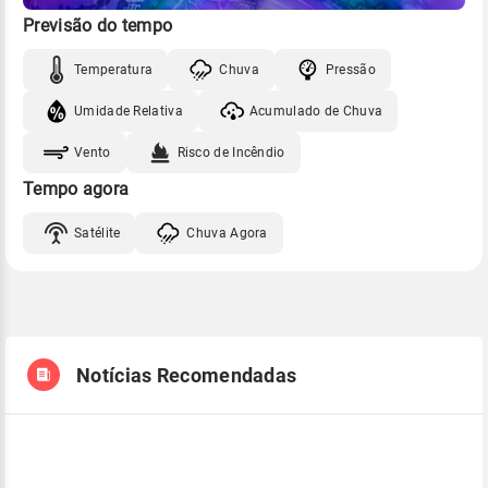
Previsão do tempo
Temperatura
Chuva
Pressão
Umidade Relativa
Acumulado de Chuva
Vento
Risco de Incêndio
Tempo agora
Satélite
Chuva Agora
Notícias Recomendadas