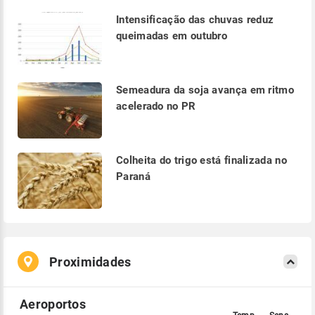
Intensificação das chuvas reduz
queimadas em outubro
Semeadura da soja avança em ritmo
acelerado no PR
Colheita do trigo está finalizada no
Paraná
Proximidades