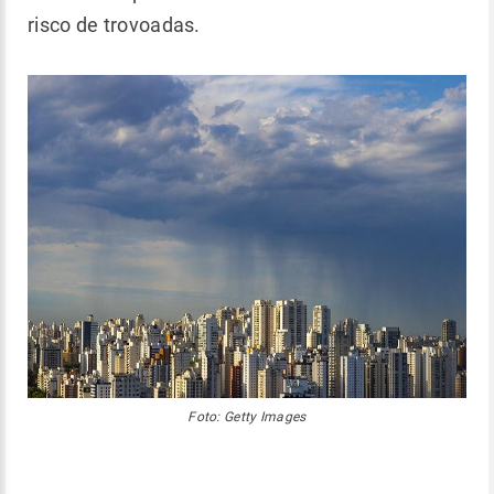
risco de trovoadas.
Foto: Getty Images