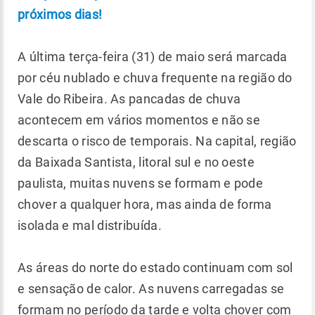
próximos dias!
A última terça-feira (31) de maio será marcada
por céu nublado e chuva frequente na região do
Vale do Ribeira. As pancadas de chuva
acontecem em vários momentos e não se
descarta o risco de temporais. Na capital, região
da Baixada Santista, litoral sul e no oeste
paulista, muitas nuvens se formam e pode
chover a qualquer hora, mas ainda de forma
isolada e mal distribuída.
As áreas do norte do estado continuam com sol
e sensação de calor. As nuvens carregadas se
formam no período da tarde e volta chover com