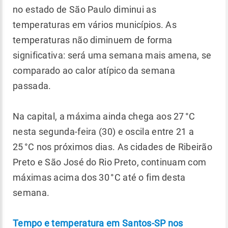
no estado de São Paulo diminui as
temperaturas em vários municípios. As
temperaturas não diminuem de forma
significativa: será uma semana mais amena, se
comparado ao calor atípico da semana
passada.
Na capital, a máxima ainda chega aos 27 °C
nesta segunda-feira (30) e oscila entre 21 a
25 °C nos próximos dias. As cidades de Ribeirão
Preto e São José do Rio Preto, continuam com
máximas acima dos 30 °C até o fim desta
semana.
Tempo e temperatura em Santos-SP nos