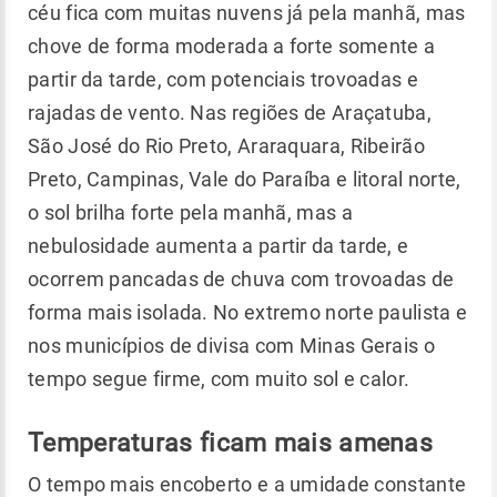
céu fica com muitas nuvens já pela manhã, mas
chove de forma moderada a forte somente a
partir da tarde, com potenciais trovoadas e
rajadas de vento. Nas regiões de Araçatuba,
São José do Rio Preto, Araraquara, Ribeirão
Preto, Campinas, Vale do Paraíba e litoral norte,
o sol brilha forte pela manhã, mas a
nebulosidade aumenta a partir da tarde, e
ocorrem pancadas de chuva com trovoadas de
forma mais isolada. No extremo norte paulista e
nos municípios de divisa com Minas Gerais o
tempo segue firme, com muito sol e calor.
Temperaturas ficam mais amenas
O tempo mais encoberto e a umidade constante