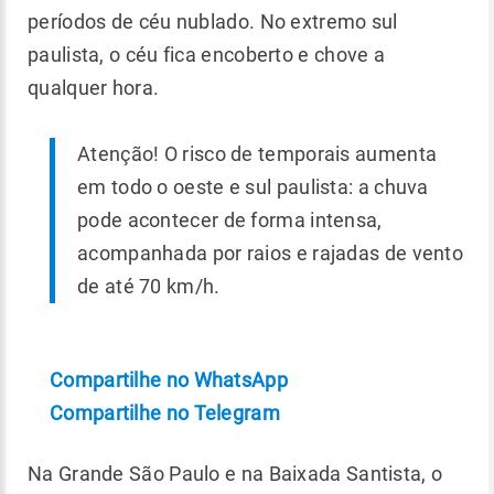
períodos de céu nublado. No extremo sul
paulista, o céu fica encoberto e chove a
qualquer hora.
Atenção! O risco de temporais aumenta
em todo o oeste e sul paulista: a chuva
pode acontecer de forma intensa,
acompanhada por raios e rajadas de vento
de até 70 km/h.
Compartilhe no WhatsApp
Compartilhe no Telegram
Na Grande São Paulo e na Baixada Santista, o