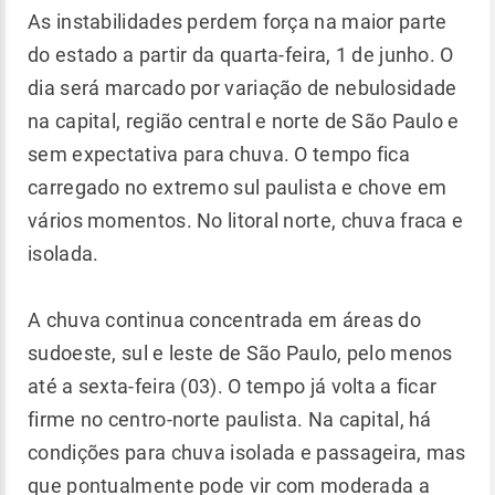
As instabilidades perdem força na maior parte
do estado a partir da quarta-feira, 1 de junho. O
dia será marcado por variação de nebulosidade
na capital, região central e norte de São Paulo e
sem expectativa para chuva. O tempo fica
carregado no extremo sul paulista e chove em
vários momentos. No litoral norte, chuva fraca e
isolada.
A chuva continua concentrada em áreas do
sudoeste, sul e leste de São Paulo, pelo menos
até a sexta-feira (03). O tempo já volta a ficar
firme no centro-norte paulista. Na capital, há
condições para chuva isolada e passageira, mas
que pontualmente pode vir com moderada a