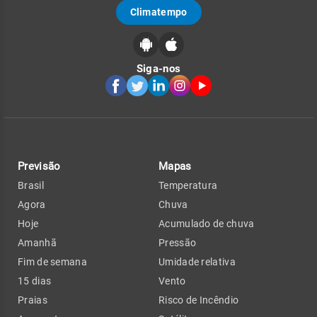
Climatempo
Siga-nos
Previsão
Mapas
Brasil
Temperatura
Agora
Chuva
Hoje
Acumulado de chuva
Amanhã
Pressão
Fim de semana
Umidade relativa
15 dias
Vento
Praias
Risco de Incêndio