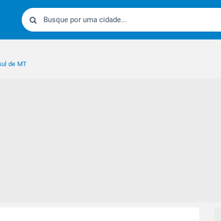
sul de MT