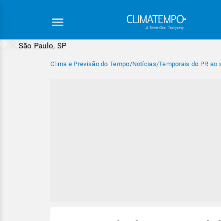
São Paulo, SP
Clima e Previsão do Tempo
/
Notícias
/
Temporais do PR ao 