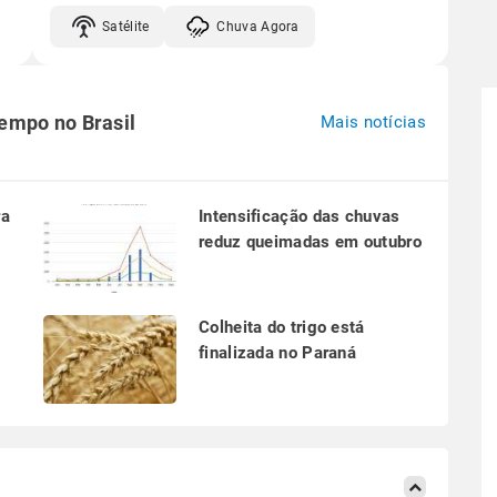
Satélite
Chuva Agora
tempo no Brasil
Mais notícias
ra
Intensificação das chuvas
reduz queimadas em outubro
a
Colheita do trigo está
finalizada no Paraná