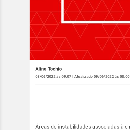
Aline Tochio
08/06/2022 às 09:07
| Atualizado
09/06/2022 às 08:00
Áreas de instabilidades associadas à ci