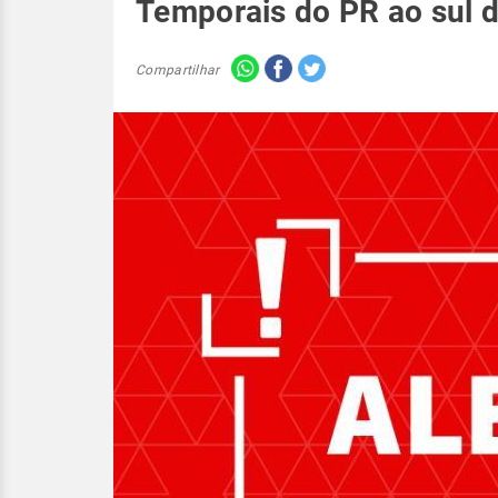
Temporais do PR ao sul 
Compartilhar