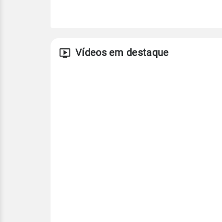
Vídeos em destaque