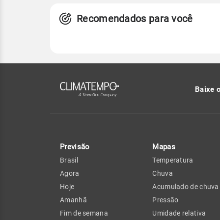
Recomendados para você
Baixe 
Previsão
Mapas
Brasil
Temperatura
Agora
Chuva
Hoje
Acumulado de chuva
Amanhã
Pressão
Fim de semana
Umidade relativa