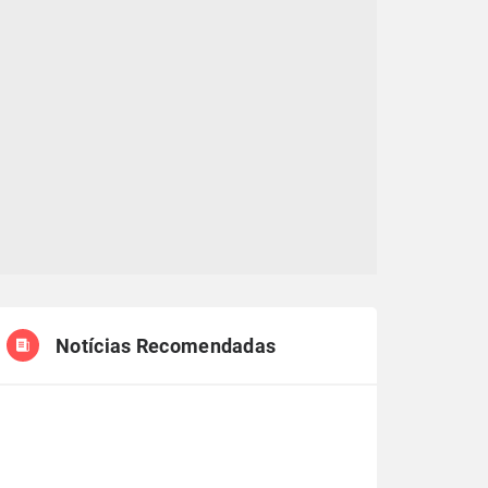
Notícias Recomendadas