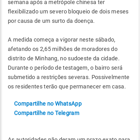
semana após a metrópole chinesa ter
flexibilizado um severo bloqueio de dois meses
por causa de um surto da doença.
A medida começa a vigorar neste sábado,
afetando os 2,65 milhões de moradores do
distrito de Minhang, no sudoeste da cidade.
Durante o período de testagem, o bairro será
submetido a restrições severas. Possivelmente
os residentes terão que permanecer em casa.
Compartilhe no WhatsApp
Compartilhe no Telegram
As autoridades não deram um prazo exato para