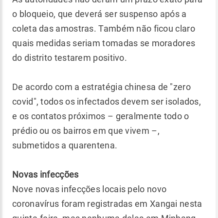
o bloqueio, que deverá ser suspenso após a
coleta das amostras. Também não ficou claro
quais medidas seriam tomadas se moradores
do distrito testarem positivo.
De acordo com a estratégia chinesa de "zero
covid", todos os infectados devem ser isolados,
e os contatos próximos – geralmente todo o
prédio ou os bairros em que vivem –,
submetidos a quarentena.
Novas infecções
Nove novas infecções locais pelo novo
coronavírus foram registradas em Xangai nesta