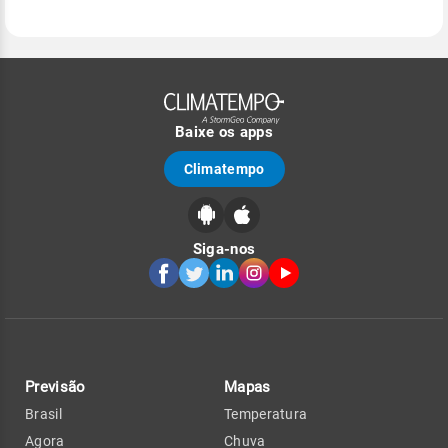
Baixe os apps
Climatempo
Siga-nos
Previsão
Mapas
Brasil
Temperatura
Agora
Chuva