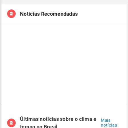
Notícias Recomendadas
Últimas notícias sobre o clima e
Mais
notícias
tempo no Brasil