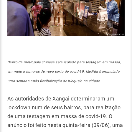
Bairro da metrópole chinesa será isolado para testagem em massa,
em meio a temores de novo surto de covid-19. Medida é anunciada
uma semana após flexibilização de bloqueio na cidade
As autoridades de Xangai determinaram um
lockdown num de seus bairros, para realização
de uma testagem em massa de covid-19. O
anúncio foi feito nesta quinta-feira (09/06), uma