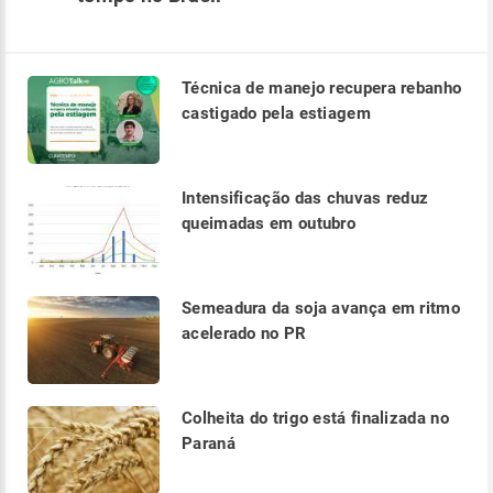
Técnica de manejo recupera rebanho
castigado pela estiagem
Intensificação das chuvas reduz
queimadas em outubro
Semeadura da soja avança em ritmo
acelerado no PR
Colheita do trigo está finalizada no
Paraná