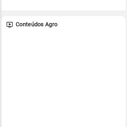
Conteúdos Agro