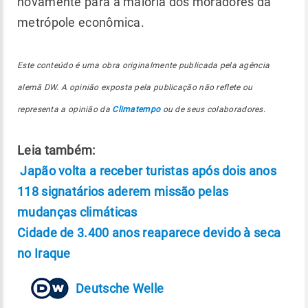
novamente para a maioria dos moradores da
metrópole econômica.
Este conteúdo é uma obra originalmente publicada pela agência
alemã DW. A opinião exposta pela publicação não reflete ou
representa a opinião da
Climatempo
ou de seus colaboradores.
Leia também:
Japão volta a receber turistas após dois anos
118 signatários aderem missão pelas
mudanças climáticas
Cidade de 3.400 anos reaparece devido à seca
no Iraque
Deutsche Welle