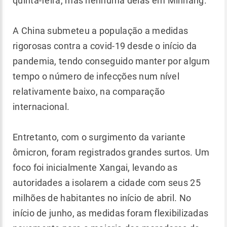
quinta-feira, mas nenhuma delas em Minhang.
A China submeteu a população a medidas
rigorosas contra a covid-19 desde o início da
pandemia, tendo conseguido manter por algum
tempo o número de infecções num nível
relativamente baixo, na comparação
internacional.
Entretanto, com o surgimento da variante
ômicron, foram registrados grandes surtos. Um
foco foi inicialmente Xangai, levando as
autoridades a isolarem a cidade com seus 25
milhões de habitantes no início de abril. No
início de junho, as medidas foram flexibilizadas