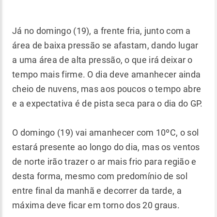
Já no domingo (19), a frente fria, junto com a
área de baixa pressão se afastam, dando lugar
a uma área de alta pressão, o que irá deixar o
tempo mais firme. O dia deve amanhecer ainda
cheio de nuvens, mas aos poucos o tempo abre
e a expectativa é de pista seca para o dia do GP.
O domingo (19) vai amanhecer com 10ºC, o sol
estará presente ao longo do dia, mas os ventos
de norte irão trazer o ar mais frio para região e
desta forma, mesmo com predomínio de sol
entre final da manhã e decorrer da tarde, a
máxima deve ficar em torno dos 20 graus.