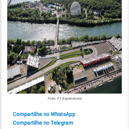
Foto: F1 Experiences
Compartilhe no WhatsApp
Compartilhe no Telegram