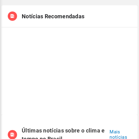
Notícias Recomendadas
Últimas notícias sobre o clima e
Mais
notícias
tempo no Brasil