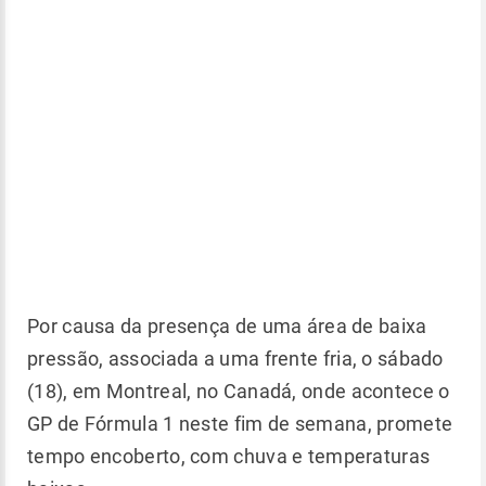
Por causa da presença de uma área de baixa
pressão, associada a uma frente fria, o sábado
(18), em Montreal, no Canadá, onde acontece o
GP de Fórmula 1 neste fim de semana, promete
tempo encoberto, com chuva e temperaturas