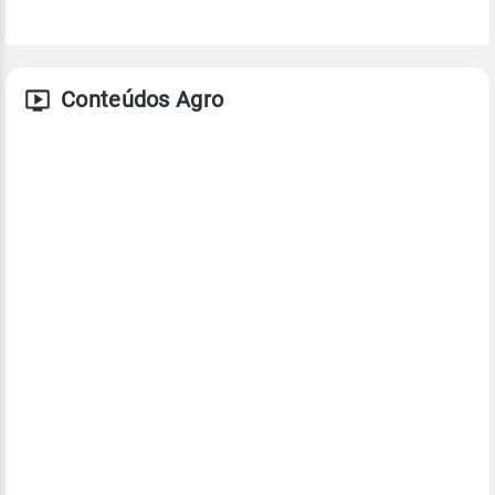
Conteúdos Agro