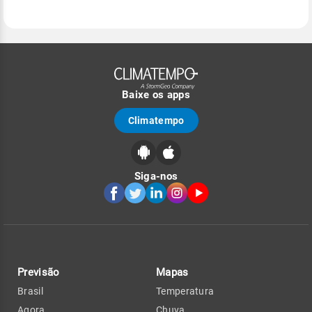
Baixe os apps
Climatempo
Siga-nos
Previsão
Mapas
Brasil
Temperatura
Agora
Chuva