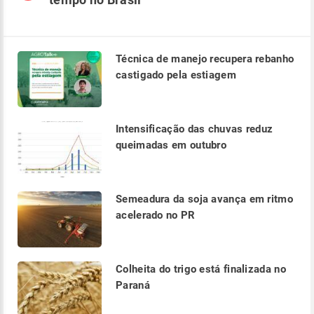
Técnica de manejo recupera rebanho
castigado pela estiagem
Intensificação das chuvas reduz
queimadas em outubro
Semeadura da soja avança em ritmo
acelerado no PR
Colheita do trigo está finalizada no
Paraná