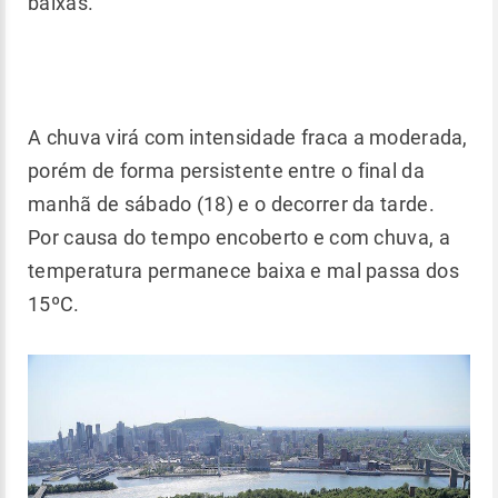
baixas.
A chuva virá com intensidade fraca a moderada,
porém de forma persistente entre o final da
manhã de sábado (18) e o decorrer da tarde.
Por causa do tempo encoberto e com chuva, a
temperatura permanece baixa e mal passa dos
15ºC.