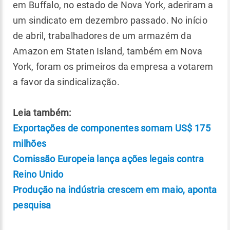
em Buffalo, no estado de Nova York, aderiram a
um sindicato em dezembro passado. No início
de abril, trabalhadores de um armazém da
Amazon em Staten Island, também em Nova
York, foram os primeiros da empresa a votarem
a favor da sindicalização.
Leia também:
Exportações de componentes somam US$ 175
milhões
Comissão Europeia lança ações legais contra
Reino Unido
Produção na indústria crescem em maio, aponta
pesquisa