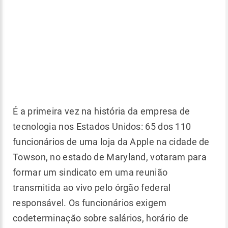
É a primeira vez na história da empresa de
tecnologia nos Estados Unidos: 65 dos 110
funcionários de uma loja da Apple na cidade de
Towson, no estado de Maryland, votaram para
formar um sindicato em uma reunião
transmitida ao vivo pelo órgão federal
responsável. Os funcionários exigem
codeterminação sobre salários, horário de