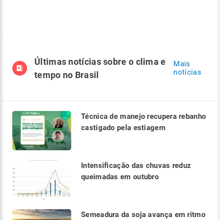
Últimas notícias sobre o clima e
Mais
notícias
tempo no Brasil
Técnica de manejo recupera rebanho
castigado pela estiagem
Intensificação das chuvas reduz
queimadas em outubro
Semeadura da soja avança em ritmo