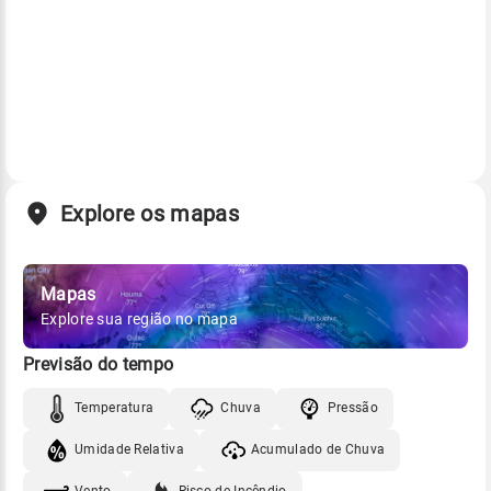
Explore os mapas
Mapas
Explore sua região no mapa
Previsão do tempo
Temperatura
Chuva
Pressão
Umidade Relativa
Acumulado de Chuva