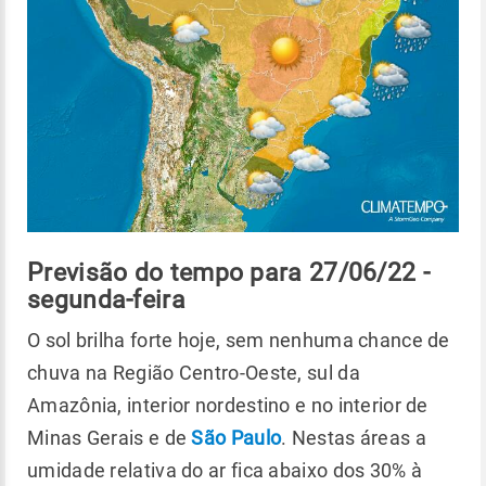
Previsão do tempo para 27/06/22 -
segunda-feira
O sol brilha forte hoje, sem nenhuma chance de
chuva na Região Centro-Oeste, sul da
Amazônia, interior nordestino e no interior de
Minas Gerais e de
São Paulo
. Nestas áreas a
umidade relativa do ar fica abaixo dos 30% à