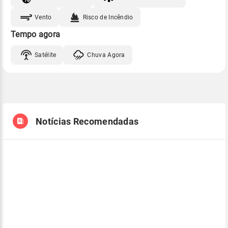
Vento
Risco de Incêndio
Tempo agora
Satélite
Chuva Agora
Notícias Recomendadas