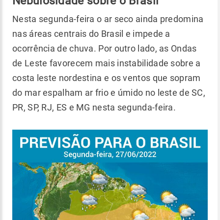
Nebulosidade sobre o Brasil
Nesta segunda-feira o ar seco ainda predomina
nas áreas centrais do Brasil e impede a
ocorrência de chuva. Por outro lado, as Ondas
de Leste favorecem mais instabilidade sobre a
costa leste nordestina e os ventos que sopram
do mar espalham ar frio e úmido no leste de SC,
PR, SP, RJ, ES e MG nesta segunda-feira.