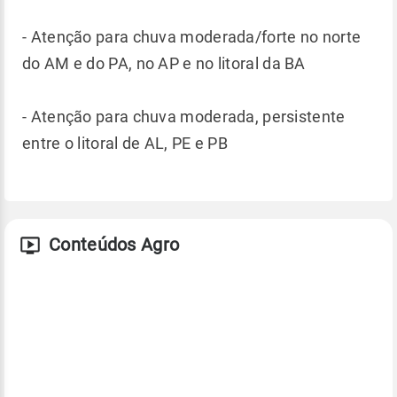
- Atenção para chuva moderada/forte no norte
do AM e do PA, no AP e no litoral da BA
- Atenção para chuva moderada, persistente
entre o litoral de AL, PE e PB
Conteúdos Agro