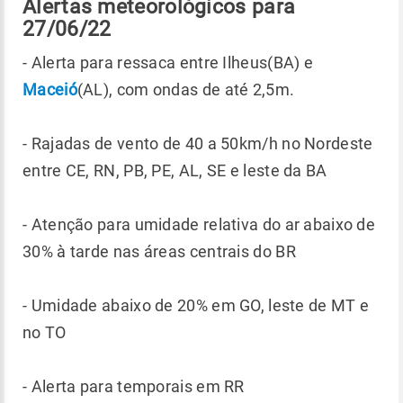
Alertas meteorológicos para
27/06/22
- Alerta para ressaca entre Ilheus(BA) e
Maceió
(AL), com ondas de até 2,5m.
- Rajadas de vento de 40 a 50km/h no Nordeste
entre CE, RN, PB, PE, AL, SE e leste da BA
- Atenção para umidade relativa do ar abaixo de
30% à tarde nas áreas centrais do BR
- Umidade abaixo de 20% em GO, leste de MT e
no TO
- Alerta para temporais em RR