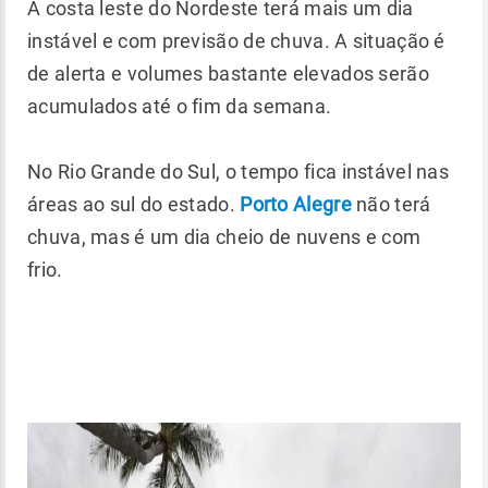
A costa leste do Nordeste terá mais um dia
instável e com previsão de chuva. A situação é
de alerta e volumes bastante elevados serão
acumulados até o fim da semana.
No Rio Grande do Sul, o tempo fica instável nas
áreas ao sul do estado.
Porto Alegre
não terá
chuva, mas é um dia cheio de nuvens e com
frio.