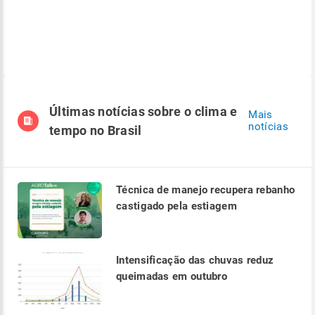
Últimas notícias sobre o clima e
Mais
notícias
tempo no Brasil
Técnica de manejo recupera rebanho
castigado pela estiagem
Intensificação das chuvas reduz
queimadas em outubro