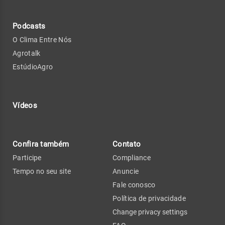
Podcasts
O Clima Entre Nós
Agrotalk
EstúdioAgro
Vídeos
Confira também
Contato
Participe
Compliance
Tempo no seu site
Anuncie
Fale conosco
Política de privacidade
Change privacy settings