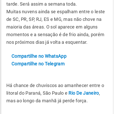
tarde. Será assim a semana toda.
Muitas nuvens ainda se espalham entre o leste
de SC, PR, SP, RJ, ES e MG, mas não chove na
maioria das áreas. O sol aparece em alguns
momentos e a sensação é de frio ainda, porém
nos próximos dias já volta a esquentar.
Compartilhe no WhatsApp
Compartilhe no Telegram
Há chance de chuviscos ao amanhecer entre o
litoral do Paraná, São Paulo e
Rio De Janeiro
,
mas ao longo da manhã já perde força.