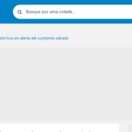
ste fica em alerta até o próximo sábado