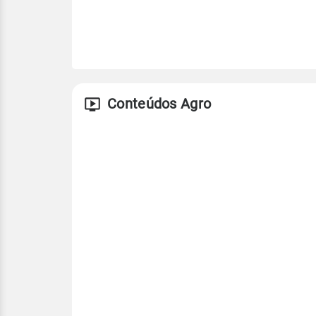
Conteúdos Agro