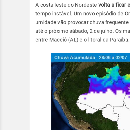
A costa leste do Nordeste
volta a ficar 
tempo instável. Um novo episódio de O
umidade vão provocar chuva frequente 
até o próximo sábado, 2 de julho. Os 
entre Maceió (AL) e o litoral da Paraíba.