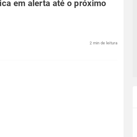
ica em alerta até o próximo
2 min de leitura