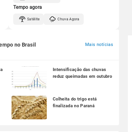
Tempo agora
Satélite
Chuva Agora
tempo no Brasil
Mais notícias
ra
Intensificação das chuvas
reduz queimadas em outubro
a
Colheita do trigo está
finalizada no Paraná