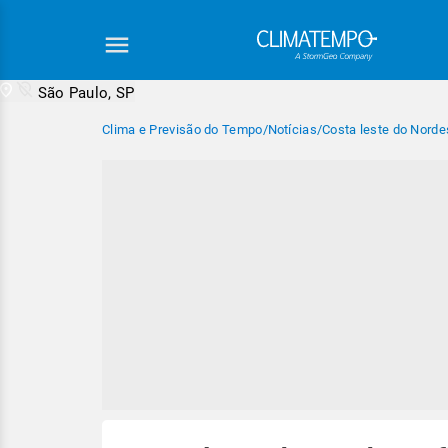
São Paulo, SP
Clima e Previsão do Tempo
/
Notícias
/
Costa leste do Norde