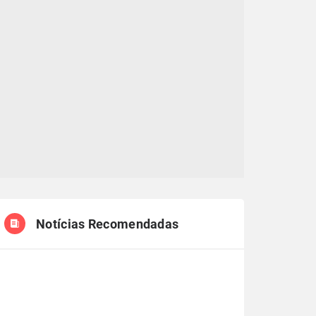
Notícias Recomendadas