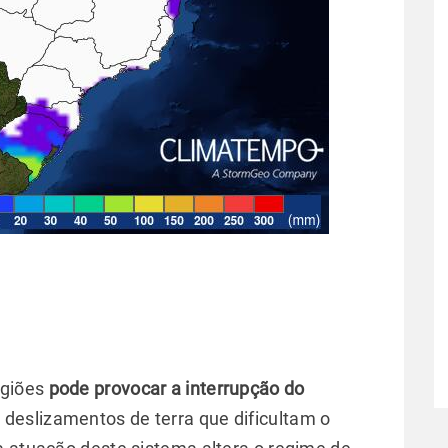
egiões
pode provocar a interrupção do
 deslizamentos de terra que dificultam o