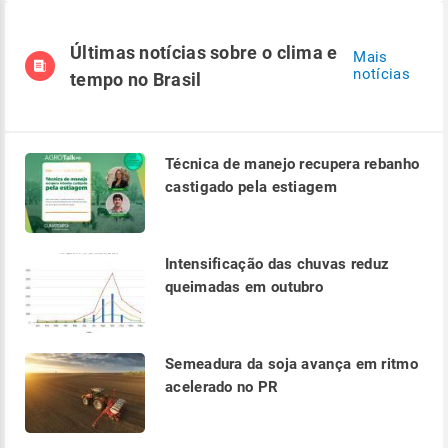
Últimas notícias sobre o clima e
Mais
notícias
tempo no Brasil
Técnica de manejo recupera rebanho
castigado pela estiagem
Intensificação das chuvas reduz
queimadas em outubro
Semeadura da soja avança em ritmo
acelerado no PR