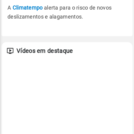
A
Climatempo
alerta para o risco de novos
deslizamentos e alagamentos.
Vídeos em destaque