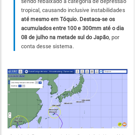
sendo rebaixado a categoria de depressão
tropical, causando inclusive instabilidades
até mesmo em Tóquio. Destaca-se os
acumulados entre 100 e 300mm até o dia
08 de julho na metade sul do Japão
, por
conta desse sistema.