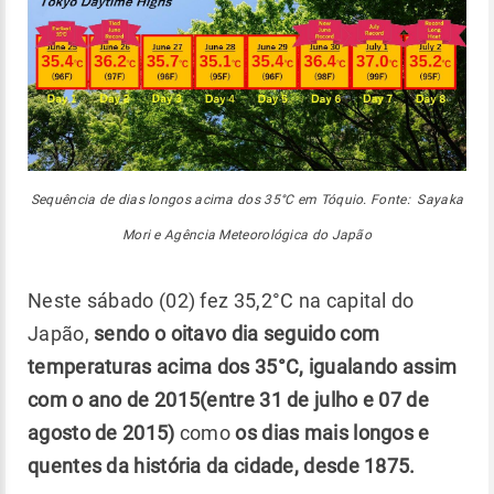
Sequência de dias longos acima dos 35°C em Tóquio. Fonte: Sayaka
Mori e Agência Meteorológica do Japão
Neste sábado (02) fez 35,2°C na capital do
Japão,
sendo o oitavo dia seguido com
temperaturas acima dos 35°C, igualando assim
com o ano de 2015(entre 31 de julho e 07 de
agosto de 2015)
como
os dias mais longos e
quentes da história da cidade, desde 1875.