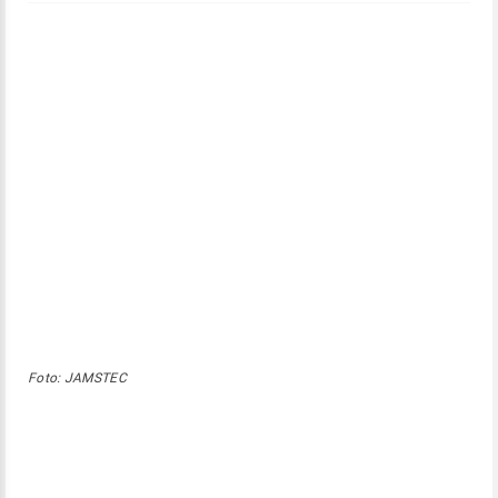
Foto: JAMSTEC