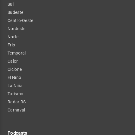
Sul
Sudeste
Centro-Oeste
Nordeste
Norte
Frio
Temporal
Calor
Ciclone
El Niño
La Niña
Turismo
Radar RS
Carnaval
Podcasts