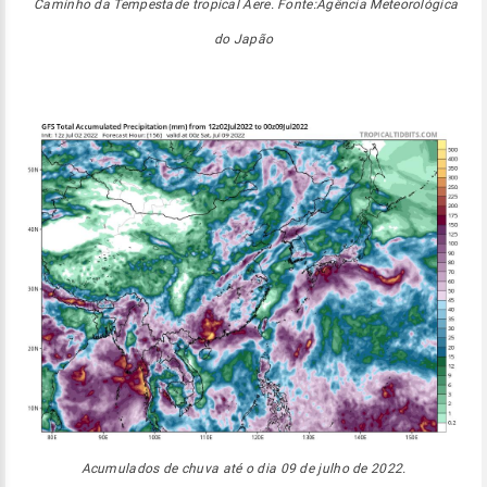
Caminho da Tempestade tropical Aere. Fonte:Agência Meteorológica
do Japão
Acumulados de chuva até o dia 09 de julho de 2022.