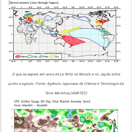
O que se espera em anos de La Niña no Mundo e no Japão entre
junho e agosto. Fonte: Agência Japonesa de Ciência e Tecnologia da
Terra Marinha(JAMSTEC)