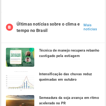
Últimas notícias sobre o clima e
Mais
notícias
tempo no Brasil
Técnica de manejo recupera rebanho
castigado pela estiagem
Intensificação das chuvas reduz
queimadas em outubro
Semeadura da soja avança em ritmo
acelerado no PR