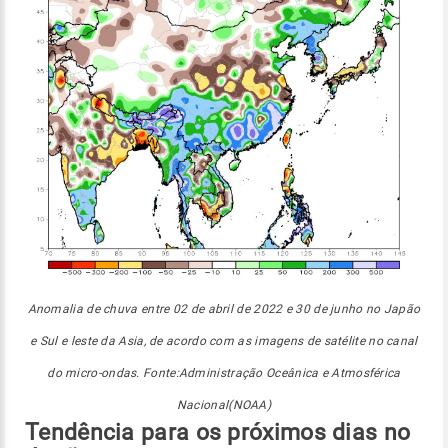
Anomalia de chuva entre 02 de abril de 2022 e 30 de junho no Japão
e Sul e leste da Asia, de acordo com as imagens de satélite no canal
do micro-ondas. Fonte:Administração Oceânica e Atmosférica
Nacional(NOAA)
Tendência para os próximos dias no