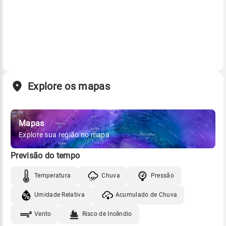
Explore os mapas
Mapas
Explore sua região no mapa
Previsão do tempo
Temperatura
Chuva
Pressão
Umidade Relativa
Acumulado de Chuva
Vento
Risco de Incêndio