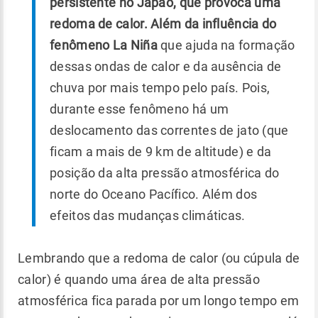
persistente no Japão, que provoca uma
redoma de calor. Além da influência do
fenômeno La Niña
que ajuda na formação
dessas ondas de calor e da ausência de
chuva por mais tempo pelo país. Pois,
durante esse fenômeno há um
deslocamento das correntes de jato (que
ficam a mais de 9 km de altitude) e da
posição da alta pressão atmosférica do
norte do Oceano Pacífico. Além dos
efeitos das mudanças climáticas.
Lembrando que a redoma de calor (ou cúpula de
calor) é quando uma área de alta pressão
atmosférica fica parada por um longo tempo em