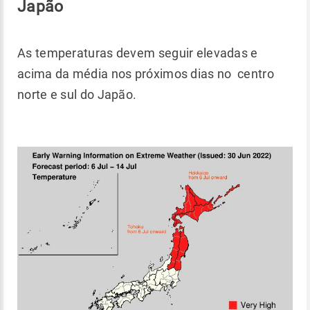
Japão
As temperaturas devem seguir elevadas e
acima da média nos próximos dias no centro
norte e sul do Japão.