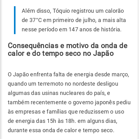
Além disso, Tóquio registrou um calorão
de 37°C em primeiro de julho, a mais alta
nesse período em 147 anos de história.
Consequências e motivo da onda de
calor e do tempo seco no Japão
O Japão enfrenta falta de energia desde março,
quando um terremoto no nordeste desligou
algumas das usinas nucleares do país, e
também recentemente o governo japonês pediu
às empresas e famílias que reduzissem o uso
de energia das 15h às 18h. em alguns dias,
durante essa onda de calor e tempo seco.