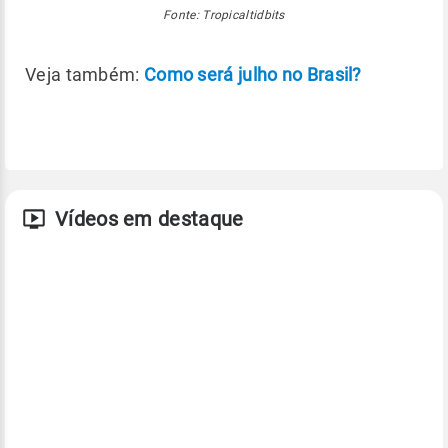
Fonte: Tropicaltidbits
Veja também:
Como será julho no Brasil?
Vídeos em destaque