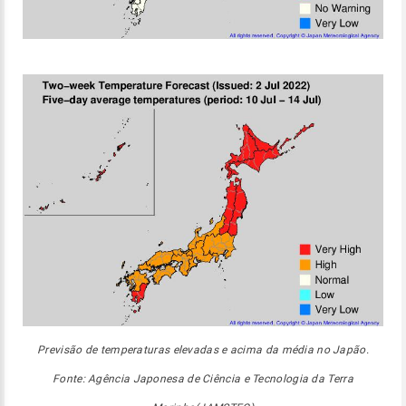
Previsão de temperaturas elevadas e acima da média no Japão.
Fonte: Agência Japonesa de Ciência e Tecnologia da Terra