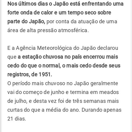
Nos últimos dias o Japão está enfrentando uma
forte onda de calor e um tempo seco sobre
parte do Japão,
por conta da atuação de uma
área de alta pressão atmosférica.
E a Agência Meteorológica do Japão declarou
que
a estação chuvosa no país encerrou mais
cedo do que o normal, o mais cedo desde seus
registros, de 1951.
O período mais chuvoso no Japão geralmente
vai do começo de junho e termina em meados
de julho, e desta vez foi de três semanas mais
curtas do que a média do ano. Durando apenas
21 dias.