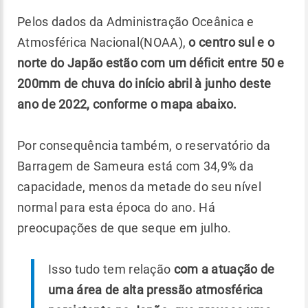
Pelos dados da Administração Oceânica e
Atmosférica Nacional(NOAA),
o centro sul e o
norte do Japão estão com um déficit entre 50 e
200mm de chuva do início abril à junho deste
ano de 2022, conforme o mapa abaixo.
Por consequência também, o reservatório da
Barragem de Sameura está com 34,9% da
capacidade, menos da metade do seu nível
normal para esta época do ano. Há
preocupações de que seque em julho.
Isso tudo tem relação
com a atuação de
uma área de alta pressão atmosférica