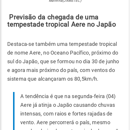
Marinha(JAMSTEC)
Previsão da chegada de uma
tempestade tropical Aere no Japão
Destaca-se também uma tempestade tropical
de nome Aere, no Oceano Pacífico, próximo do
sul do Japão, que se formou no dia 30 de junho
e agora mais próximo do país, com ventos do
sistema que alcançaram os 80,5km/h.
A tendência é que na segunda-feira (04)
Aere já atinja o Japão causando chuvas
intensas, com raios e fortes rajadas de
vento. Aere percorrerá o país, mesmo