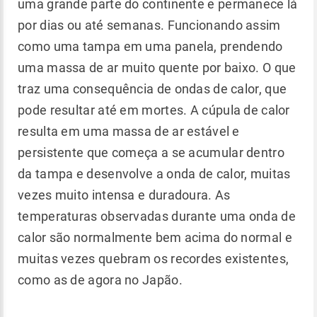
uma grande parte do continente e permanece lá
por dias ou até semanas. Funcionando assim
como uma tampa em uma panela, prendendo
uma massa de ar muito quente por baixo. O que
traz uma consequência de ondas de calor, que
pode resultar até em mortes. A cúpula de calor
resulta em uma massa de ar estável e
persistente que começa a se acumular dentro
da tampa e desenvolve a onda de calor, muitas
vezes muito intensa e duradoura. As
temperaturas observadas durante uma onda de
calor são normalmente bem acima do normal e
muitas vezes quebram os recordes existentes,
como as de agora no Japão.