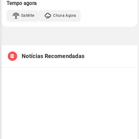
Tempo agora
Satélite
Chuva Agora
Notícias Recomendadas