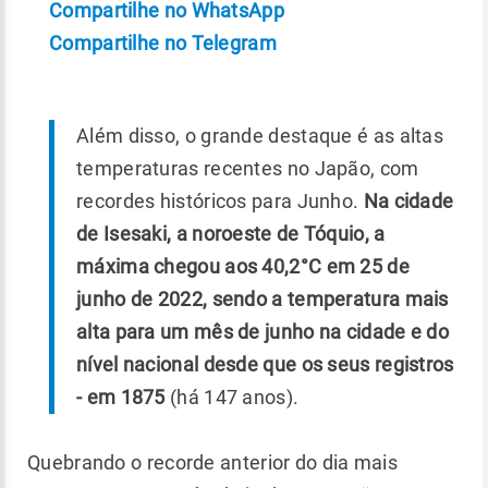
Compartilhe no WhatsApp
Compartilhe no Telegram
Além disso, o grande destaque é as altas
temperaturas recentes no Japão, com
recordes históricos para Junho.
Na cidade
de Isesaki, a noroeste de Tóquio, a
máxima chegou aos 40,2°C em 25 de
junho de 2022, sendo a temperatura mais
alta para um mês de junho na cidade e do
nível nacional desde que os seus registros
- em 1875
(há 147 anos).
Quebrando o recorde anterior do dia mais