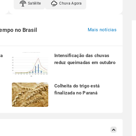
Satélite
Chuva Agora
tempo no Brasil
Mais notícias
ra
Intensificação das chuvas
reduz queimadas em outubro
a
Colheita do trigo está
finalizada no Paraná