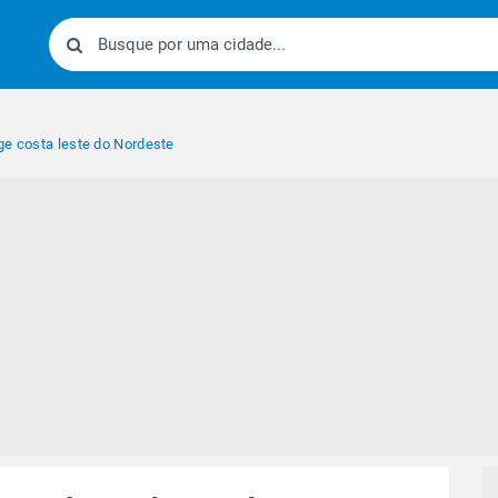
ge costa leste do Nordeste