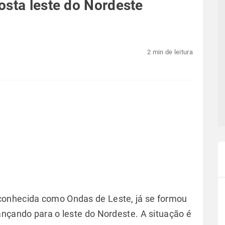
osta leste do Nordeste
2 min de leitura
conhecida como Ondas de Leste, já se formou
ançando para o leste do Nordeste. A situação é