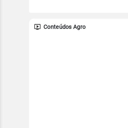
Conteúdos Agro