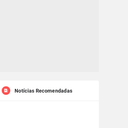
Notícias Recomendadas