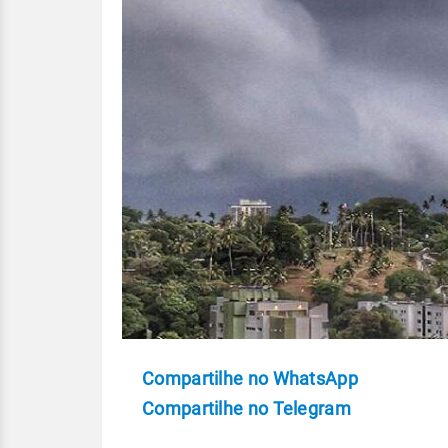
Compartilhe no WhatsApp
Compartilhe no Telegram