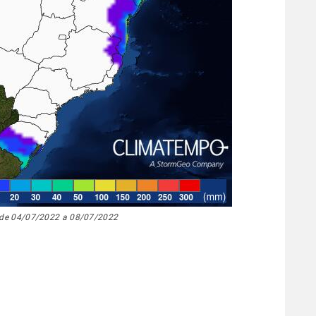
de 04/07/2022 a 08/07/2022