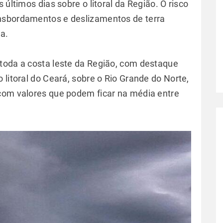
 últimos dias sobre o litoral da Região. O risco
nsbordamentos e deslizamentos de terra
na.
toda a costa leste da Região, com destaque
 litoral do Ceará, sobre o Rio Grande do Norte,
com valores que podem ficar na média entre