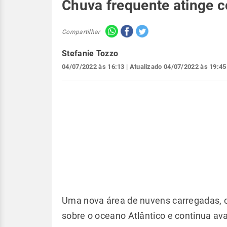
Chuva frequente atinge c
Compartilhar
Stefanie Tozzo
04/07/2022 às 16:13
| Atualizado
04/07/2022 às 19:45
Uma nova área de nuvens carregadas, 
sobre o oceano Atlântico e continua av