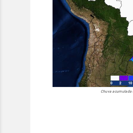
Chuva acumulada 