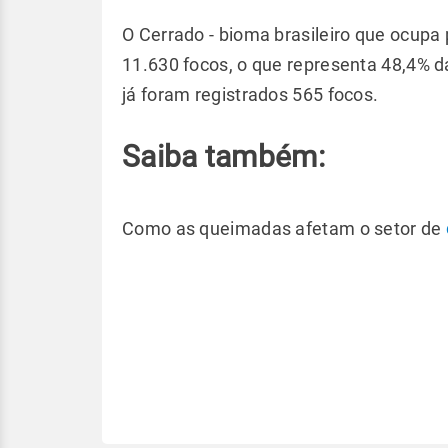
O Cerrado - bioma brasileiro que ocupa 
11.630 focos, o que representa 48,4% d
já foram registrados 565 focos.
Saiba também:
Como as queimadas afetam o setor de