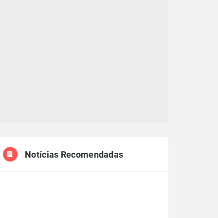
Notícias Recomendadas