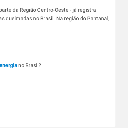
parte da Região Centro-Oeste - já registra
as queimadas no Brasil. Na região do Pantanal,
energia
no Brasil?