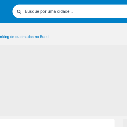
anking de queimadas no Brasil