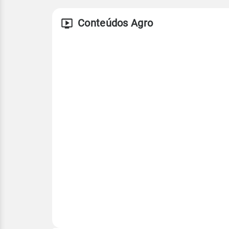
Conteúdos Agro