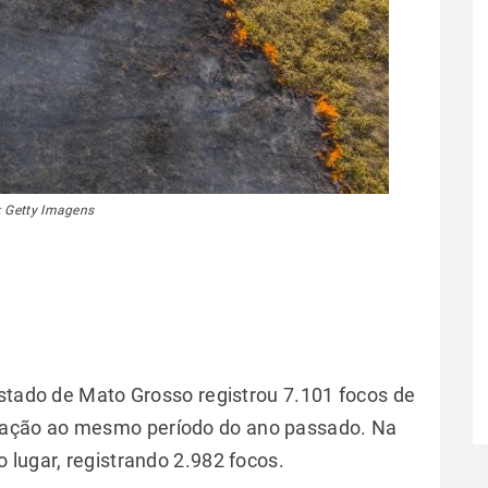
: Getty Imagens
estado de Mato Grosso registrou 7.101 focos de
ação ao mesmo período do ano passado. Na
 lugar, registrando 2.982 focos.