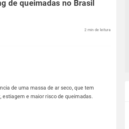
ng de queimadas no Brasil
2 min de leitura
ência de uma massa de ar seco, que tem
r, estiagem e maior risco de queimadas.