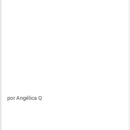
por Angélica Q