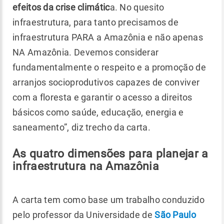
efeitos da crise climátic
a. No quesito
infraestrutura, para tanto precisamos de
infraestrutura PARA a Amazônia e não apenas
NA Amazônia. Devemos considerar
fundamentalmente o respeito e a promoção de
arranjos socioprodutivos capazes de conviver
com a floresta e garantir o acesso a direitos
básicos como saúde, educação, energia e
saneamento”, diz trecho da carta.
As quatro dimensões para planejar a
infraestrutura na Amazônia
A carta tem como base um trabalho conduzido
pelo professor da Universidade de
São Paulo