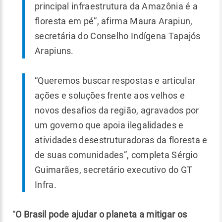
principal infraestrutura da Amazônia é a
floresta em pé”, afirma Maura Arapiun,
secretária do Conselho Indígena Tapajós
Arapiuns.
“Queremos buscar respostas e articular
ações e soluções frente aos velhos e
novos desafios da região, agravados por
um governo que apoia ilegalidades e
atividades desestruturadoras da floresta e
de suas comunidades”, completa Sérgio
Guimarães, secretário executivo do GT
Infra.
“
O Brasil pode ajudar o planeta a mitigar os