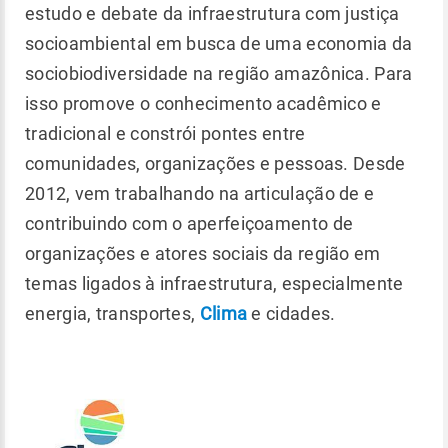
estudo e debate da infraestrutura com justiça
socioambiental em busca de uma economia da
sociobiodiversidade na região amazônica. Para
isso promove o conhecimento acadêmico e
tradicional e constrói pontes entre
comunidades, organizações e pessoas. Desde
2012, vem trabalhando na articulação de e
contribuindo com o aperfeiçoamento de
organizações e atores sociais da região em
temas ligados à infraestrutura, especialmente
energia, transportes,
Clima
e cidades.