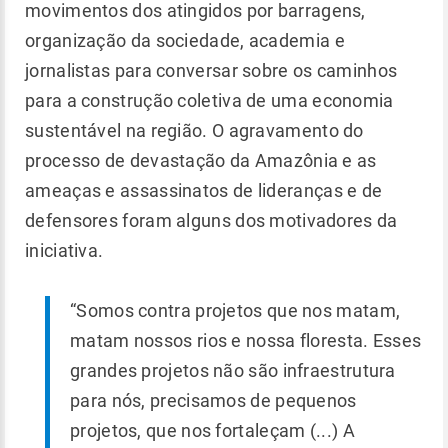
movimentos dos atingidos por barragens,
organização da sociedade, academia e
jornalistas para conversar sobre os caminhos
para a construção coletiva de uma economia
sustentável na região. O agravamento do
processo de devastação da Amazônia e as
ameaças e assassinatos de lideranças e de
defensores foram alguns dos motivadores da
iniciativa.
“Somos contra projetos que nos matam,
matam nossos rios e nossa floresta. Esses
grandes projetos não são infraestrutura
para nós, precisamos de pequenos
projetos, que nos fortaleçam (...) A