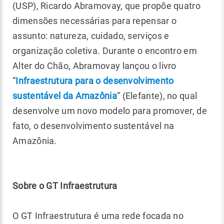
(USP), Ricardo Abramovay, que propõe quatro
dimensões necessárias para repensar o
assunto: natureza, cuidado, serviços e
organização coletiva. Durante o encontro em
Alter do Chão, Abramovay lançou o livro
“
Infraestrutura para o desenvolvimento
sustentável da Amazônia
” (Elefante), no qual
desenvolve um novo modelo para promover, de
fato, o desenvolvimento sustentável na
Amazônia.
Sobre o GT Infraestrutura
O GT Infraestrutura é uma rede focada no