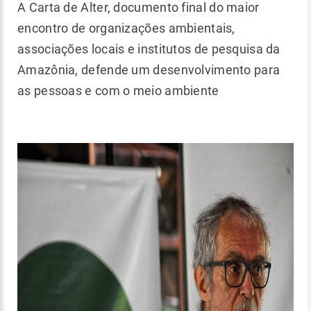
A Carta de Alter, documento final do maior
encontro de organizações ambientais,
associações locais e institutos de pesquisa da
Amazônia, defende um desenvolvimento para
as pessoas e com o meio ambiente