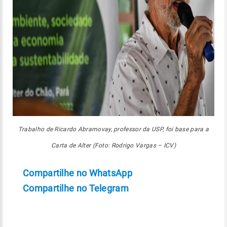
Trabalho de Ricardo Abramovay, professor da USP, foi base para a
Carta de Alter (Foto: Rodrigo Vargas – ICV)
Compartilhe no WhatsApp
Compartilhe no Telegram