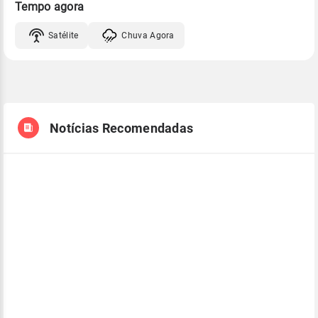
Tempo agora
Satélite
Chuva Agora
Notícias Recomendadas