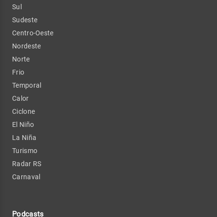
Sul
Sudeste
Centro-Oeste
Nordeste
Norte
Frio
Temporal
Calor
Ciclone
El Niño
La Niña
Turismo
Radar RS
Carnaval
Podcasts