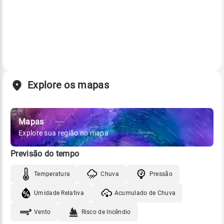
Explore os mapas
Mapas
Explore sua região no mapa
Previsão do tempo
Temperatura
Chuva
Pressão
Umidade Relativa
Acumulado de Chuva
Vento
Risco de Incêndio