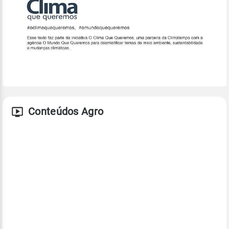
Conteúdos Agro