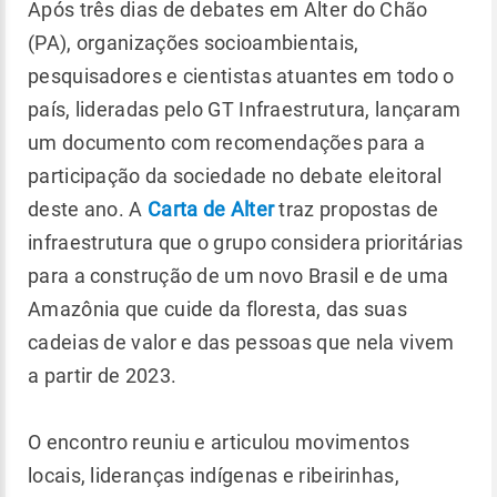
Após três dias de debates em Alter do Chão
(PA), organizações socioambientais,
pesquisadores e cientistas atuantes em todo o
país, lideradas pelo GT Infraestrutura, lançaram
um documento com recomendações para a
participação da sociedade no debate eleitoral
deste ano. A
Carta de Alter
traz propostas de
infraestrutura que o grupo considera prioritárias
para a construção de um novo Brasil e de uma
Amazônia que cuide da floresta, das suas
cadeias de valor e das pessoas que nela vivem
a partir de 2023.
O encontro reuniu e articulou movimentos
locais, lideranças indígenas e ribeirinhas,