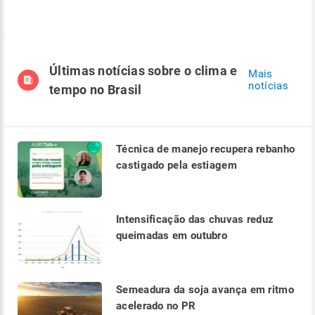
Últimas notícias sobre o clima e
Mais
notícias
tempo no Brasil
Técnica de manejo recupera rebanho
castigado pela estiagem
Intensificação das chuvas reduz
queimadas em outubro
Semeadura da soja avança em ritmo
acelerado no PR