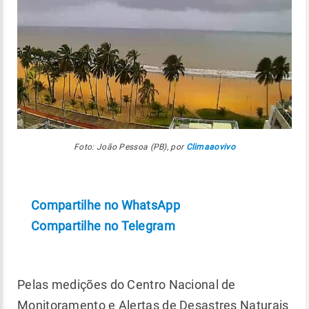
Foto: João Pessoa (PB), por
Climaaovivo
Compartilhe no WhatsApp
Compartilhe no Telegram
Pelas medições do Centro Nacional de
Monitoramento e Alertas de Desastres Naturais