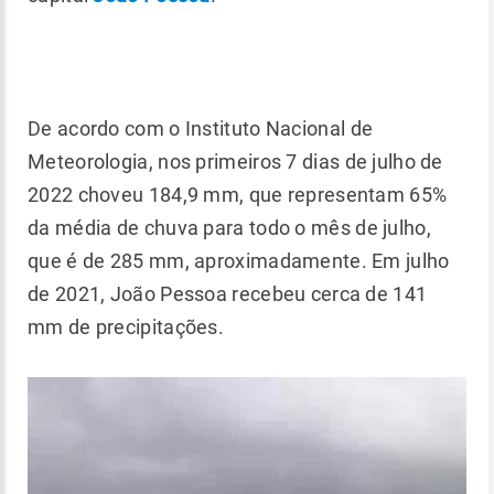
De acordo com o Instituto Nacional de
Meteorologia, nos primeiros 7 dias de julho de
2022 choveu 184,9 mm, que representam 65%
da média de chuva para todo o mês de julho,
que é de 285 mm, aproximadamente. Em julho
de 2021, João Pessoa recebeu cerca de 141
mm de precipitações.