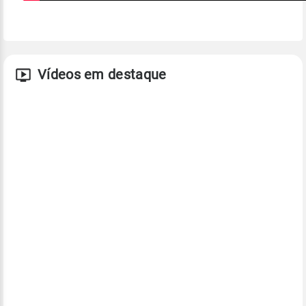
Vídeos em destaque