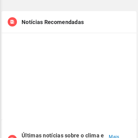
Notícias Recomendadas
Últimas notícias sobre o clima e
Mais