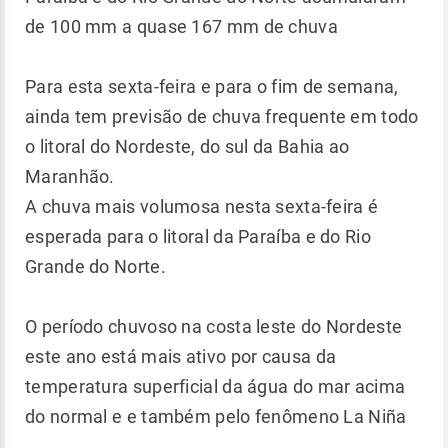
de 100 mm a quase 167 mm de chuva
Para esta sexta-feira e para o fim de semana,
ainda tem previsão de chuva frequente em todo
o litoral do Nordeste, do sul da Bahia ao
Maranhão.
A chuva mais volumosa nesta sexta-feira é
esperada para o litoral da Paraíba e do Rio
Grande do Norte.
O período chuvoso na costa leste do Nordeste
este ano está mais ativo por causa da
temperatura superficial da água do mar acima
do normal e e também pelo fenômeno La Niña