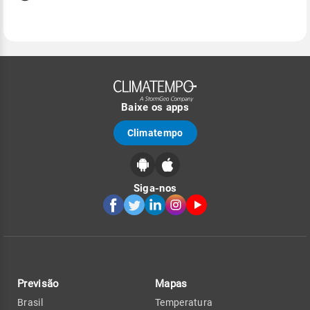
Baixe os apps
Climatempo
Siga-nos
Previsão
Mapas
Brasil
Temperatura