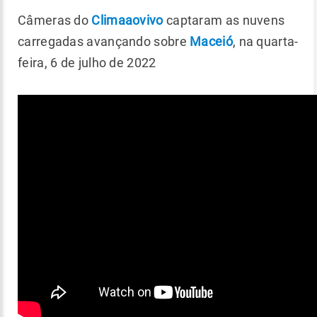
Câmeras do
Climaaovivo
captaram as nuvens
carregadas avançando sobre
Maceió
, na quarta-
feira, 6 de julho de 2022