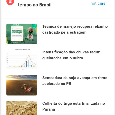
notícias
tempo no Brasil
Técnica de manejo recupera rebanho
castigado pela estiagem
Intensificação das chuvas reduz
queimadas em outubro
Semeadura da soja avança em ritmo
acelerado no PR
Colheita do trigo está finalizada no
Paraná