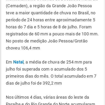
(Cemaden), a região da Grande João Pessoa
teve a maior quantidade de chuva no Brasil, no
período de 24 horas entre aproximadamente 5
horas do 7 dia e 5 horas de 8 de julho. Foram
registrados de 60 mm a pouco mais de 100 mm.
No posto de medição João Pessoa/Grotão
choveu 106,4 mm
Em
Natal
, a média de chuva de 254 mm para
julho foi superada com o acumulado dos 5
primeiros dias do mês. O total acumulado em 7
dias de julho foi de 392,2 mm
Nos últimos 4 dias, várias áreas do leste da
Paraíba e do Rio Grande do Norte acumularam