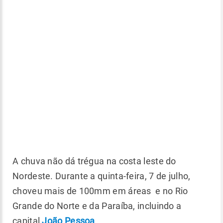
A chuva não dá trégua na costa leste do
Nordeste. Durante a quinta-feira, 7 de julho,
choveu mais de 100mm em áreas e no Rio
Grande do Norte e da Paraíba, incluindo a
capital
João Pessoa
.