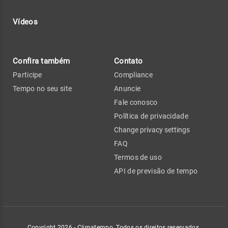
Vídeos
Confira também
Contato
Participe
Compliance
Tempo no seu site
Anuncie
Fale conosco
Política de privacidade
Change privacy settings
FAQ
Termos de uso
API de previsão de tempo
Copyright 2026 - Climatempo. Todos os direitos reservados.