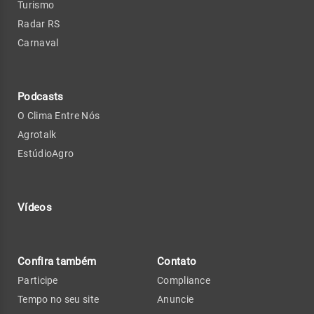
Turismo
Radar RS
Carnaval
Podcasts
O Clima Entre Nós
Agrotalk
EstúdioAgro
Vídeos
Confira também
Contato
Participe
Compliance
Tempo no seu site
Anuncie