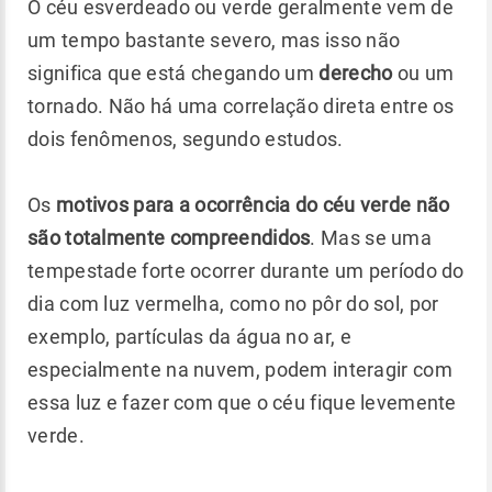
O céu esverdeado ou verde geralmente vem de
um tempo bastante severo, mas isso não
significa que está chegando um
derecho
ou um
tornado. Não há uma correlação direta entre os
dois fenômenos, segundo estudos.
Os
motivos para a ocorrência do céu verde não
são totalmente compreendidos
. Mas se uma
tempestade forte ocorrer durante um período do
dia com luz vermelha, como no pôr do sol, por
exemplo, partículas da água no ar, e
especialmente na nuvem, podem interagir com
essa luz e fazer com que o céu fique levemente
verde.