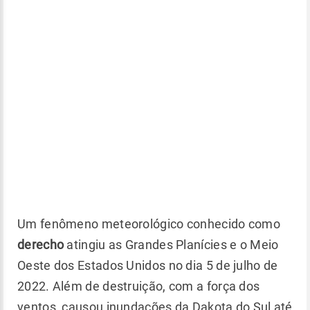
Um fenômeno meteorológico conhecido como
derecho
atingiu as Grandes Planícies e o Meio
Oeste dos Estados Unidos no dia 5 de julho de
2022. Além de destruição, com a força dos
ventos, causou inundações da Dakota do Sul até