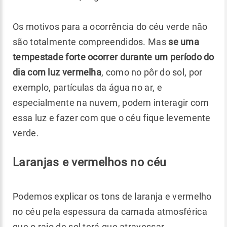
Os motivos para a ocorrência do céu verde não
são totalmente compreendidos. Mas
se uma
tempestade forte ocorrer durante um período do
dia com luz vermelha
, como no pôr do sol, por
exemplo, partículas da água no ar, e
especialmente na nuvem, podem interagir com
essa luz e fazer com que o céu fique levemente
verde.
Laranjas e vermelhos no céu
Podemos explicar os tons de laranja e vermelho
no céu pela espessura da camada atmosférica
que o raio de sol terá que atravessar.