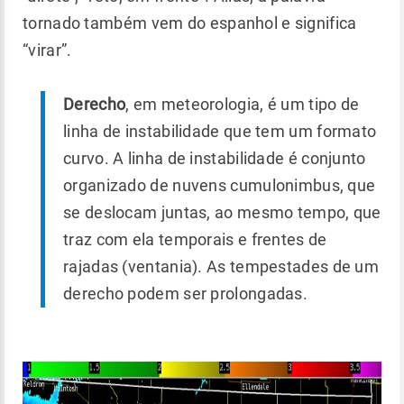
tornado também vem do espanhol e significa
“virar”.
Derecho
, em meteorologia, é um tipo de
linha de instabilidade que tem um formato
curvo. A linha de instabilidade é conjunto
organizado de nuvens cumulonimbus, que
se deslocam juntas, ao mesmo tempo, que
traz com ela temporais e frentes de
rajadas (ventania). As tempestades de um
derecho podem ser prolongadas.