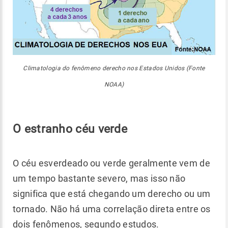
Climatologia do fenômeno derecho nos Estados Unidos (Fonte
NOAA)
O estranho céu verde
O céu esverdeado ou verde geralmente vem de
um tempo bastante severo, mas isso não
significa que está chegando um derecho ou um
tornado. Não há uma correlação direta entre os
dois fenômenos, segundo estudos.