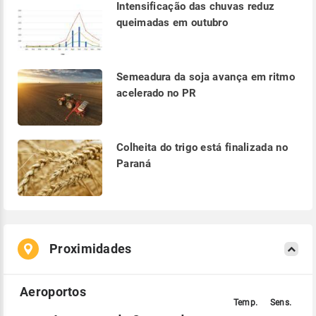
Intensificação das chuvas reduz
queimadas em outubro
Semeadura da soja avança em ritmo
acelerado no PR
Colheita do trigo está finalizada no
Paraná
Proximidades