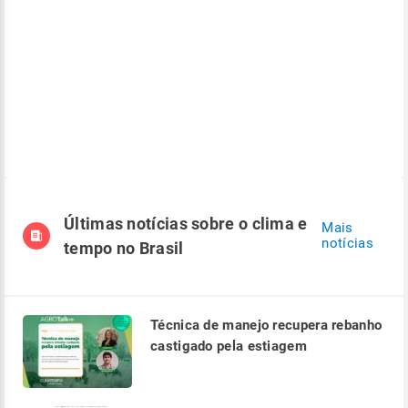
Últimas notícias sobre o clima e
Mais
notícias
tempo no Brasil
Técnica de manejo recupera rebanho
castigado pela estiagem