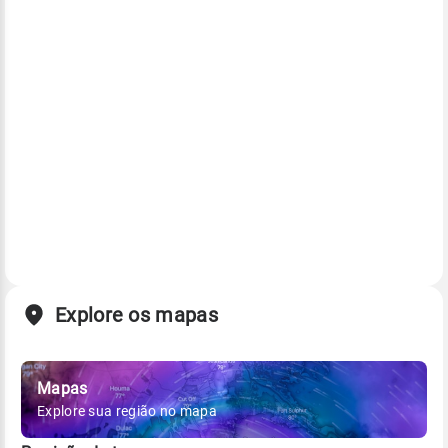
Explore os mapas
Mapas
Explore sua região no mapa