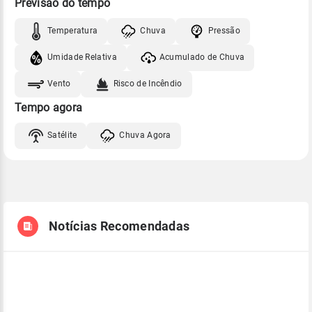
Previsão do tempo
Temperatura
Chuva
Pressão
Umidade Relativa
Acumulado de Chuva
Vento
Risco de Incêndio
Tempo agora
Satélite
Chuva Agora
Notícias Recomendadas