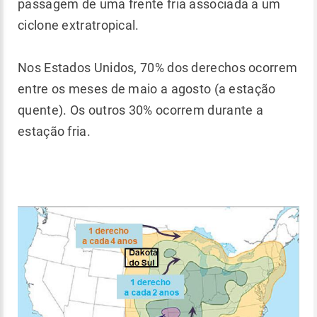
passagem de uma frente fria associada a um
ciclone extratropical.
Nos Estados Unidos, 70% dos derechos ocorrem
entre os meses de maio a agosto (a estação
quente). Os outros 30% ocorrem durante a
estação fria.