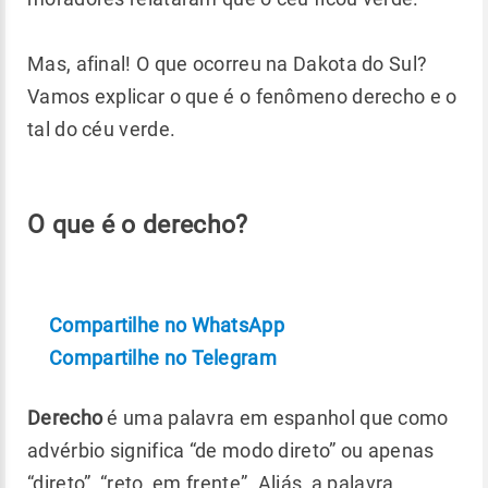
Mas, afinal! O que ocorreu na Dakota do Sul?
Vamos explicar o que é o fenômeno derecho e o
tal do céu verde.
O que é o derecho?
Compartilhe no WhatsApp
Compartilhe no Telegram
Derecho
é uma palavra em espanhol que como
advérbio significa “de modo direto” ou apenas
“direto”, “reto, em frente”. Aliás, a palavra