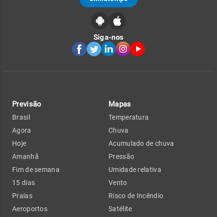
Siga-nos
Previsão
Mapas
Brasil
Temperatura
Agora
Chuva
Hoje
Acumulado de chuva
Amanhã
Pressão
Fim de semana
Umidade relativa
15 dias
Vento
Praias
Risco de Incêndio
Aeroportos
Satélite