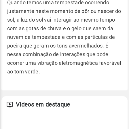
Quando temos uma tempestade ocorrendo
justamente neste momento de pôr ou nascer do
sol, a luz do sol vai interagir ao mesmo tempo
com as gotas de chuva e o gelo que saem da
nuvem de tempestade e com as partículas de
poeira que geram os tons avermelhados. É
nessa combinação de interações que pode
ocorrer uma vibração eletromagnética favorável
ao tom verde.
Vídeos em destaque